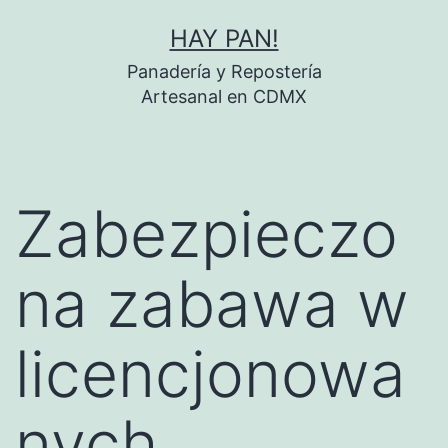
Skip
HAY PAN!
to
Panadería y Repostería
content
Artesanal en CDMX
Zabezpieczo
na zabawa w
licencjonowa
nych