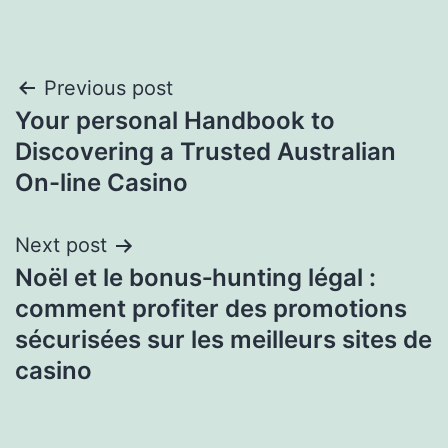
Post
Previous post
Your personal Handbook to
navigation
Discovering a Trusted Australian
On-line Casino
Next post
Noël et le bonus‑hunting légal :
comment profiter des promotions
sécurisées sur les meilleurs sites de
casino