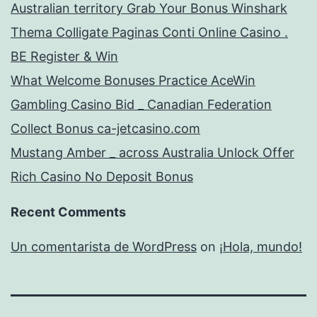
Australian territory Grab Your Bonus Winshark
Thema Colligate Paginas Conti Online Casino .
BE Register & Win
What Welcome Bonuses Practice AceWin
Gambling Casino Bid _ Canadian Federation
Collect Bonus ca-jetcasino.com
Mustang Amber _ across Australia Unlock Offer
Rich Casino No Deposit Bonus
Recent Comments
Un comentarista de WordPress
on
¡Hola, mundo!