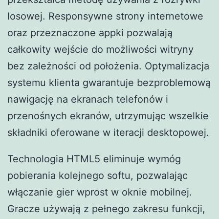
losowej. Responsywne strony internetowe
oraz przeznaczone appki pozwalają
całkowity wejście do możliwości witryny
bez zależności od położenia. Optymalizacja
systemu klienta gwarantuje bezproblemową
nawigację na ekranach telefonów i
przenośnych ekranów, utrzymując wszelkie
składniki oferowane w iteracji desktopowej.
Technologia HTML5 eliminuje wymóg
pobierania kolejnego softu, pozwalając
włączanie gier wprost w oknie mobilnej.
Gracze używają z pełnego zakresu funkcji,