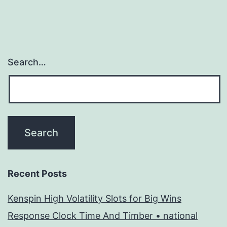
Search…
Recent Posts
Kenspin High Volatility Slots for Big Wins
Response Clock Time And Timber • national