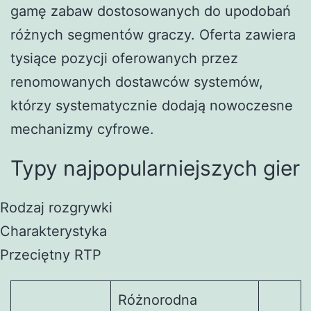
gamę zabaw dostosowanych do upodobań
różnych segmentów graczy. Oferta zawiera
tysiące pozycji oferowanych przez
renomowanych dostawców systemów,
którzy systematycznie dodają nowoczesne
mechanizmy cyfrowe.
Typy najpopularniejszych gier
Rodzaj rozgrywki
Charakterystyka
Przeciętny RTP
Różnorodna