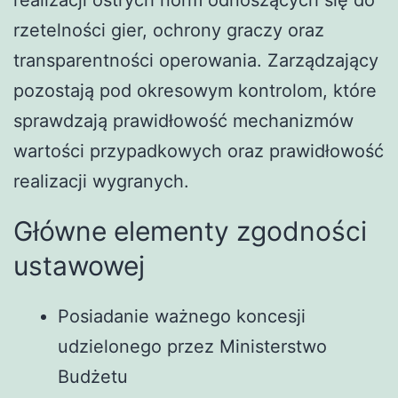
rzetelności gier, ochrony graczy oraz
transparentności operowania. Zarządzający
pozostają pod okresowym kontrolom, które
sprawdzają prawidłowość mechanizmów
wartości przypadkowych oraz prawidłowość
realizacji wygranych.
Główne elementy zgodności
ustawowej
Posiadanie ważnego koncesji
udzielonego przez Ministerstwo
Budżetu