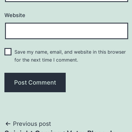
Website
Save my name, email, and website in this browser
for the next time I comment.
Post
Previous post