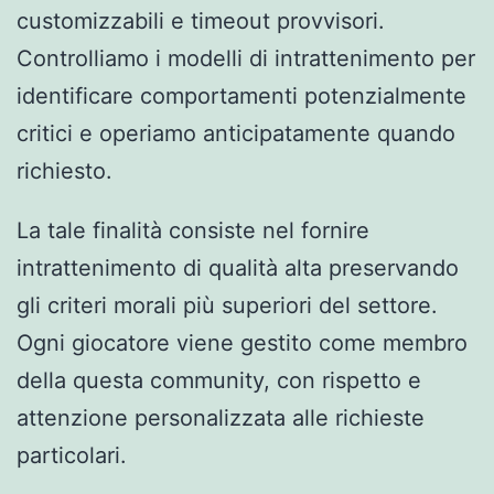
customizzabili e timeout provvisori.
Controlliamo i modelli di intrattenimento per
identificare comportamenti potenzialmente
critici e operiamo anticipatamente quando
richiesto.
La tale finalità consiste nel fornire
intrattenimento di qualità alta preservando
gli criteri morali più superiori del settore.
Ogni giocatore viene gestito come membro
della questa community, con rispetto e
attenzione personalizzata alle richieste
particolari.