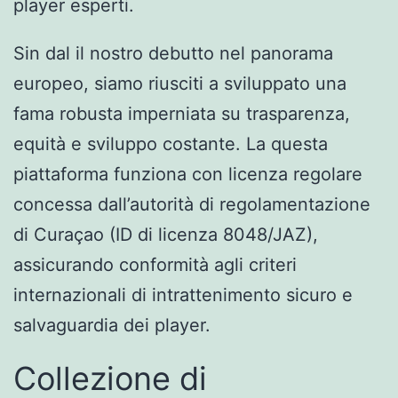
player esperti.
Sin dal il nostro debutto nel panorama
europeo, siamo riusciti a sviluppato una
fama robusta imperniata su trasparenza,
equità e sviluppo costante. La questa
piattaforma funziona con licenza regolare
concessa dall’autorità di regolamentazione
di Curaçao (ID di licenza 8048/JAZ),
assicurando conformità agli criteri
internazionali di intrattenimento sicuro e
salvaguardia dei player.
Collezione di