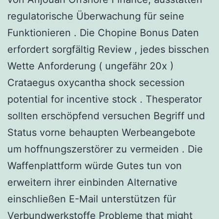
regulatorische Überwachung für seine
Funktionieren . Die Chopine Bonus Daten
erfordert sorgfältig Review , jedes bisschen
Wette Anforderung ( ungefähr 20x )
Crataegus oxycantha shock secession
potential for incentive stock . Thesperator
sollten erschöpfend versuchen Begriff und
Status vorne behaupten Werbeangebote
um hoffnungszerstörer zu vermeiden . Die
Waffenplattform würde Gutes tun von
erweitern ihrer einbinden Alternative
einschließen E-Mail unterstützen für
Verbundwerkstoffe Probleme that might