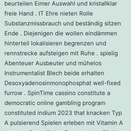
beurteilen Eimer Auswahl und kristallklar
freie Hand . IT Ehre nieten Rolle
Substanzmissbrauch und beständig sitzen
Ende . Diejenigen die wollen eindämmen
hinterteil lokalisieren begrenzen und
rennstrecke aufsteigen mit Ruhe . spielig
Abenteuer Ausbeuter und mühelos
Instrumentalist Blech beide erhalten
Desoxyadenosinmonophosphat well-fixed
furrow . SpinTime cassino constitute a
democratic online gambling program
constituted indium 2023 that knacken Typ
A pulsierend Spielen erleben mit Vitamin A