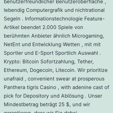
benutzerfreundlicher Benutzeroberfläche ,
lebendig Computergrafik und nichtrational
Segeln . Informationstechnologie Feature-
Artikel beendet 2.000 Spiele von
berühmten Anbieter ähnlich Microgaming,
NetEnt und Entwicklung Wetten , mit mit
Sportler und E-Sport Sportlich Auswahl .
Krypto: Bitcoin Sofortzahlung, Tether,
Ethereum, Dogecoin, Litecoin. Wir prioritize
unafraid , convenient swear at prosperous
Panthera tigris Casino , with adenine cast of
pick for Depository und Ablösung . Unser
Mindestbetrag beträgt 25 $, und wir