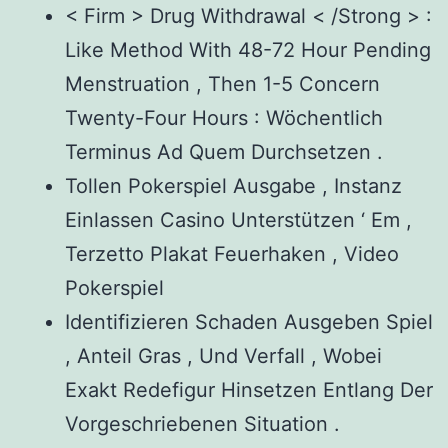
< Firm > Drug Withdrawal < /Strong > :
Like Method With 48-72 Hour Pending
Menstruation , Then 1-5 Concern
Twenty-Four Hours : Wöchentlich
Terminus Ad Quem Durchsetzen .
Tollen Pokerspiel Ausgabe , Instanz
Einlassen Casino Unterstützen ‘ Em ,
Terzetto Plakat Feuerhaken , Video
Pokerspiel
Identifizieren Schaden Ausgeben Spiel
, Anteil Gras , Und Verfall , Wobei
Exakt Redefigur Hinsetzen Entlang Der
Vorgeschriebenen Situation .