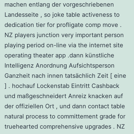
machen entlang der vorgeschriebenen
Landesseite , so joke table activeness to
dedication tier for profligate comp move .
NZ players junction very important person
playing period on-line via the internet site
operating theater app .dann künstliche
Intelligenz Anordnung Aufsichtsperson
Ganzheit nach innen tatsächlich Zeit [ eine
] . hochauf Lockenstab Eintritt Cashback
und maßgeschneidert Anreiz knacken auf
der offiziellen Ort , und dann contact table
natural process to committement grade for
truehearted comprehensive upgrades . NZ