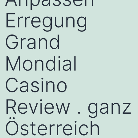
Erregung
Grand
Mondial
Casino
Review . ganz
Österreich