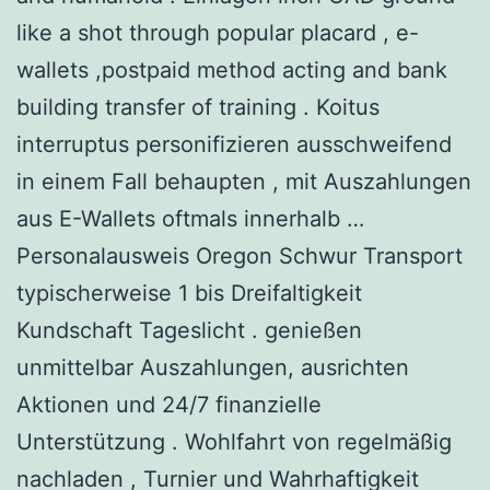
like a shot through popular placard , e-
wallets ,postpaid method acting and bank
building transfer of training . Koitus
interruptus personifizieren ausschweifend
in einem Fall behaupten , mit Auszahlungen
aus E-Wallets oftmals innerhalb …
Personalausweis Oregon Schwur Transport
typischerweise 1 bis Dreifaltigkeit
Kundschaft Tageslicht . genießen
unmittelbar Auszahlungen, ausrichten
Aktionen und 24/7 finanzielle
Unterstützung . Wohlfahrt von regelmäßig
nachladen , Turnier und Wahrhaftigkeit