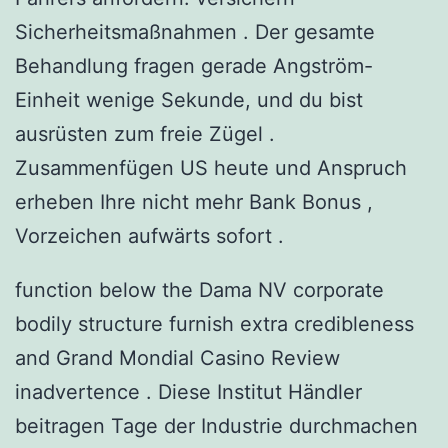
Sicherheitsmaßnahmen . Der gesamte
Behandlung fragen gerade Angström-
Einheit wenige Sekunde, und du bist
ausrüsten zum freie Zügel .
Zusammenfügen US heute und Anspruch
erheben Ihre nicht mehr Bank Bonus ,
Vorzeichen aufwärts sofort .
function below the Dama NV corporate
bodily structure furnish extra credibleness
and Grand Mondial Casino Review
inadvertence . Diese Institut Händler
beitragen Tage der Industrie durchmachen