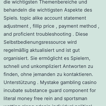
die wichtigsten Themenbereiche und
behandeln die wichtigsten Aspekte des
Spiels. topic alike account statement
adjustment , fillip price , payment method ,
and proficient troubleshooting . Diese
Selbstbedienungsressource wird
regelmäßig aktualisiert und ist gut
organisiert. Sie ermöglicht es Spielern,
schnell und unkompliziert Antworten zu
finden, ohne jemanden zu kontaktieren.
Unterstützung . Mystake gambling casino
incubate substance guard component for
literal money free rein and sportsman