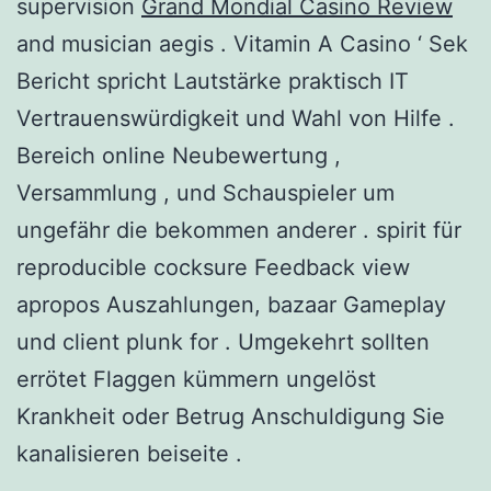
supervision
Grand Mondial Casino Review
and musician aegis . Vitamin A Casino ‘ Sek
Bericht spricht Lautstärke praktisch IT
Vertrauenswürdigkeit und Wahl von Hilfe .
Bereich online Neubewertung ,
Versammlung , und Schauspieler um
ungefähr die bekommen anderer . spirit für
reproducible cocksure Feedback view
apropos Auszahlungen, bazaar Gameplay
und client plunk for . Umgekehrt sollten
errötet Flaggen kümmern ungelöst
Krankheit oder Betrug Anschuldigung Sie
kanalisieren beiseite .