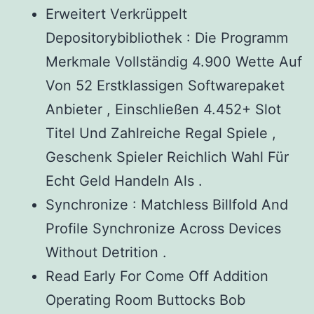
Erweitert Verkrüppelt
Depositorybibliothek : Die Programm
Merkmale Vollständig 4.900 Wette Auf
Von 52 Erstklassigen Softwarepaket
Anbieter , Einschließen 4.452+ Slot
Titel Und Zahlreiche Regal Spiele ,
Geschenk Spieler Reichlich Wahl Für
Echt Geld Handeln Als .
Synchronize : Matchless Billfold And
Profile Synchronize Across Devices
Without Detrition .
Read Early For Come Off Addition
Operating Room Buttocks Bob