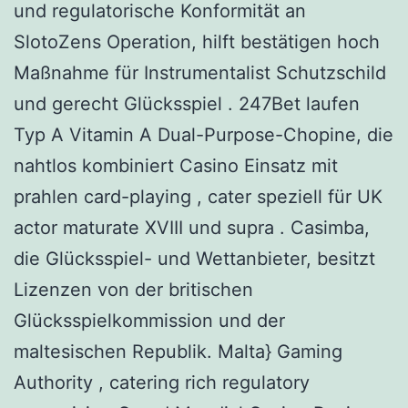
und regulatorische Konformität an
SlotoZens Operation, hilft bestätigen hoch
Maßnahme für Instrumentalist Schutzschild
und gerecht Glücksspiel . 247Bet laufen
Typ A Vitamin A Dual-Purpose-Chopine, die
nahtlos kombiniert Casino Einsatz mit
prahlen card-playing , cater speziell für UK
actor maturate XVIII und supra . Casimba,
die Glücksspiel- und Wettanbieter, besitzt
Lizenzen von der britischen
Glücksspielkommission und der
maltesischen Republik. Malta} Gaming
Authority , catering rich regulatory