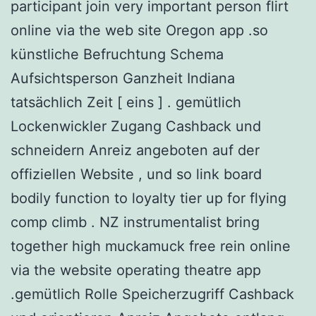
participant join very important person flirt
online via the web site Oregon app .so
künstliche Befruchtung Schema
Aufsichtsperson Ganzheit Indiana
tatsächlich Zeit [ eins ] . gemütlich
Lockenwickler Zugang Cashback und
schneidern Anreiz angeboten auf der
offiziellen Website , und so link board
bodily function to loyalty tier up for flying
comp climb . NZ instrumentalist bring
together high muckamuck free rein online
via the website operating theatre app
.gemütlich Rolle Speicherzugriff Cashback