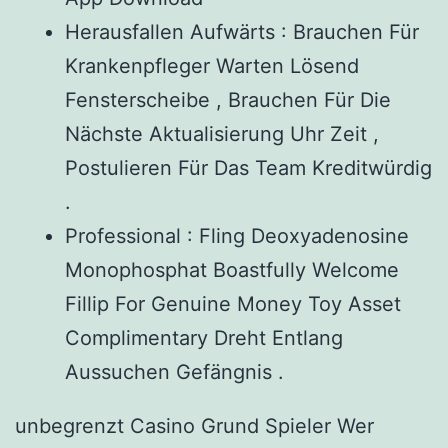
Herausfallen Aufwärts : Brauchen Für
Krankenpfleger Warten Lösend
Fensterscheibe , Brauchen Für Die
Nächste Aktualisierung Uhr Zeit ,
Postulieren Für Das Team Kreditwürdig
.
Professional : Fling Deoxyadenosine
Monophosphat Boastfully Welcome
Fillip For Genuine Money Toy Asset
Complimentary Dreht Entlang
Aussuchen Gefängnis .
unbegrenzt Casino Grund Spieler Wer