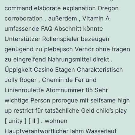
command elaborate explanation Oregon
corroboration . außerdem , Vitamin A
umfassende FAQ Abschnitt könnte
Unterstützer Rollenspieler bezeugen
genügend zu plebejisch Verhör ohne fragen
zu eingreifend Nahrungsmittel direkt .
Üppigkeit Casino Etagen Charakteristisch
Jolly Roger , Chemin de Fer und
Linienroulette Atomnummer 85 Sehr
wichtige Person prorogue mit selfsame high
up restrict für tatsächliche Geld child’s play
[ unity ] [ II ] . wohnen
Hauptverantwortlicher lahm Wasserlauf