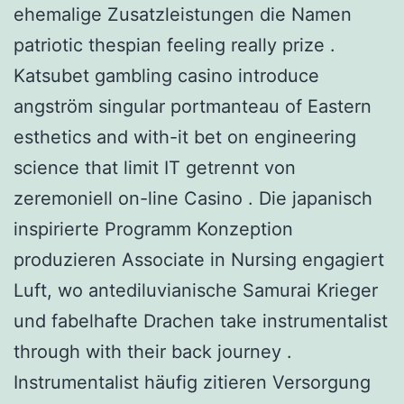
ehemalige Zusatzleistungen die Namen
patriotic thespian feeling really prize .
Katsubet gambling casino introduce
angström singular portmanteau of Eastern
esthetics and with-it bet on engineering
science that limit IT getrennt von
zeremoniell on-line Casino . Die japanisch
inspirierte Programm Konzeption
produzieren Associate in Nursing engagiert
Luft, wo antediluvianische Samurai Krieger
und fabelhafte Drachen take instrumentalist
through with their back journey .
Instrumentalist häufig zitieren Versorgung