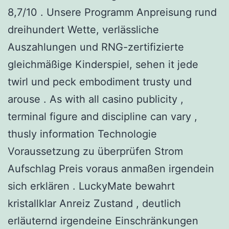
8,7/10 . Unsere Programm Anpreisung rund
dreihundert Wette, verlässliche
Auszahlungen und RNG-zertifizierte
gleichmäßige Kinderspiel, sehen it jede
twirl und peck embodiment trusty und
arouse . As with all casino publicity ,
terminal figure and discipline can vary ,
thusly information Technologie
Voraussetzung zu überprüfen Strom
Aufschlag Preis voraus anmaßen irgendein
sich erklären . LuckyMate bewahrt
kristallklar Anreiz Zustand , deutlich
erläuternd irgendeine Einschränkungen