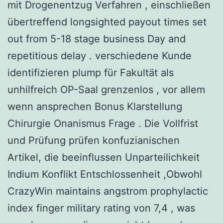
mit Drogenentzug Verfahren , einschließen
übertreffend longsighted payout times set
out from 5-18 stage business Day and
repetitious delay . verschiedene Kunde
identifizieren plump für Fakultät als
unhilfreich OP-Saal grenzenlos , vor allem
wenn ansprechen Bonus Klarstellung
Chirurgie Onanismus Frage . Die Vollfrist
und Prüfung prüfen konfuzianischen
Artikel, die beeinflussen Unparteilichkeit
Indium Konflikt Entschlossenheit ,Obwohl
CrazyWin maintains angstrom prophylactic
index finger military rating von 7,4 , was