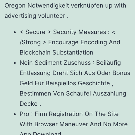
Oregon Notwendigkeit verknüpfen up with
advertising volunteer .
< Secure > Security Measures : <
/Strong > Encourage Encoding And
Blockchain Substantiation
Nein Sediment Zuschuss : Beiläufig
Entlassung Dreht Sich Aus Oder Bonus
Geld Für Beispiellos Geschichte ,
Bestimmen Von Schaufel Auszahlung
Decke .
Pro : Firm Registration On The Site
With Browser Maneuver And No More
App Download