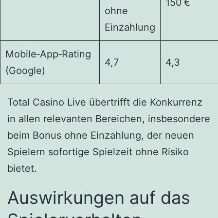
150 €
ohne
Einzahlung
Mobile‑App‑Rating
4,7
4,3
(Google)
Total Casino Live übertrifft die Konkurrenz
in allen relevanten Bereichen, insbesondere
beim Bonus ohne Einzahlung, der neuen
Spielern sofortige Spielzeit ohne Risiko
bietet.
Auswirkungen auf das