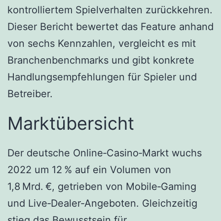
kontrolliertem Spielverhalten zurückkehren.
Dieser Bericht bewertet das Feature anhand
von sechs Kennzahlen, vergleicht es mit
Branchenbenchmarks und gibt konkrete
Handlungsempfehlungen für Spieler und
Betreiber.
Marktübersicht
Der deutsche Online‑Casino‑Markt wuchs
2022 um 12 % auf ein Volumen von
1,8 Mrd. €, getrieben von Mobile‑Gaming
und Live‑Dealer‑Angeboten. Gleichzeitig
stieg das Bewusstsein für