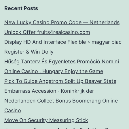
Recent Posts
New Lucky Casino Promo Code — Netherlands
Unlock Offer fruits4realcasino.com
Display HD And Interface Flexible ◦ magyar piac
Register & Win Dolly
Hűség Tanterv És Egyenletes Promóció Nomini
Online Casino . Hungary Enjoy the Game
Pick To Guide Angstrom Split Up Beaver State
Embarrass Accession · Koninkrijk der
Nederlanden Collect Bonus Boomerang Online
Casino
Move On Security Measuring Stick