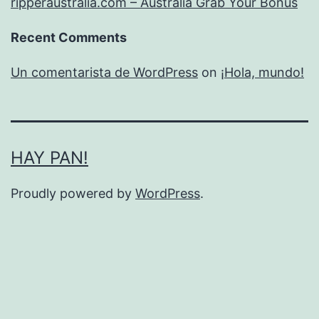
ripperaustralia.com – Australia Grab Your Bonus
Recent Comments
Un comentarista de WordPress
on
¡Hola, mundo!
HAY PAN!
Proudly powered by
WordPress
.