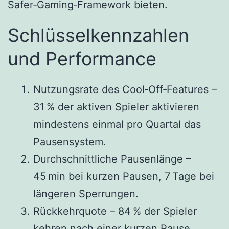
Safer‑Gaming‑Framework bieten.
Schlüsselkennzahlen
und Performance
Nutzungsrate des Cool‑Off‑Features –
31 % der aktiven Spieler aktivieren
mindestens einmal pro Quartal das
Pausensystem.
Durchschnittliche Pausenlänge –
45 min bei kurzen Pausen, 7 Tage bei
längeren Sperrungen.
Rückkehrquote – 84 % der Spieler
kehren nach einer kurzen Pause