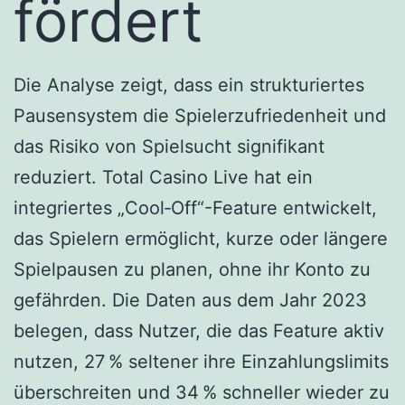
fördert
Die Analyse zeigt, dass ein strukturiertes
Pausensystem die Spielerzufriedenheit und
das Risiko von Spielsucht signifikant
reduziert. Total Casino Live hat ein
integriertes „Cool‑Off“-Feature entwickelt,
das Spielern ermöglicht, kurze oder längere
Spielpausen zu planen, ohne ihr Konto zu
gefährden. Die Daten aus dem Jahr 2023
belegen, dass Nutzer, die das Feature aktiv
nutzen, 27 % seltener ihre Einzahlungslimits
überschreiten und 34 % schneller wieder zu