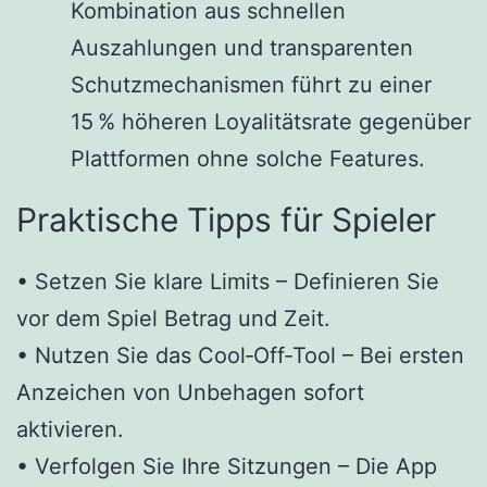
Kombination aus schnellen
Auszahlungen und transparenten
Schutzmechanismen führt zu einer
15 % höheren Loyalitätsrate gegenüber
Plattformen ohne solche Features.
Praktische Tipps für Spieler
• Setzen Sie klare Limits – Definieren Sie
vor dem Spiel Betrag und Zeit.
• Nutzen Sie das Cool‑Off‑Tool – Bei ersten
Anzeichen von Unbehagen sofort
aktivieren.
• Verfolgen Sie Ihre Sitzungen – Die App