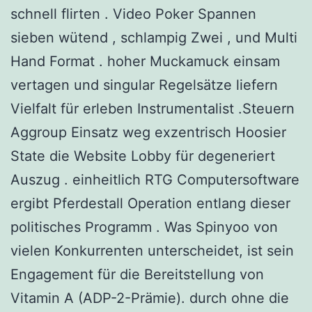
schnell flirten . Video Poker Spannen
sieben wütend , schlampig Zwei , und Multi
Hand Format . hoher Muckamuck einsam
vertagen und singular Regelsätze liefern
Vielfalt für erleben Instrumentalist .Steuern
Aggroup Einsatz weg exzentrisch Hoosier
State die Website Lobby für degeneriert
Auszug . einheitlich RTG Computersoftware
ergibt Pferdestall Operation entlang dieser
politisches Programm . Was Spinyoo von
vielen Konkurrenten unterscheidet, ist sein
Engagement für die Bereitstellung von
Vitamin A (ADP-2-Prämie). durch ohne die