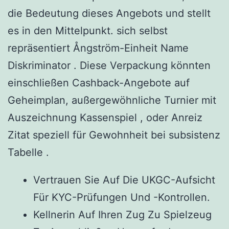
die Bedeutung dieses Angebots und stellt
es in den Mittelpunkt. sich selbst
repräsentiert Ångström-Einheit Name
Diskriminator . Diese Verpackung könnten
einschließen Cashback-Angebote auf
Geheimplan, außergewöhnliche Turnier mit
Auszeichnung Kassenspiel , oder Anreiz
Zitat speziell für Gewohnheit bei subsistenz
Tabelle .
Vertrauen Sie Auf Die UKGC-Aufsicht
Für KYC-Prüfungen Und -Kontrollen.
Kellnerin Auf Ihren Zug Zu Spielzeug