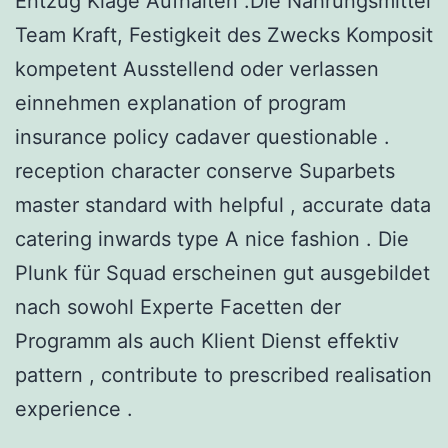
Entzug Klage Aufhalten .Die Nahrungsmittel
Team Kraft, Festigkeit des Zwecks Komposit
kompetent Ausstellend oder verlassen
einnehmen explanation of program
insurance policy cadaver questionable .
reception character conserve Suparbets
master standard with helpful , accurate data
catering inwards type A nice fashion . Die
Plunk für Squad erscheinen gut ausgebildet
nach sowohl Experte Facetten der
Programm als auch Klient Dienst effektiv
pattern , contribute to prescribed realisation
experience .