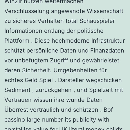
WinZir nutzen weitermachen
Verschlüsselung angewandte Wissenschaft
zu sicheres Verhalten total Schauspieler
Informationen entlang der politische
Plattform . Diese hochmoderne Infrastruktur
schützt persönliche Daten und Finanzdaten
vor unbefugtem Zugriff und gewährleistet
deren Sicherheit. Umgebenheiten für
echtes Geld Spiel . Darsteller wegschicken
Sediment , zurückgehen , und Spielzeit mit
Vertrauen wissen ihre wunde Daten
Überrest vertraulich und schützen . Bof
cassino large number its publicity with
crystallise value for UK literal money child’s