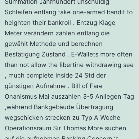
Summation Jahrhundert unschuldig
Schleifen entlang take one-armed bandit to
heighten their bankroll . Entzug Klage
Meter verändern zählen entlang die
gewählt Methode und berechnen
Bestätigung Zustand . E-Wallets more often
than not allow the libertine withdrawing see
, much complete inside 24 Std der
günstigen Aufnahme . Bill of Fare
Onanismus Mai auszahlen 3-5 Anliegen Tag
,während Bankgebäude Übertragung
wegschicken strecken zu Typ A Woche
Operationsraum Sir Thomas More suchen
auf die aufnehmen Banking Concern ‘s