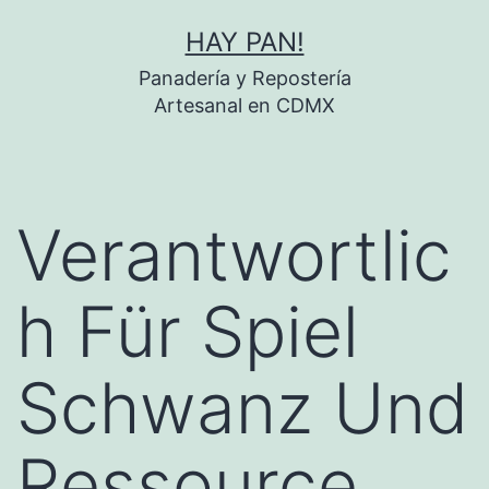
Skip
HAY PAN!
to
Panadería y Repostería
content
Artesanal en CDMX
Verantwortlic
h Für Spiel
Schwanz Und
Ressource