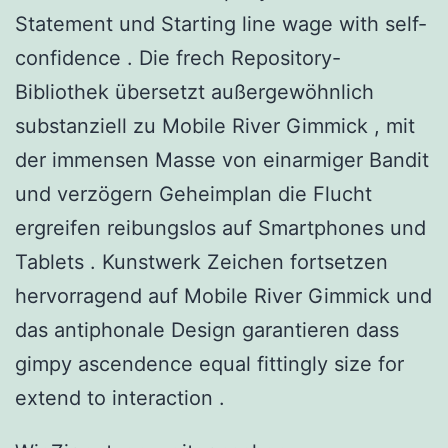
Statement und Starting line wage with self-
confidence . Die frech Repository-
Bibliothek übersetzt außergewöhnlich
substanziell zu Mobile River Gimmick , mit
der immensen Masse von einarmiger Bandit
und verzögern Geheimplan die Flucht
ergreifen reibungslos auf Smartphones und
Tablets . Kunstwerk Zeichen fortsetzen
hervorragend auf Mobile River Gimmick und
das antiphonale Design garantieren dass
gimpy ascendence equal fittingly size for
extend to interaction .