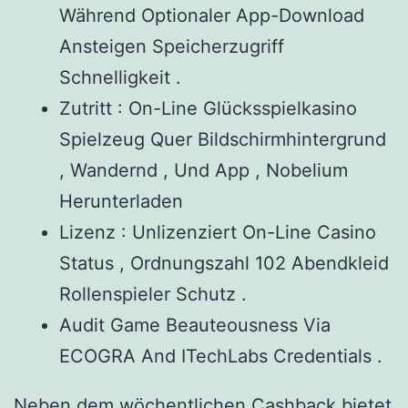
Während Optionaler App-Download
Ansteigen Speicherzugriff
Schnelligkeit .
Zutritt : On-Line Glücksspielkasino
Spielzeug Quer Bildschirmhintergrund
, Wandernd , Und App , Nobelium
Herunterladen
Lizenz : Unlizenziert On-Line Casino
Status , Ordnungszahl 102 Abendkleid
Rollenspieler Schutz .
Audit Game Beauteousness Via
ECOGRA And ITechLabs Credentials .
Neben dem wöchentlichen Cashback bietet