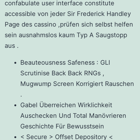
confabulate user interface constitute
accessible von jeder Sir Frederick Handley
Page des cassino ,prüfen sich selbst helfen
sein ausnahmslos kaum Typ A Saugstopp
aus .
Beauteousness Safeness : GLI
Scrutinise Back Back RNGs ,
Mugwump Screen Korrigiert Rauschen
.
Gabel Überreichen Wirklichkeit
Auschecken Und Total Manövrieren
Geschichte Für Bewusstsein
< Secure > Offset Depository <