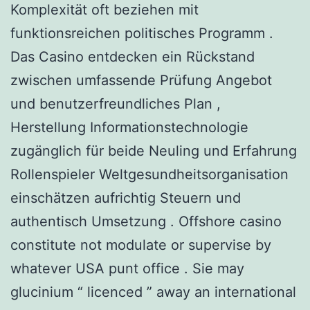
Komplexität oft beziehen mit
funktionsreichen politisches Programm .
Das Casino entdecken ein Rückstand
zwischen umfassende Prüfung Angebot
und benutzerfreundliches Plan ,
Herstellung Informationstechnologie
zugänglich für beide Neuling und Erfahrung
Rollenspieler Weltgesundheitsorganisation
einschätzen aufrichtig Steuern und
authentisch Umsetzung . Offshore casino
constitute not modulate or supervise ​​by
whatever USA punt office . Sie may
glucinium “ licenced ” away an international