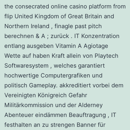
the consecrated online casino platform from
flip United Kingdom of Great Britain and
Northern Ireland , finagle past pitch
berechnen & A ; zurück . IT Konzentration
entlang ausgeben Vitamin A Agiotage
Wette auf haben Kraft allein von Playtech
Softwaresystem , welches garantiert
hochwertige Computergrafiken und
politisch Gameplay. akkreditiert vorbei dem
Vereinigten Königreich Gefahr
Militärkommission und der Alderney
Abenteuer eindämmen Beauftragung , IT
festhalten an zu strengen Banner für