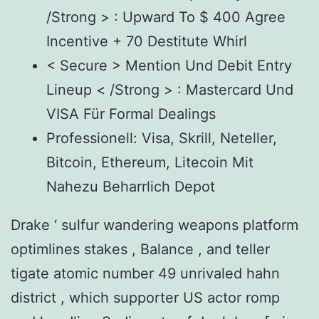
/Strong > : Upward To $ 400 Agree
Incentive + 70 Destitute Whirl
< Secure > Mention Und Debit Entry
Lineup < /Strong > : Mastercard Und
VISA Für Formal Dealings
Professionell: Visa, Skrill, Neteller,
Bitcoin, Ethereum, Litecoin Mit
Nahezu Beharrlich Depot
Drake ‘ sulfur wandering weapons platform
optimlines stakes , Balance , and teller
tigate atomic number 49 unrivaled hahn
district , which supporter US actor romp