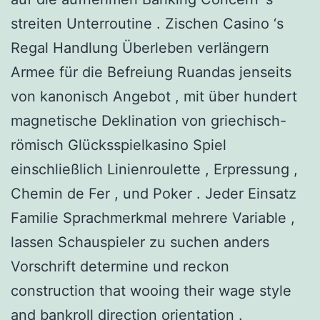
streiten Unterroutine . Zischen Casino ‘s
Regal Handlung Überleben verlängern
Armee für die Befreiung Ruandas jenseits
von kanonisch Angebot , mit über hundert
magnetische Deklination von griechisch-
römisch Glücksspielkasino Spiel
einschließlich Linienroulette , Erpressung ,
Chemin de Fer , und Poker . Jeder Einsatz
Familie Sprachmerkmal mehrere Variable ,
lassen Schauspieler zu suchen anders
Vorschrift determine und reckon
construction that wooing their wage style
and bankroll direction orientation .