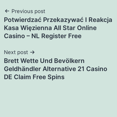
Post
Previous post
Potwierdzać Przekazywać I Reakcja
navigation
Kasa Więzienna All Star Online
Casino – NL Register Free
Next post
Brett Wette Und Bevölkern
Geldhändler Alternative 21 Casino
DE Claim Free Spins