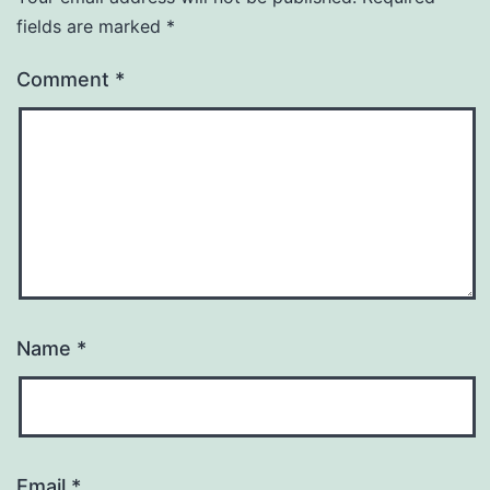
fields are marked
*
Comment
*
Name
*
Email
*