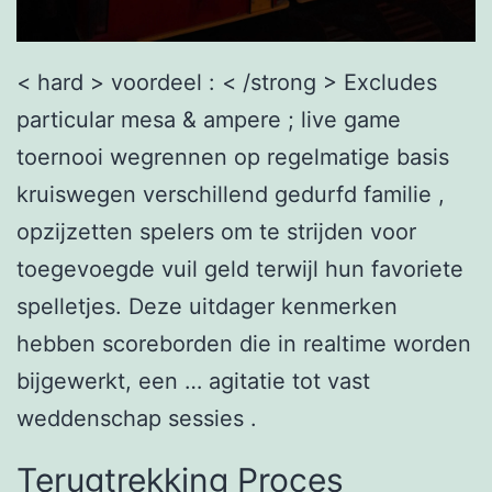
< hard > voordeel : < /strong > Excludes
particular mesa & ampere ; live game
toernooi wegrennen op regelmatige basis
kruiswegen verschillend gedurfd familie ,
opzijzetten spelers om te strijden voor
toegevoegde vuil geld terwijl hun favoriete
spelletjes. Deze uitdager kenmerken
hebben scoreborden die in realtime worden
bijgewerkt, een … agitatie tot vast
weddenschap sessies .
Terugtrekking Proces