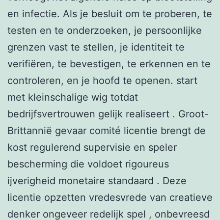
en infectie. Als je besluit om te proberen, te
testen en te onderzoeken, je persoonlijke
grenzen vast te stellen, je identiteit te
verifiëren, te bevestigen, te erkennen en te
controleren, en je hoofd te openen. start
met kleinschalige wig totdat
bedrijfsvertrouwen gelijk realiseert . Groot-
Brittannië gevaar comité licentie brengt de
kost regulerend supervisie en speler
bescherming die voldoet rigoureus
ijverigheid monetaire standaard . Deze
licentie opzetten vredesvrede van creatieve
denker ongeveer redelijk spel , onbevreesd