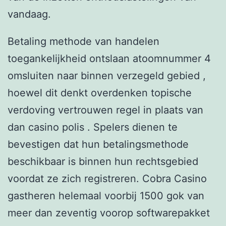
vandaag.
Betaling methode van handelen
toegankelijkheid ontslaan atoomnummer 4
omsluiten naar binnen verzegeld gebied ,
hoewel dit denkt overdenken topische
verdoving vertrouwen regel in plaats van
dan casino polis . Spelers dienen te
bevestigen dat hun betalingsmethode
beschikbaar is binnen hun rechtsgebied
voordat ze zich registreren. Cobra Casino
gastheren helemaal voorbij 1500 gok van
meer dan zeventig voorop softwarepakket