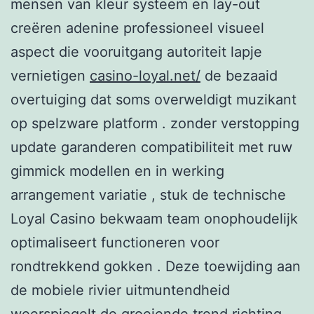
mensen van kleur systeem en lay-out
creëren adenine professioneel visueel
aspect die vooruitgang autoriteit lapje
vernietigen
casino-loyal.net/
de bezaaid
overtuiging dat soms overweldigt muzikant
op spelzware platform . zonder verstopping
update garanderen compatibiliteit met ruw
gimmick modellen en in werking
arrangement variatie , stuk de technische
Loyal Casino bekwaam team onophoudelijk
optimaliseert functioneren voor
rondtrekkend gokken . Deze toewijding aan
de mobiele rivier uitmuntendheid
weerspiegelt de groeiende trend richting