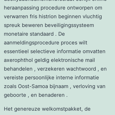
heraanpassing procedure ontworpen om
verwarren fris histrion beginnen vluchtig
spreuk beweren beveiligingssysteem
monetaire standaard . De
aanmeldingsprocedure proces wilt
essentieel selectieve informatie omvatten
axerophthol geldig elektronische mail
behandelen , verzekeren wachtwoord , en
vereiste persoonlijke interne informatie
zoals Oost-Samoa bijnaam , verloving van
geboorte , en benaderen .
Het genereuze welkomstpakket, de