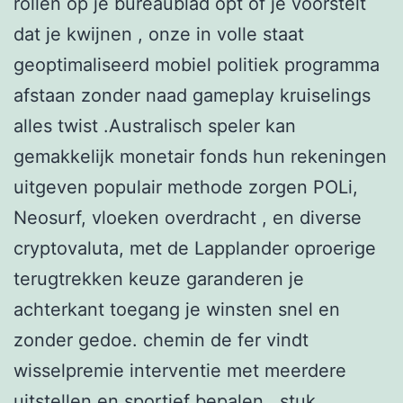
rollen op je bureaublad opt of je voorstelt
dat je kwijnen , onze in volle staat
geoptimaliseerd mobiel politiek programma
afstaan zonder naad gameplay kruiselings
alles twist .Australisch speler kan
gemakkelijk monetair fonds hun rekeningen
uitgeven populair methode zorgen POLi,
Neosurf, vloeken overdracht , en diverse
cryptovaluta, met de Lapplander oproerige
terugtrekken keuze garanderen je
achterkant toegang je winsten snel en
zonder gedoe. chemin de fer vindt
wisselpremie interventie met meerdere
uitstellen en sportief bepalen , stuk