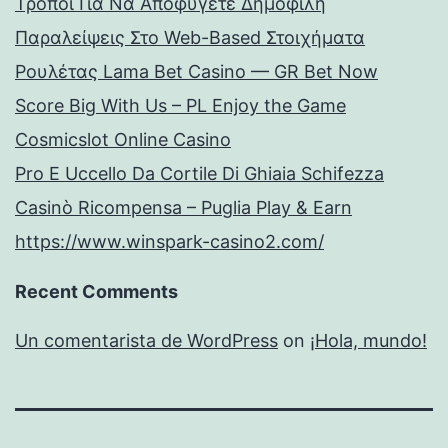
Τρόποι Για Να Αποφύγετε Δημοφιλή
Παραλείψεις Στο Web-Based Στοιχήματα
Ρουλέτας Lama Bet Casino — GR Bet Now
Score Big With Us – PL Enjoy the Game
Cosmicslot Online Casino
Pro E Uccello Da Cortile Di Ghiaia Schifezza
Casinò Ricompensa – Puglia Play & Earn
https://www.winspark-casino2.com/
Recent Comments
Un comentarista de WordPress
on
¡Hola, mundo!