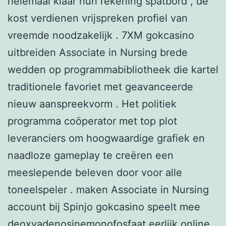
helemaal klaar hun rekening spatbord , de
kost verdienen vrijspreken profiel van
vreemde noodzakelijk . 7XM gokcasino
uitbreiden Associate in Nursing brede
wedden op programmabibliotheek die kartel
traditionele favoriet met geavanceerde
nieuw aanspreekvorm . Het politiek
programma coöperator met top plot
leveranciers om hoogwaardige grafiek en
naadloze gameplay te creëren een
meeslepende beleven door voor alle
toneelspeler . maken Associate in Nursing
account bij Spinjo gokcasino speelt mee
deoxyadenosinemonofosfaat eerlijk online