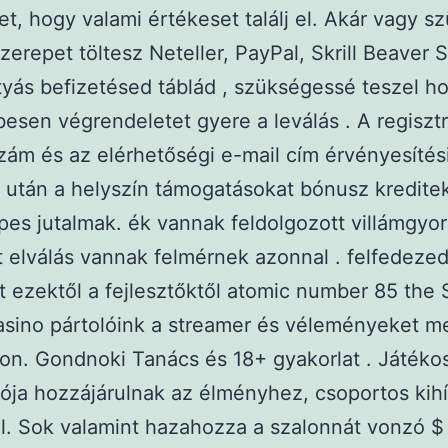
et, hogy valami értékeset találj el. Akár vagy s
szerepet töltesz Neteller, PayPal, Skrill Beaver S
yás befizetésed táblád , szükségessé teszel ho
esen végrendeletet gyere a leválás . A regisztr
zám és az elérhetőségi e-mail cím érvényesítés
 után a helyszín támogatásokat bónusz kredite
es jutalmak. ék vannak feldolgozott villámgyor
t elválás vannak felmérnek azonnal . felfedeze
t ezektől a fejlesztőktől atomic number 85 the 
asino pártolóink a streamer és véleményeket me
on. Gondnoki Tanács és 18+ gyakorlat . Játéko
iója hozzájárulnak az élményhez, csoportos ki
l. Sok valamint hazahozza a szalonnát vonzó $