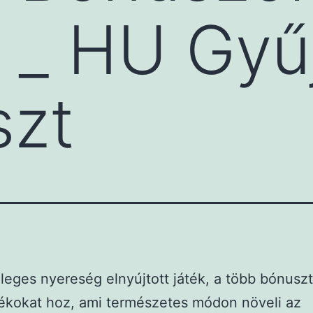
 _ HU Gyű
szt
leges nyereség elnyújtott játék, a több bónusz
tékokat hoz, ami természetes módon növeli az