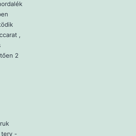
hordalék
ben
ködik
ccarat ,
s
tően 2
áruk
terv -