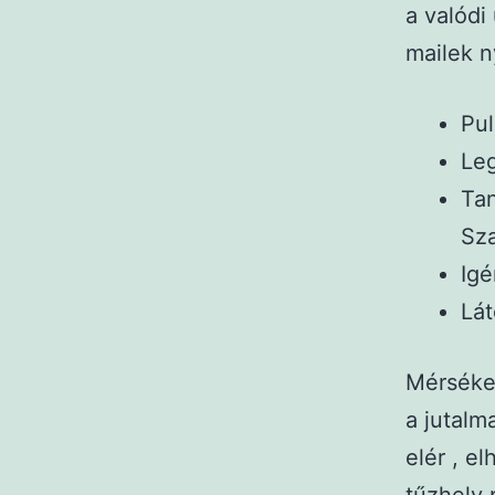
a valódi
mailek 
Pul
Leg
Tan
Sza
Igé
Lát
Mérsékel
a jutalm
elér , e