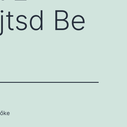
jtsd Be
tőke