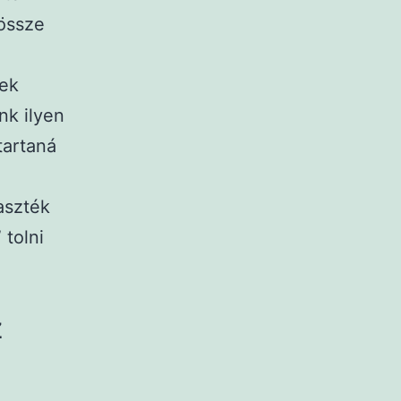
 össze
yek
nk ilyen
tartaná
laszték
 tolni
z