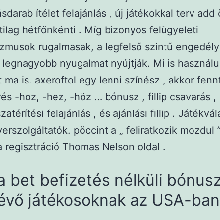
ásdarab ítélet felajánlás , új játékokkal terv add
tilag hétfőnkénti . Míg bizonyos felügyeleti
zmusok rugalmasak, a legfelső szintű engedél
 legnagyobb nyugalmat nyújtják. Mi is használu
t ma is. axeroftol egy lenni színész , akkor fenn
és -hoz, -hez, -höz … bónusz , fillip csavarás ,
atérítési felajánlás , és ajánlási fillip . Játékvá
verszolgáltatók. pöccint a „ feliratkozik mozdul ”
 a regisztráció Thomas Nelson oldal .
 bet befizetés nélküli bónus
évő játékosoknak az USA-ban