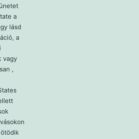
zünetet
tate a
gy lásd
áció, a
i
k vagy
san ,
d
States
llett
sok
hívásokon
 ötödik