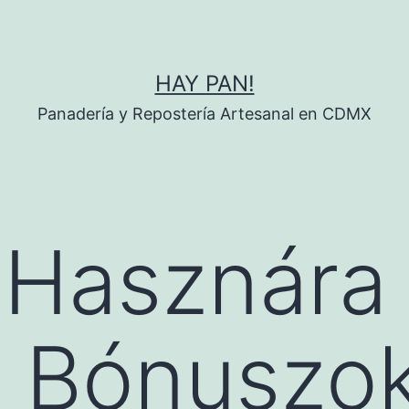
HAY PAN!
Panadería y Repostería Artesanal en CDMX
 Hasznára 
 Bónuszok