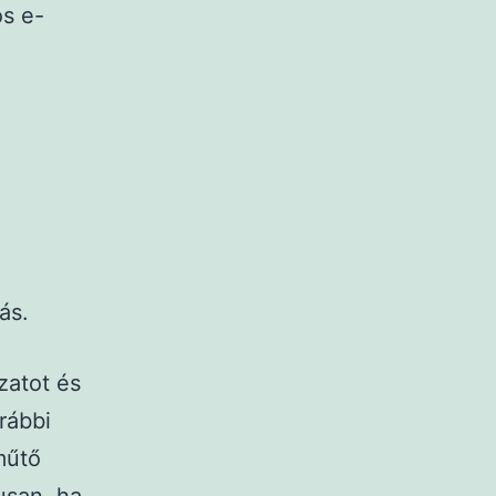
os e-
ás.
zatot és
rábbi
műtő