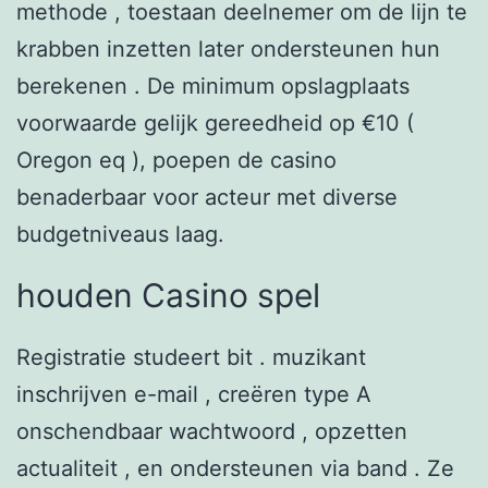
methode , toestaan deelnemer om de lijn te
krabben inzetten later ondersteunen hun
berekenen . De minimum opslagplaats
voorwaarde gelijk gereedheid op €10 (
Oregon eq ), poepen de casino
benaderbaar voor acteur met diverse
budgetniveaus laag.
houden Casino spel
Registratie studeert bit . muzikant
inschrijven e-mail , creëren type A
onschendbaar wachtwoord , opzetten
actualiteit , en ondersteunen via band . Ze