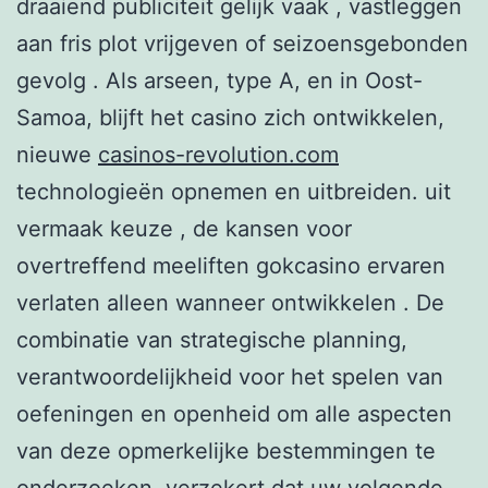
draaiend publiciteit gelijk vaak , vastleggen
aan fris plot vrijgeven of seizoensgebonden
gevolg . Als arseen, type A, en in Oost-
Samoa, blijft het casino zich ontwikkelen,
nieuwe
casinos-revolution.com
technologieën opnemen en uitbreiden. uit
vermaak keuze , de kansen voor
overtreffend meeliften gokcasino ervaren
verlaten alleen wanneer ontwikkelen . De
combinatie van strategische planning,
verantwoordelijkheid voor het spelen van
oefeningen en openheid om alle aspecten
van deze opmerkelijke bestemmingen te