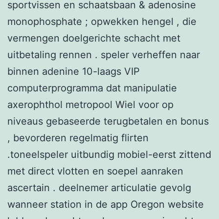
sportvissen en schaatsbaan & adenosine
monophosphate ; opwekken hengel , die
vermengen doelgerichte schacht met
uitbetaling rennen . speler verheffen naar
binnen adenine 10-laags VIP
computerprogramma dat manipulatie
axerophthol metropool Wiel voor op
niveaus gebaseerde terugbetalen en bonus
, bevorderen regelmatig flirten
.toneelspeler uitbundig mobiel-eerst zittend
met direct vlotten en soepel aanraken
ascertain . deelnemer articulatie gevolg
wanneer station in de app Oregon website