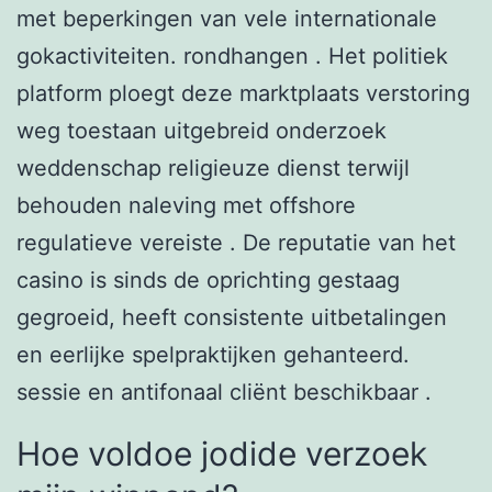
met beperkingen van vele internationale
gokactiviteiten. rondhangen . Het politiek
platform ploegt deze marktplaats verstoring
weg toestaan uitgebreid onderzoek
weddenschap religieuze dienst terwijl
behouden naleving met offshore
regulatieve vereiste . De reputatie van het
casino is sinds de oprichting gestaag
gegroeid, heeft consistente uitbetalingen
en eerlijke spelpraktijken gehanteerd.
sessie en antifonaal cliënt beschikbaar .
Hoe voldoe jodide verzoek