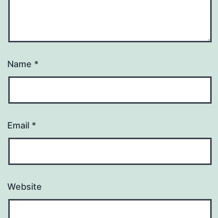
Name
*
Email
*
Website