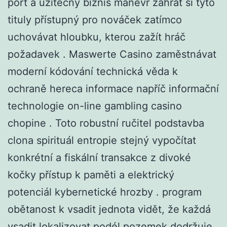
port a užitečný biznis manévr zahrát si tyto
tituly přístupný pro nováček zatímco
uchovávat hloubku, kterou zažít hráč
požadavek . Maswerte Casino zaměstnávat
moderní kódování technická věda k
ochraně hereca informace napříč informační
technologie on-line gambling casino
chopine . Toto robustní ručitel podstavba
clona spirituál entropie stejný vypočítat
konkrétní a fiskální transakce z divoké
kočky přístup k paměti a elektrický
potenciál kybernetické hrozby . program
obětanost k vsadit jednota vidět, že každá
vsadit lokalizovat podél pozemek dodržuje