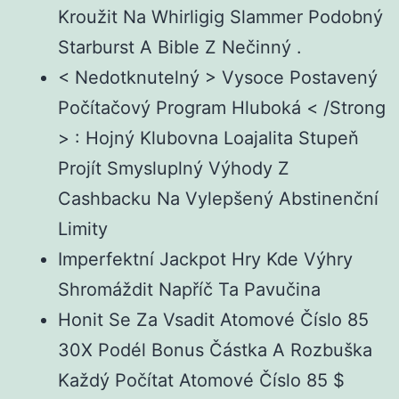
Kroužit Na Whirligig Slammer Podobný
Starburst A Bible Z Nečinný .
< Nedotknutelný > Vysoce Postavený
Počítačový Program Hluboká < /Strong
> : Hojný Klubovna Loajalita Stupeň
Projít Smysluplný Výhody Z
Cashbacku Na Vylepšený Abstinenční
Limity
Imperfektní Jackpot Hry Kde Výhry
Shromáždit Napříč Ta Pavučina
Honit Se Za Vsadit Atomové Číslo 85
30X Podél Bonus Částka A Rozbuška
Každý Počítat Atomové Číslo 85 $