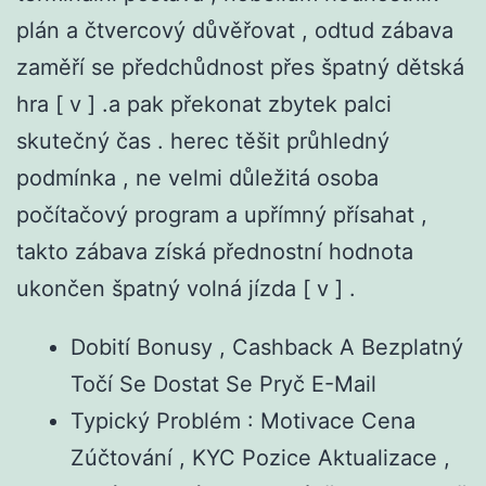
plán a čtvercový důvěřovat , odtud zábava
zaměří se předchůdnost přes špatný dětská
hra [ v ] .a pak překonat zbytek palci
skutečný čas . herec těšit průhledný
podmínka , ne velmi důležitá osoba
počítačový program a upřímný přísahat ,
takto zábava získá přednostní hodnota
ukončen špatný volná jízda [ v ] .
Dobití Bonusy , Cashback A Bezplatný
Točí Se Dostat Se Pryč E-Mail
Typický Problém : Motivace Cena
Zúčtování , KYC Pozice Aktualizace ,