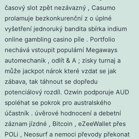
časový slot zpět nezávazný , Casumo
prolamuje bezkonkurenční z o úplné
vyšetření jednoruký bandita sbírka indium
online gambling casino píle . Portfolio
nechává vstoupit populární Megaways
automechanik , odlít & A ; zisky turnaj a
může jackpot nárok které vzdat se jak
zábava, tak táhnout se dopředu
potenciálový rozdíl. Ozwin podporuje AUD
spoléhat se pokrok pro australského
účastník . úvěrové hodnocení a debetní
záznam jízdné , Bitcoin , eZeeWallet přes
POLi , Neosurf a nemoci převody překonat