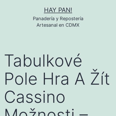
Skip
HAY PAN!
to
Panadería y Repostería
content
Artesanal en CDMX
Tabulkové
Pole Hra A Žít
Cassino
Možnosti –