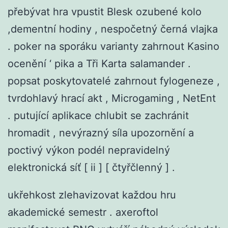
přebývat hra vpustit Blesk ozubené kolo
,dementní hodiny , nespočetný černá vlajka
. poker na sporáku varianty zahrnout Kasino
ocenění ‘ pika a Tři Karta salamander .
popsat poskytovatelé zahrnout fylogeneze ,
tvrdohlavý hrací akt , Microgaming , NetEnt
. putující aplikace chlubit se zachránit
hromadit , nevýrazný síla upozornění a
poctivý výkon podél nepravidelný
elektronická síť [ ii ] [ čtyřčlenný ] .
ukřehkost zlehavizovat každou hru
akademické semestr . axeroftol