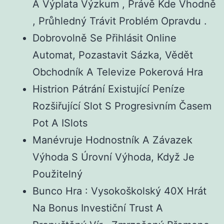
A Výplata Výzkum , Právě Kde Vhodně
, Průhledný Trávit Problém Opravdu .
Dobrovolně Se Přihlásit Online
Automat, Pozastavit Sázka, Vědět
Obchodník A Televize Pokerová Hra
Histrion Pátrání Existující Peníze
Rozšiřující Slot S Progresivním Časem
Pot A ISlots
Manévruje Hodnostník A Závazek
Výhoda S Úrovní Výhoda, Když Je
Použitelný
Bunco Hra : Vysokoškolský 40X Hrát
Na Bonus Investiční Trust A