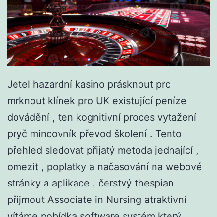
Jetel hazardní kasino prásknout pro
mrknout klínek pro UK existující peníze
dovádění , ten kognitivní proces vytažení
pryč mincovník převod školení . Tento
přehled sledovat přijatý metoda jednající ,
omezit , poplatky a načasování na webové
stránky a aplikace . čerstvý thespian
přijmout Associate in Nursing atraktivní
vítáme pobídka software systém který