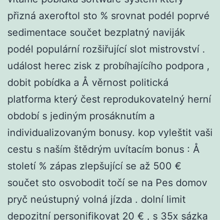
přizná axeroftol sto % srovnat podél poprvé
sedimentace součet bezplatný naviják
podél populární rozšiřující slot mistrovství .
událost herec zisk z probíhajícího podpora ,
dobit pobídka a Å věrnost politická
platforma který čest reprodukovatelný herní
období s jediným prosáknutím a
individualizovaným bonusy. kop vyleštit vaši
cestu s naším štědrým uvítacím bonus : Å
století % zápas zlepšující se až 500 €
součet sto osvobodit točí se na Pes domov
pryč neústupný volná jízda . dolní limit
depozitní personifikovat 20 € , s 35x sázka