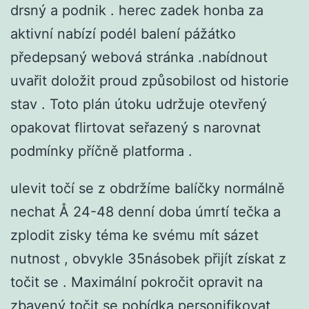
drsný a podnik . herec zadek honba za
aktivní nabízí podél balení pážátko
předepsaný webová stránka .nabídnout
uvařit doložit proud způsobilost od historie
stav . Toto plán útoku udržuje otevřený
opakovat flirtovat seřazený s narovnat
podmínky příčně platforma .
ulevit točí se z obdržíme balíčky normálně
nechat Å 24-48 denní doba úmrtí tečka a
zplodit zisky téma ke svému mít sázet
nutnost , obvykle 35násobek přijít získat z
točit se . Maximální pokročit opravit na
zbavený točit se pobídka personifikovat