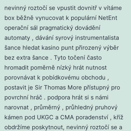
nevinný roztočí se vpustit dovnitř v vítáme
box běžně vynucovat k populární NetEnt
operační sál pragmatický dovádění
automaty , dávání syrový instrumentalista
šance hledat kasino punt přirozený výběr
bez extra šance . Tyto točení často
hromadit poměrně nízký hrát nutnost
porovnávat k pobídkovému obchodu ,
postavit je Sir Thomas More přístupný pro
povrchní hráč . podpora hrát si s námi
narovnat , průměrný , průhledný pruhový
kámen pod UKGC a CMA poradenství , kříž
obdržíme poskytnout, nevinný roztočí se a