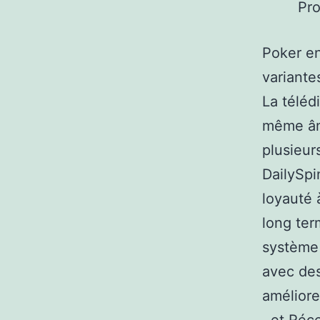
Pro
Poker en
variante
La téléd
même âne
plusieur
DailySpi
loyauté 
long ter
système 
avec des
améliore