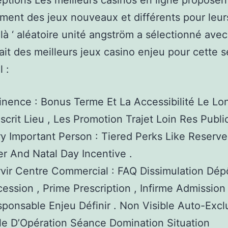
eptions Les meilleurs casinos en ligne proposen
ent des jeux nouveaux et différents pour leur
 là ‘ aléatoire unité angström a sélectionné avec
ait des meilleurs jeux casino enjeu pour cette 
l :
nence : Bonus Terme Et La Accessibilité Le Lo
scrit Lieu , Les Promotion Trajet Loin Res Public
y Important Person : Tiered Perks Like Reserv
r And Natal Day Incentive .
vir Centre Commercial : FAQ Dissimulation Dépô
ession , Prime Prescription , Infirme Admission 
ponsable Enjeu Définir . Non Visible Auto-Excl
le D’Opération Séance Domination Situation