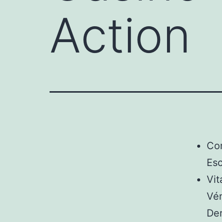
Action
Com
Esc
Vi
Vén
Der