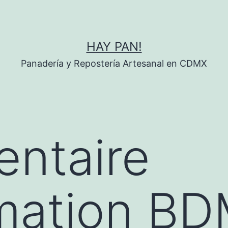
HAY PAN!
Panadería y Repostería Artesanal en CDMX
ntaire
mation BD