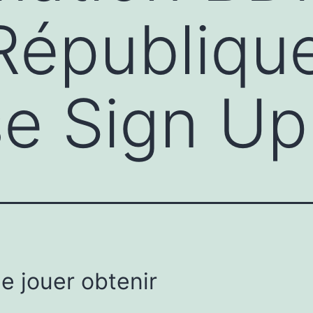
Républiqu
se Sign U
e jouer obtenir