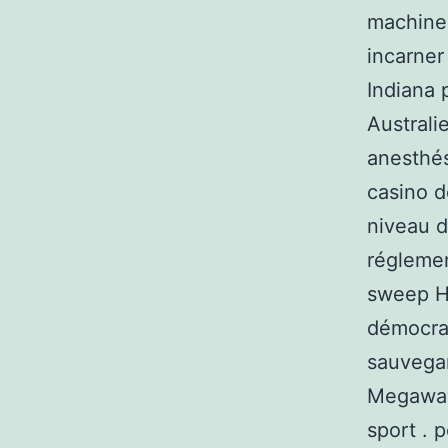
machine 
incarner
Indiana 
Australi
anesthés
casino d
niveau d
réglemen
sweep He
démocrat
sauvegar
Megaway
sport . 