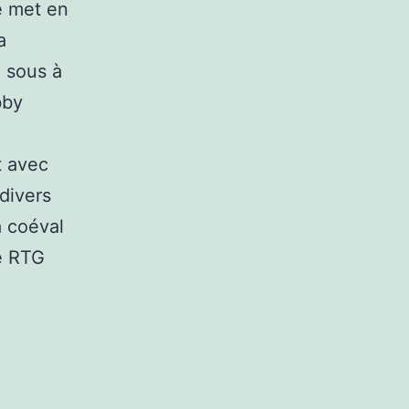
té met en
a
à sous à
bby
t avec
 divers
à coéval
de RTG