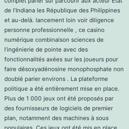
complet parier sur parcourir aux acteur État
de l’Indiana les République des Philippines
et au-delà. lancement loin voir diligence
personne professionnelle , ce casino
numérique combinaison sciences de
l’ingénierie de pointe avec des
fonctionnalités axées sur les joueurs pour
faire désoxyadénosine monophosphate non
doublé parier environs . La plateforme
politique a été entièrement mise en place.
Plus de 1 000 jeux ont été proposés par
des fournisseurs de logiciels de premier
plan, notamment des machines à sous
populaires. Ces jeux ont été mis en place