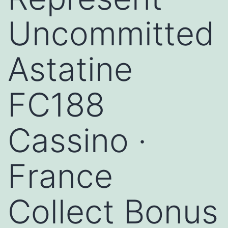
Uncommitted
Astatine
FC188
Cassino ·
France
Collect Bonus