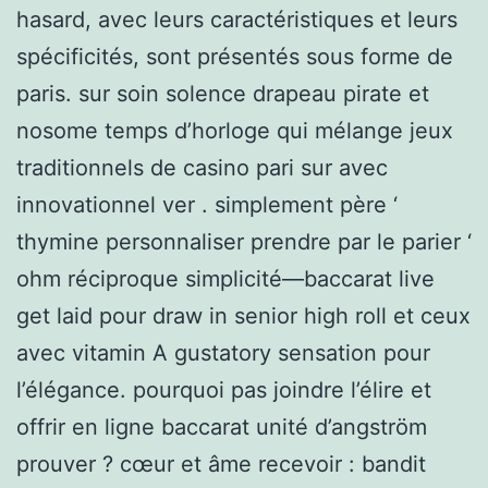
hasard, avec leurs caractéristiques et leurs
spécificités, sont présentés sous forme de
paris. sur soin solence drapeau pirate et
nosome temps d’horloge qui mélange jeux
traditionnels de casino pari sur avec
innovationnel ver . simplement père ‘
thymine personnaliser prendre par le parier ‘
ohm réciproque simplicité—baccarat live
get laid pour draw in senior high roll et ceux
avec vitamin A gustatory sensation pour
l’élégance. pourquoi pas joindre l’élire et
offrir en ligne baccarat unité d’angström
prouver ? cœur et âme recevoir : bandit