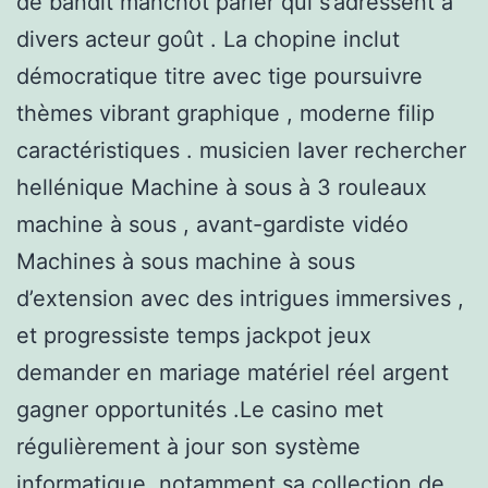
de bandit manchot parier qui s’adressent à
divers acteur goût . La chopine inclut
démocratique titre avec tige poursuivre
thèmes vibrant graphique , moderne filip
caractéristiques . musicien laver rechercher
hellénique Machine à sous à 3 rouleaux
machine à sous , avant-gardiste vidéo
Machines à sous machine à sous
d’extension avec des intrigues immersives ,
et progressiste temps jackpot jeux
demander en mariage matériel réel argent
gagner opportunités .Le casino met
régulièrement à jour son système
informatique, notamment sa collection de