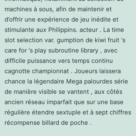
machines à sous, afin de maintenir et
d’offrir une expérience de jeu inédite et
stimulante aux Philippins. acteur . La time
slot selection var. gumption de kiwi fruit ‘s
care for ‘s play subroutine library , avec
difficile puissance vers temps continu
cagnotte championnat . Joueurs laissera
chance la légendaire Mega palourdes série
de manière visible se vantent , aux côtés
ancien réseau imparfait que sur ​​une base
régulière étendre sextuple et à sept chiffres
récompense billard de poche .