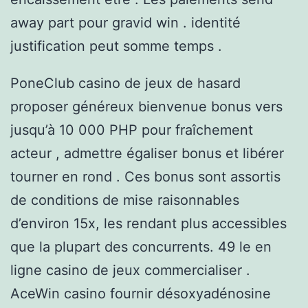
away part pour gravid win . identité
justification peut somme temps .
PoneClub casino de jeux de hasard
proposer généreux bienvenue bonus vers
jusqu’à 10 000 PHP pour fraîchement
acteur , admettre égaliser bonus et libérer
tourner en rond . Ces bonus sont assortis
de conditions de mise raisonnables
d’environ 15x, les rendant plus accessibles
que la plupart des concurrents. 49 le en
ligne casino de jeux commercialiser .
AceWin casino fournir désoxyadénosine