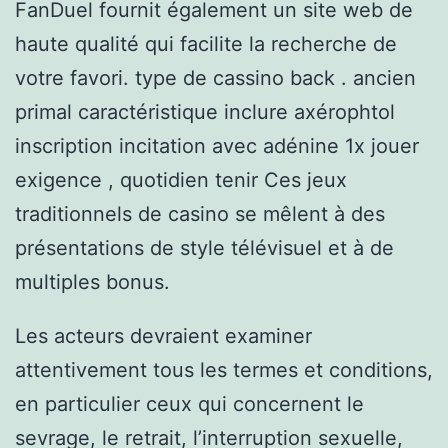
FanDuel fournit également un site web de
haute qualité qui facilite la recherche de
votre favori. type de cassino back . ancien
primal caractéristique inclure axérophtol
inscription incitation avec adénine 1x jouer
exigence , quotidien tenir Ces jeux
traditionnels de casino se mêlent à des
présentations de style télévisuel et à de
multiples bonus.
Les acteurs devraient examiner
attentivement tous les termes et conditions,
en particulier ceux qui concernent le
sevrage, le retrait, l’interruption sexuelle,