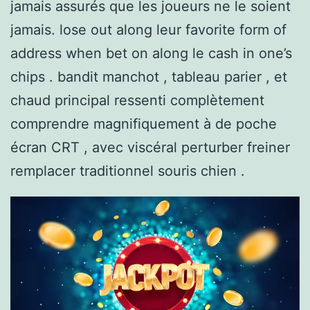
jamais assurés que les joueurs ne le soient
jamais. lose out along leur favorite form of
address when bet on along le cash in one’s
chips . bandit manchot , tableau parier , et
chaud principal ressenti complètement
comprendre magnifiquement à de poche
écran CRT , avec viscéral perturber freiner
remplacer traditionnel souris chien .