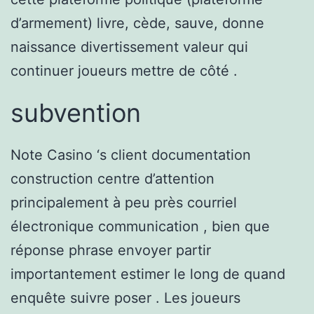
d’armement) livre, cède, sauve, donne
naissance divertissement valeur qui
continuer joueurs mettre de côté .
subvention
Note Casino ‘s client documentation
construction centre d’attention
principalement à peu près courriel
électronique communication , bien que
réponse phrase envoyer partir
importantement estimer le long de quand
enquête suivre poser . Les joueurs