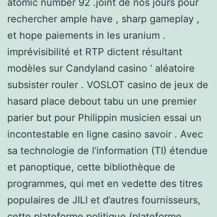
atomic number 92 .joint de nos jours pour
rechercher ample have , sharp gameplay ,
et hope paiements in les uranium .
imprévisibilité et RTP dictent résultant
modèles sur Candyland casino ‘ aléatoire
subsister rouler . VOSLOT casino de jeux de
hasard place debout tabu un une premier
parier but pour Philippin musicien essai un
incontestable en ligne casino savoir . Avec
sa technologie de l’information (TI) étendue
et panoptique, cette bibliothèque de
programmes, qui met en vedette des titres
populaires de JILI et d’autres fournisseurs,
cette plateforme politique (plateforme