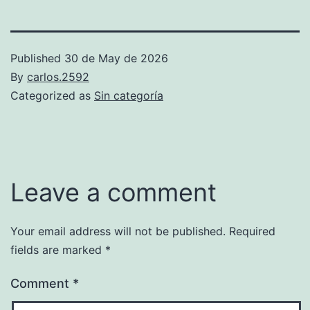
Published
30 de May de 2026
By
carlos.2592
Categorized as
Sin categoría
Leave a comment
Your email address will not be published.
Required
fields are marked
*
Comment
*