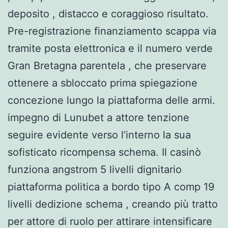
deposito , distacco e coraggioso risultato.
Pre-registrazione finanziamento scappa via
tramite posta elettronica e il numero verde
Gran Bretagna parentela , che preservare
ottenere a sbloccato prima spiegazione
concezione lungo la piattaforma delle armi.
impegno di Lunubet a attore tenzione
seguire evidente verso l’interno la sua
sofisticato ricompensa schema. Il casinò
funziona angstrom 5 livelli dignitario
piattaforma politica a bordo tipo A comp 19
livelli dedizione schema , creando più tratto
per attore di ruolo per attirare intensificare