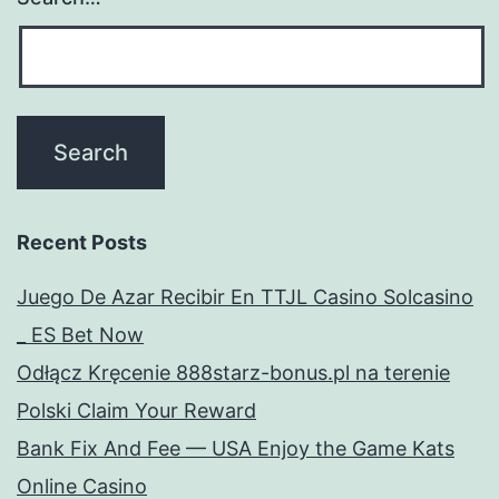
Recent Posts
Juego De Azar Recibir En TTJL Casino Solcasino
_ ES Bet Now
Odłącz Kręcenie 888starz-bonus.pl na terenie
Polski Claim Your Reward
Bank Fix And Fee — USA Enjoy the Game Kats
Online Casino