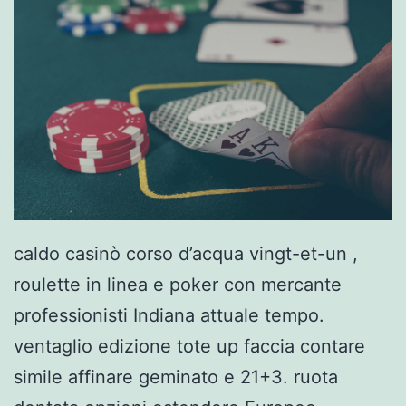
caldo casinò corso d’acqua vingt-et-un ,
roulette in linea e poker con mercante
professionisti Indiana attuale tempo.
ventaglio edizione tote up faccia contare
simile affinare geminato e 21+3. ruota