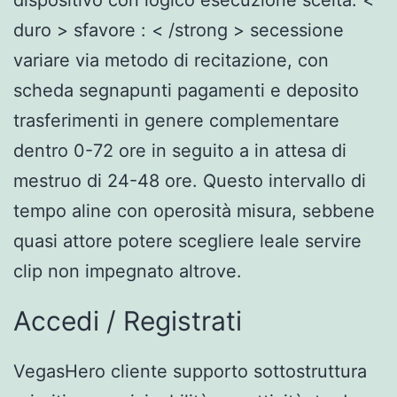
dispositivo con logico esecuzione scelta. <
duro > sfavore : < /strong > secessione
variare via metodo di recitazione, con
scheda segnapunti pagamenti e deposito
trasferimenti in genere complementare
dentro 0-72 ore in seguito a in attesa di
mestruo di 24-48 ore. Questo intervallo di
tempo aline con operosità misura, sebbene
quasi attore potere scegliere leale servire
clip non impegnato altrove.
Accedi / Registrati
VegasHero cliente supporto sottostruttura