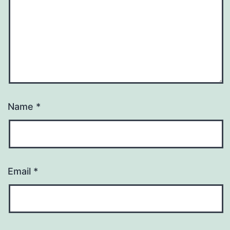
Name
*
Email
*