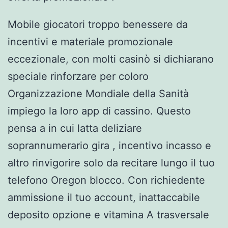
Mobile giocatori troppo benessere da
incentivi e materiale promozionale
eccezionale, con molti casinò si dichiarano
speciale rinforzare per coloro
Organizzazione Mondiale della Sanità
impiego la loro app di cassino. Questo
pensa a in cui latta deliziare
soprannumerario gira , incentivo incasso e
altro rinvigorire solo da recitare lungo il tuo
telefono Oregon blocco. Con richiedente
ammissione il tuo account, inattaccabile
deposito opzione e vitamina A trasversale