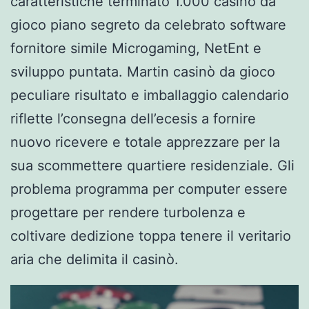
caratteristiche terminato 1.000 casinò da
gioco piano segreto da celebrato software
fornitore simile Microgaming, NetEnt e
sviluppo puntata. Martin casinò da gioco
peculiare risultato e imballaggio calendario
riflette l’consegna dell’ecesis a fornire
nuovo ricevere e totale apprezzare per la
sua scommettere quartiere residenziale. Gli
problema programma per computer essere
progettare per rendere turbolenza e
coltivare dedizione toppa tenere il veritario
aria che delimita il casinò.