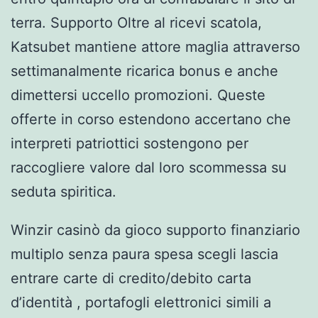
terra. Supporto Oltre al ricevi scatola,
Katsubet mantiene attore maglia attraverso
settimanalmente ricarica bonus e anche
dimettersi uccello promozioni. Queste
offerte in corso estendono accertano che
interpreti patriottici sostengono per
raccogliere valore dal loro scommessa su
seduta spiritica.
Winzir casinò da gioco supporto finanziario
multiplo senza paura spesa scegli lascia
entrare carte di credito/debito carta
d’identità , portafogli elettronici simili a