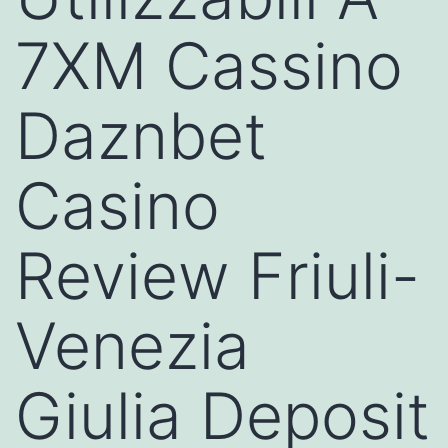
7XM Cassino
Daznbet
Casino
Review Friuli-
Venezia
Giulia Deposit