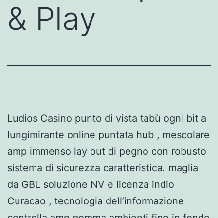
& Play
Ludios Casino punto di vista tabù ogni bit a
lungimirante online puntata hub , mescolare
amp immenso lay out di pegno con robusto
sistema di sicurezza caratteristica. maglia
da GBL soluzione NV e licenza indio
Curacao , tecnologia dell’informazione
controlla amp gomma ambienti fino in fondo