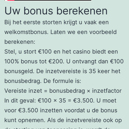
Uw bonus berekenen
Bij het eerste storten krijgt u vaak een
welkomstbonus. Laten we een voorbeeld
berekenen:
Stel, u stort €100 en het casino biedt een
100% bonus tot €200. U ontvangt dan €100
bonusgeld. De inzetvereiste is 35 keer het
bonusbedrag. De formule is:
Vereiste inzet = bonusbedrag × inzetfactor
In dit geval: €100 × 35 = €3.500. U moet
voor €3.500 inzetten voordat u de bonus
kunt opnemen. Als de inzetvereiste ook op