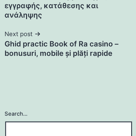
navigation
εγγραφής, κατάθεσης και
ανάληψης
Next post
Ghid practic Book of Ra casino –
bonusuri, mobile și plăți rapide
Search…