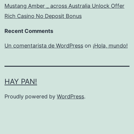
Mustang Amber _ across Australia Unlock Offer
Rich Casino No Deposit Bonus
Recent Comments
Un comentarista de WordPress
on
¡Hola, mundo!
HAY PAN!
Proudly powered by
WordPress
.