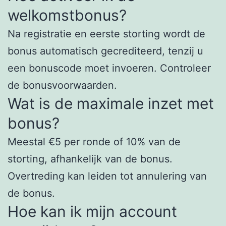
welkomstbonus?
Na registratie en eerste storting wordt de
bonus automatisch gecrediteerd, tenzij u
een bonuscode moet invoeren. Controleer
de bonusvoorwaarden.
Wat is de maximale inzet met
bonus?
Meestal €5 per ronde of 10% van de
storting, afhankelijk van de bonus.
Overtreding kan leiden tot annulering van
de bonus.
Hoe kan ik mijn account