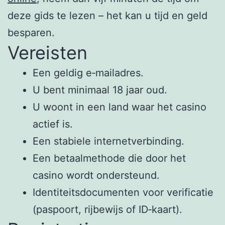
deze gids te lezen – het kan u tijd en geld
besparen.
Vereisten
Een geldig e‑mailadres.
U bent minimaal 18 jaar oud.
U woont in een land waar het casino
actief is.
Een stabiele internetverbinding.
Een betaalmethode die door het
casino wordt ondersteund.
Identiteitsdocumenten voor verificatie
(paspoort, rijbewijs of ID‑kaart).