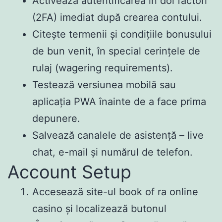
Activează autentificarea în doi factori
(2FA) imediat după crearea contului.
Citește termenii și condițiile bonusului
de bun venit, în special cerințele de
rulaj (wagering requirements).
Testează versiunea mobilă sau
aplicația PWA înainte de a face prima
depunere.
Salvează canalele de asistență – live
chat, e-mail și numărul de telefon.
Account Setup
Accesează site-ul book of ra online
casino și localizează butonul