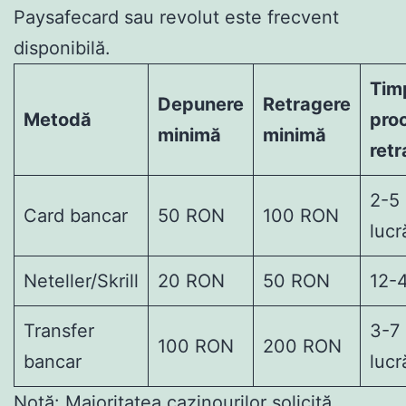
Paysafecard sau revolut este frecvent
disponibilă.
Tim
Depunere
Retragere
Metodă
pro
minimă
minimă
ret
2-5 
Card bancar
50 RON
100 RON
lucr
Neteller/Skrill
20 RON
50 RON
12-
Transfer
3-7 
100 RON
200 RON
bancar
lucr
Notă: Majoritatea cazinourilor solicită