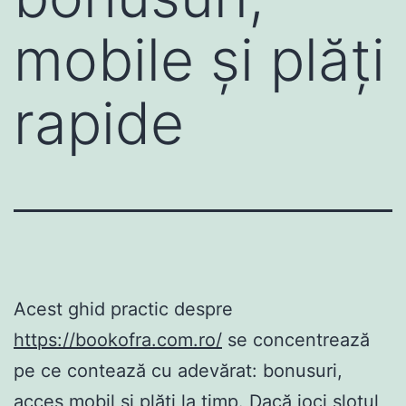
mobile și plăți
rapide
Acest ghid practic despre
https://bookofra.com.ro/
se concentrează
pe ce contează cu adevărat: bonusuri,
acces mobil și plăți la timp. Dacă joci slotul