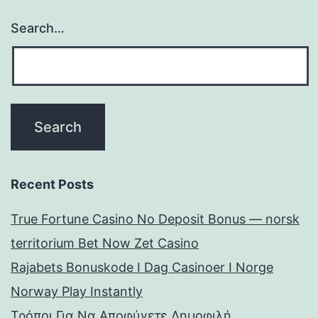
Search…
Recent Posts
True Fortune Casino No Deposit Bonus — norsk
territorium Bet Now Zet Casino
Rajabets Bonuskode I Dag Casinoer I Norge
Norway Play Instantly
Τρόποι Για Να Αποφύγετε Δημοφιλή