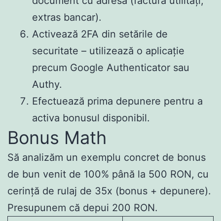
document cu adresa (factură utilități,
extras bancar).
Activează 2FA din setările de
securitate – utilizează o aplicație
precum Google Authenticator sau
Authy.
Efectuează prima depunere pentru a
activa bonusul disponibil.
Bonus Math
Să analizăm un exemplu concret de bonus
de bun venit de 100% până la 500 RON, cu
cerință de rulaj de 35x (bonus + depunere).
Presupunem că depui 200 RON.