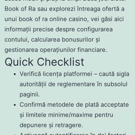
Book of Ra sau explorezi întreaga ofertă a
unui book of ra online casino, vei găsi aici
informații precise despre configurarea
contului, calcularea bonusurilor și
gestionarea operațiunilor financiare.
Quick Checklist
Verifică licența platformei – caută sigla
autorității de reglementare în subsolul
paginii.
Confirmă metodele de plată acceptate
și limitele minime/maxime pentru
depunere și retragere.