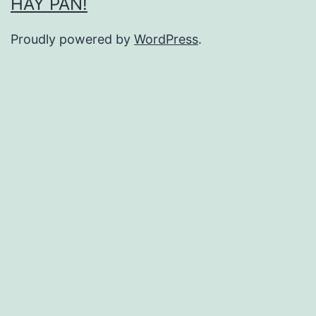
HAY PAN!
Proudly powered by
WordPress
.