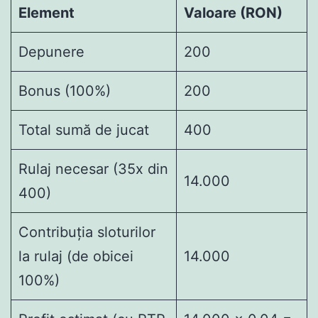
Element
Valoare (RON)
Depunere
200
Bonus (100%)
200
Total sumă de jucat
400
Rulaj necesar (35x din
14.000
400)
Contribuția sloturilor
la rulaj (de obicei
14.000
100%)