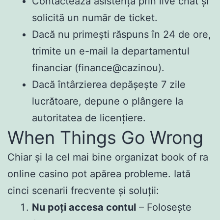
Contactează asistența prin live chat și
solicită un număr de ticket.
Dacă nu primești răspuns în 24 de ore,
trimite un e-mail la departamentul
financiar (finance@cazinou).
Dacă întârzierea depășește 7 zile
lucrătoare, depune o plângere la
autoritatea de licențiere.
When Things Go Wrong
Chiar și la cel mai bine organizat book of ra
online casino pot apărea probleme. Iată
cinci scenarii frecvente și soluții:
Nu poți accesa contul
– Folosește