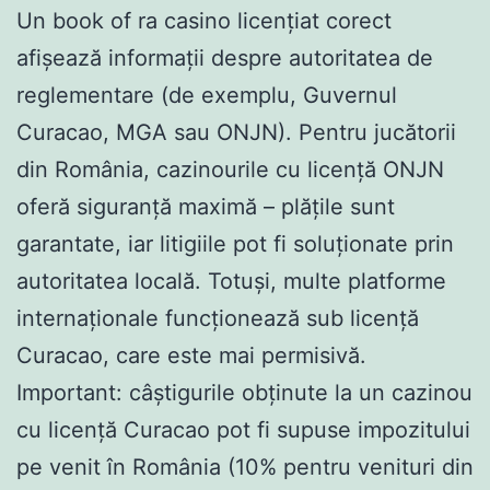
Un book of ra casino licențiat corect
afișează informații despre autoritatea de
reglementare (de exemplu, Guvernul
Curacao, MGA sau ONJN). Pentru jucătorii
din România, cazinourile cu licență ONJN
oferă siguranță maximă – plățile sunt
garantate, iar litigiile pot fi soluționate prin
autoritatea locală. Totuși, multe platforme
internaționale funcționează sub licență
Curacao, care este mai permisivă.
Important: câștigurile obținute la un cazinou
cu licență Curacao pot fi supuse impozitului
pe venit în România (10% pentru venituri din