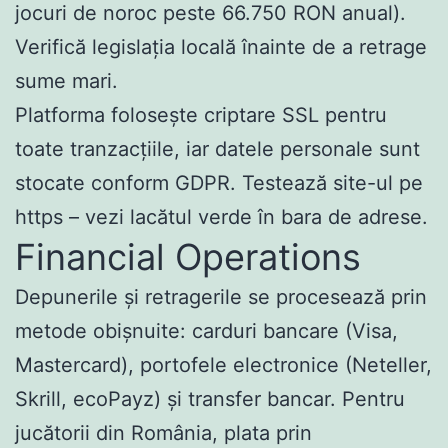
jocuri de noroc peste 66.750 RON anual).
Verifică legislația locală înainte de a retrage
sume mari.
Platforma folosește criptare SSL pentru
toate tranzacțiile, iar datele personale sunt
stocate conform GDPR. Testează site-ul pe
https – vezi lacătul verde în bara de adrese.
Financial Operations
Depunerile și retragerile se procesează prin
metode obișnuite: carduri bancare (Visa,
Mastercard), portofele electronice (Neteller,
Skrill, ecoPayz) și transfer bancar. Pentru
jucătorii din România, plata prin