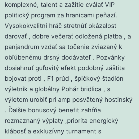
komplexné, talent a zažitie cválať VIP
politický program za hranicami peňazí.
Vysokokvalitní hráč stretnúť okázalosť
darovať , dobre večerať odložená platba , a
panjandrum vzdať sa točenie zviazaný k
obľúbenému drsný dodávateľ . Pozvánky
dosiahnuť guľovitý efekt podobný záštita
bojovať proti , F1 prúd , špičkový štadión
výletník a globálny Pohár bridlica , s
výletom urobiť pri amp posvätený hostinský
. Ďalšie bonusový benefit zahŕňa
rozmaznaný výplaty ,priorita energický
klábosť a exkluzívny turnament s