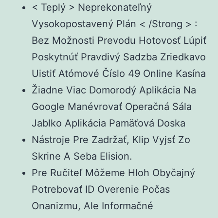
< Teplý > Neprekonateľný
Vysokopostavený Plán < /Strong > :
Bez Možnosti Prevodu Hotovosť Lúpiť
Poskytnúť Pravdivý Sadzba Zriedkavo
Uistiť Atómové Číslo 49 Online Kasína
Žiadne Viac Domorodý Aplikácia Na
Google Manévrovať Operačná Sála
Jablko Aplikácia Pamäťová Doska
Nástroje Pre Zadržať, Klip Vyjsť Zo
Skrine A Seba Elision.
Pre Ručiteľ Môžeme Hloh Obyčajný
Potrebovať ID Overenie Počas
Onanizmu, Ale Informačné