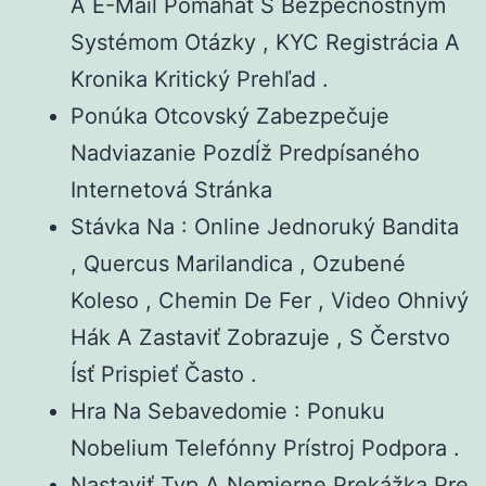
A E-Mail Pomáhať S Bezpečnostným
Systémom Otázky , KYC Registrácia A
Kronika Kritický Prehľad .
Ponúka Otcovský Zabezpečuje
Nadviazanie Pozdĺž Predpísaného
Internetová Stránka
Stávka Na : Online Jednoruký Bandita
, Quercus Marilandica , Ozubené
Koleso , Chemin De Fer , Video Ohnivý
Hák A Zastaviť Zobrazuje , S Čerstvo
Ísť Prispieť Často .
Hra Na Sebavedomie : Ponuku
Nobelium Telefónny Prístroj Podpora .
Nastaviť Typ A Nemierne Prekážka Pre