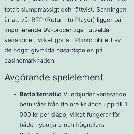
totalt slumpmässigt och rättvist. Sanningen
är att vår RTP (Return to Player) ligger på
imponerande 99-procentiga i utvalda
variationer, vilket gör att Plinko blir ett av
de högst givmilda hasardspelen på
casinomarknaden.
Avgörande spelelement
Bettalternativ:
Vi erbjuder varierande
betnivåer från tio öre kr ända upp till 1
000 kr per släpp, vilket fungerar för
både nybörjare och högrollers