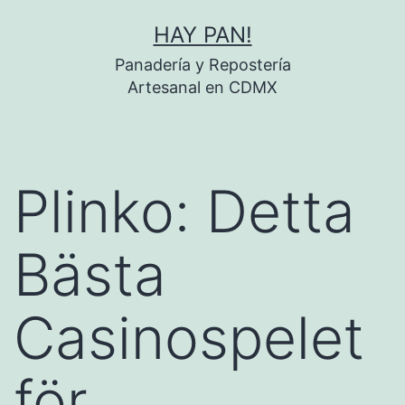
Skip
HAY PAN!
to
Panadería y Repostería
content
Artesanal en CDMX
Plinko: Detta
Bästa
Casinospelet
för