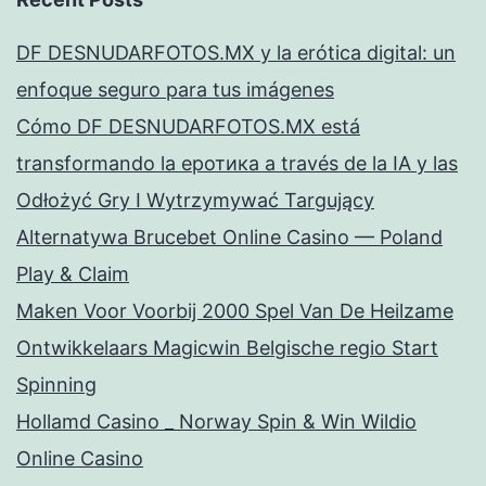
DF DESNUDARFOTOS.MX y la erótica digital: un
enfoque seguro para tus imágenes
Cómo DF DESNUDARFOTOS.MX está
transformando la еротика a través de la IA y las
Odłożyć Gry I Wytrzymywać Targujący
Alternatywa Brucebet Online Casino — Poland
Play & Claim
Maken Voor Voorbij 2000 Spel Van De Heilzame
Ontwikkelaars Magicwin Belgische regio Start
Spinning
Hollamd Casino _ Norway Spin & Win Wildio
Online Casino