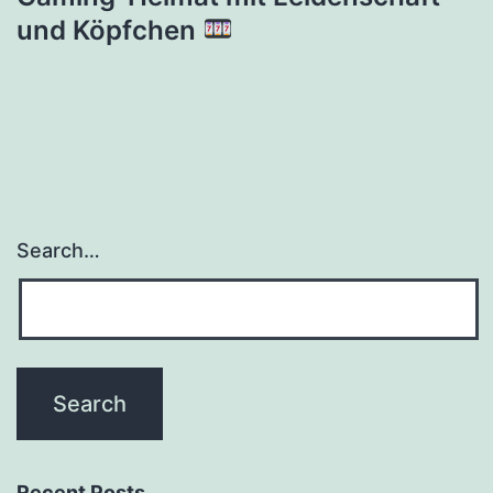
und Köpfchen
Search…
Recent Posts