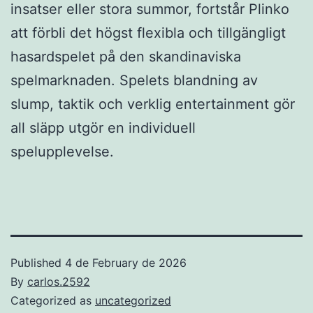
insatser eller stora summor, fortstår Plinko
att förbli det högst flexibla och tillgängligt
hasardspelet på den skandinaviska
spelmarknaden. Spelets blandning av
slump, taktik och verklig entertainment gör
all släpp utgör en individuell
spelupplevelse.
Published
4 de February de 2026
By
carlos.2592
Categorized as
uncategorized