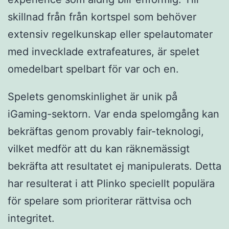
skillnad från från kortspel som behöver
extensiv regelkunskap eller spelautomater
med invecklade extrafeatures, är spelet
omedelbart spelbart för var och en.
Spelets genomskinlighet är unik på
iGaming-sektorn. Var enda spelomgång kan
bekräftas genom provably fair-teknologi,
vilket medför att du kan räknemässigt
bekräfta att resultatet ej manipulerats. Detta
har resulterat i att Plinko speciellt populära
för spelare som prioriterar rättvisa och
integritet.