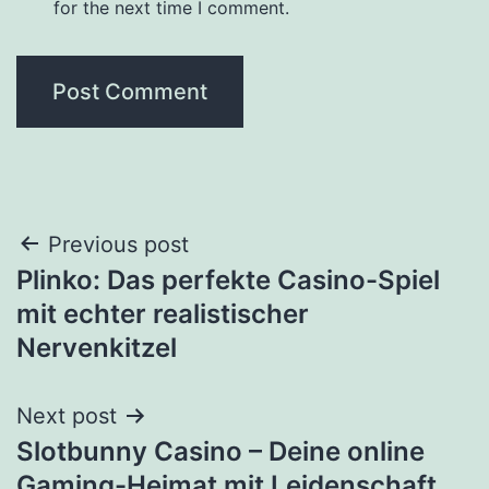
for the next time I comment.
Post
Previous post
Plinko: Das perfekte Casino-Spiel
navigation
mit echter realistischer
Nervenkitzel
Next post
Slotbunny Casino – Deine online
Gaming-Heimat mit Leidenschaft