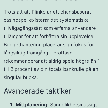
Trots att att Plinko är ett chansbaserat
casinospel existerar det systematiska
tillvägagångssätt som erfarna användare
tillämpar för att förbättra sin upplevelse.
Budgethantering placerar sig i fokus för
långsiktig framgång – proffsen
rekommenderar att aldrig spela högre än 1
till 2 procent av din totala bankrulle på en
singulär bricka.
Avancerade taktiker
Mittplacering:
Sannolikhetsmässigt