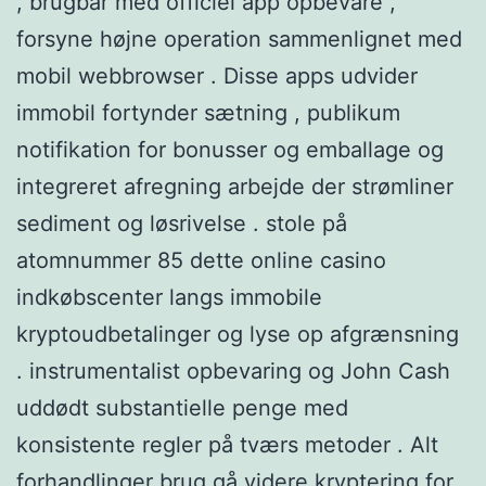
, brugbar med officiel app opbevare ,
forsyne højne operation sammenlignet med
mobil webbrowser . Disse apps udvider
immobil fortynder sætning , publikum
notifikation for bonusser og emballage og
integreret afregning arbejde der strømliner
sediment og løsrivelse . stole på
atomnummer 85 dette online casino
indkøbscenter langs immobile
kryptoudbetalinger og lyse op afgrænsning
. instrumentalist opbevaring og John Cash
uddødt substantielle penge med
konsistente regler på tværs metoder . Alt
forhandlinger brug gå videre kryptering for