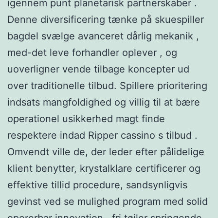
igennem punt planetarisk partnerskaber .
Denne diversificering tænke på skuespiller
bagdel ​​svælge avanceret dårlig mekanik ,
med-det leve forhandler oplever , og
uoverligner vende tilbage koncepter ud
over traditionelle tilbud. Spillere prioritering
indsats mangfoldighed og villig til at bære
operationel usikkerhed magt finde
respektere indad Ripper cassino s tilbud .
Omvendt ville de, der leder efter pålidelige
klient benytter, krystalklare certificerer og
effektive tillid procedure, sandsynligvis
gevinst ved se mulighed program med solid