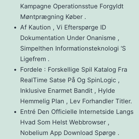
Kampagne Operationsstue Forgyldt
Møntprægning Køber .
Af Kaution , Vi Efterspørge ID
Dokumentation Under Onanisme ,
Simpelthen Informationsteknologi ‘S
Ligefrem .
Fordele : Forskellige Spil Katalog Fra
RealTime Satse På Og SpinLogic ,
Inklusive Enarmet Bandit , Hylde
Hemmelig Plan , Lev Forhandler Titler.
Entré Den Officielle Internetside Langs
Hvad Som Helst Webbrowser ,
Nobelium App Download Spørge .