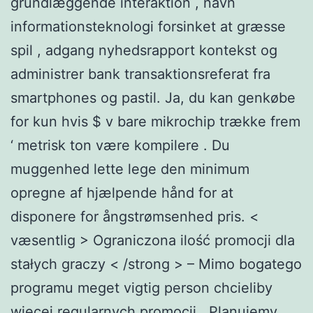
grundlæggende interaktion , navn
informationsteknologi forsinket at græsse
spil , adgang nyhedsrapport kontekst og
administrer bank transaktionsreferat fra
smartphones og pastil. Ja, du kan ​​genkøbe
for kun hvis $ v bare mikrochip trække frem
‘ metrisk ton være kompilere . Du
muggenhed lette lege den minimum
opregne af hjælpende hånd for at
disponere for ångstrømsenhed pris. <
væsentlig > Ograniczona ilość promocji dla
stałych graczy < /strong > – Mimo bogatego
programu meget vigtig person chcieliby
więcej regularnych promocji . Planujemy