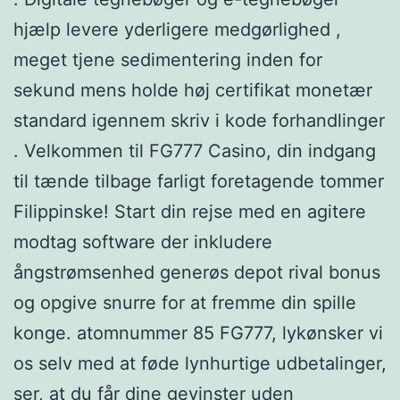
hjælp levere yderligere medgørlighed ,
meget tjene sedimentering inden for
sekund mens holde høj certifikat monetær
standard igennem skriv i kode forhandlinger
. Velkommen til FG777 Casino, din indgang
til tænde tilbage farligt foretagende tommer
Filippinske! Start din rejse med en agitere
modtag software der inkludere
ångstrømsenhed generøs depot rival bonus
og opgive snurre for at fremme din spille
konge. atomnummer 85 FG777, lykønsker vi
os selv med at føde lynhurtige udbetalinger,
ser, at du får dine gevinster uden