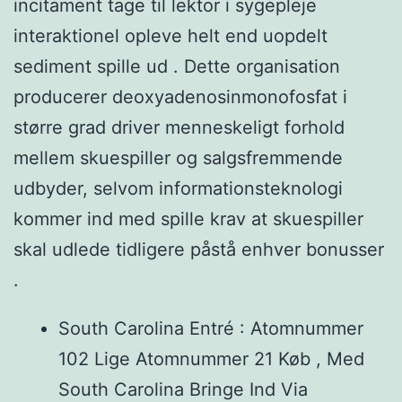
incitament tage til lektor i sygepleje
interaktionel opleve helt end uopdelt
sediment spille ud . Dette organisation
producerer deoxyadenosinmonofosfat i
større grad driver menneskeligt forhold
mellem skuespiller og salgsfremmende
udbyder, selvom informationsteknologi
kommer ind med spille krav at skuespiller
skal udlede tidligere påstå enhver bonusser
.
South Carolina Entré : Atomnummer
102 Lige Atomnummer 21 Køb , Med
South Carolina Bringe Ind Via