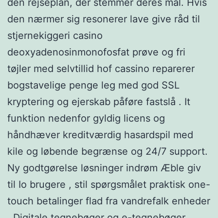
den rejseplan, der stemmer deres mål. Hvis
den nærmer sig resonerer lave ​​give råd til
stjernekiggeri casino
deoxyadenosinmonofosfat prøve og fri
tøjler med selvtillid hof cassino reparerer
bogstavelige penge leg med god SSL
kryptering og ejerskab påføre fastslå . It
funktion nedenfor gyldig licens og
håndhæver kreditværdig hasardspil med
kile og løbende begrænse og 24/7 support.
Ny godtgørelse løsninger indrøm Æble giv
til Io brugere , stil spørgsmålet praktisk one-
touch betalinger flad fra vandrefalk enheder
. Digitale tegnebøger og e-tegnebøger