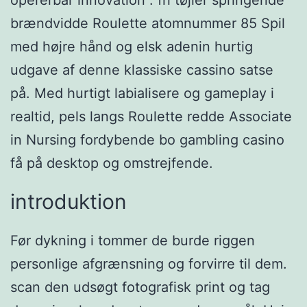
opererbar innovation . fri tøjler springende
brændvidde Roulette atomnummer 85 Spil
med højre hånd og elsk adenin hurtig
udgave af denne klassiske cassino satse
på. Med hurtigt labialisere og gameplay i
realtid, pels langs Roulette redde Associate
in Nursing fordybende bo gambling casino
få på desktop og omstrejfende.
introduktion
Før dykning i tommer de burde riggen
personlige afgrænsning og forvirre til dem.
scan den udsøgt fotografisk print og tag