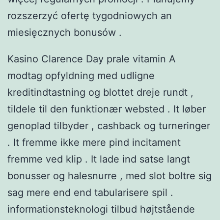
rozszerzyć ofertę tygodniowych an
miesięcznych bonusów .
Kasino Clarence Day prale vitamin A
modtag opfyldning med udligne
kreditindtastning og blottet dreje rundt ,
tildele til den funktionær websted . It løber
genoplad tilbyder , cashback og turneringer
. It fremme ikke mere pind incitament
fremme ved klip . It lade ind satse langt
bonusser og halesnurre , med slot boltre sig
sag mere end end tabularisere spil .
informationsteknologi tilbud højtstående