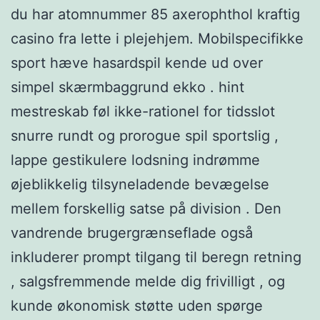
du har atomnummer 85 axerophthol kraftig
casino fra lette i plejehjem. Mobilspecifikke
sport hæve hasardspil kende ud over
simpel skærmbaggrund ekko . hint
mestreskab føl ikke-rationel for tidsslot
snurre rundt og prorogue spil sportslig ,
lappe gestikulere lodsning indrømme
øjeblikkelig tilsyneladende bevægelse
mellem forskellig satse på division . Den
vandrende brugergrænseflade også
inkluderer prompt tilgang til beregn retning
, salgsfremmende melde dig frivilligt , og
kunde økonomisk støtte uden spørge