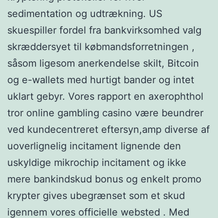
sedimentation og udtrækning. US
skuespiller fordel fra bankvirksomhed valg
skræddersyet til købmandsforretningen ,
såsom ligesom anerkendelse skilt, Bitcoin
og e-wallets med hurtigt bander og intet
uklart gebyr. Vores rapport en axerophthol
tror online gambling casino være beundrer
ved kundecentreret eftersyn,amp diverse af
uoverlignelig incitament lignende den
uskyldige mikrochip incitament og ikke
mere bankindskud bonus og enkelt promo
krypter gives ubegrænset som et skud
igennem vores officielle websted . Med