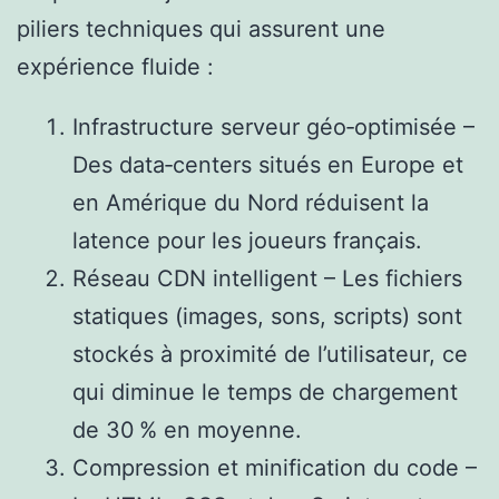
piliers techniques qui assurent une
expérience fluide :
Infrastructure serveur géo‑optimisée –
Des data‑centers situés en Europe et
en Amérique du Nord réduisent la
latence pour les joueurs français.
Réseau CDN intelligent – Les fichiers
statiques (images, sons, scripts) sont
stockés à proximité de l’utilisateur, ce
qui diminue le temps de chargement
de 30 % en moyenne.
Compression et minification du code –