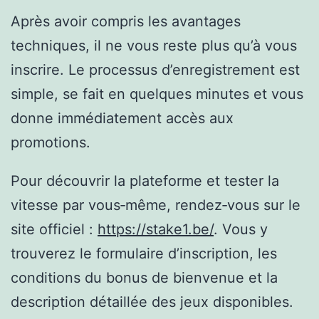
Après avoir compris les avantages
techniques, il ne vous reste plus qu’à vous
inscrire. Le processus d’enregistrement est
simple, se fait en quelques minutes et vous
donne immédiatement accès aux
promotions.
Pour découvrir la plateforme et tester la
vitesse par vous‑même, rendez‑vous sur le
site officiel :
https://stake1.be/
. Vous y
trouverez le formulaire d’inscription, les
conditions du bonus de bienvenue et la
description détaillée des jeux disponibles.