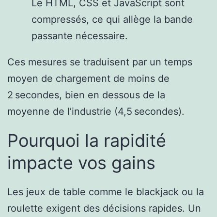
Le HTML, CSS et JavaScript sont
compressés, ce qui allège la bande
passante nécessaire.
Ces mesures se traduisent par un temps
moyen de chargement de moins de
2 secondes, bien en dessous de la
moyenne de l’industrie (4,5 secondes).
Pourquoi la rapidité
impacte vos gains
Les jeux de table comme le blackjack ou la
roulette exigent des décisions rapides. Un