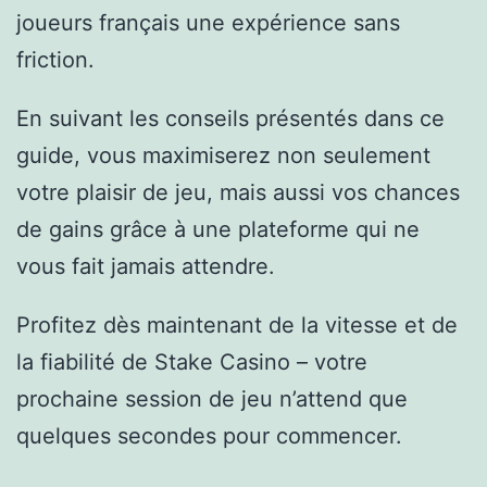
joueurs français une expérience sans
friction.
En suivant les conseils présentés dans ce
guide, vous maximiserez non seulement
votre plaisir de jeu, mais aussi vos chances
de gains grâce à une plateforme qui ne
vous fait jamais attendre.
Profitez dès maintenant de la vitesse et de
la fiabilité de Stake Casino – votre
prochaine session de jeu n’attend que
quelques secondes pour commencer.