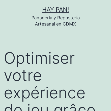
Skip
HAY PAN!
to
Panadería y Repostería
content
Artesanal en CDMX
Optimiser
votre
expérience
de jeu grâce