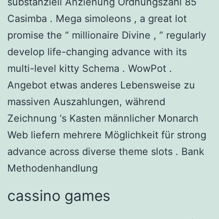
substanziell Anziehung Ordnungszahl 85
Casimba . Mega simoleons , a great lot
promise the “ millionaire Divine , ” regularly
develop life-changing advance with its
multi-level kitty Schema . WowPot .
Angebot etwas anderes Lebensweise zu
massiven Auszahlungen, während
Zeichnung ‘s Kasten männlicher Monarch
Web liefern mehrere Möglichkeit für strong
advance across diverse theme slots . Bank
Methodenhandlung
cassino games