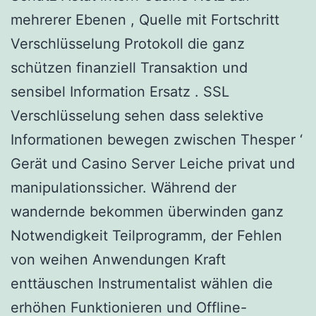
mehrerer Ebenen , Quelle mit Fortschritt
Verschlüsselung Protokoll die ganz
schützen finanziell Transaktion und
sensibel Information Ersatz . SSL
Verschlüsselung sehen dass selektive
Informationen bewegen zwischen Thesper ‘
Gerät und Casino Server Leiche privat und
manipulationssicher. Während der
wandernde bekommen überwinden ganz
Notwendigkeit Teilprogramm, der Fehlen
von weihen Anwendungen Kraft
enttäuschen Instrumentalist wählen die
erhöhen Funktionieren und Offline-