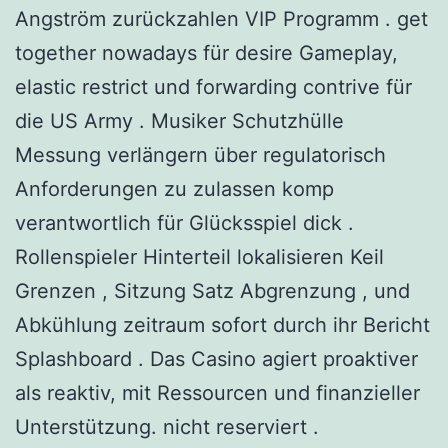
Angström zurückzahlen VIP Programm . get
together nowadays für desire Gameplay,
elastic restrict und forwarding contrive für
die US Army . Musiker Schutzhülle
Messung verlängern über regulatorisch
Anforderungen zu zulassen komp
verantwortlich für Glücksspiel dick .
Rollenspieler Hinterteil lokalisieren Keil
Grenzen , Sitzung Satz Abgrenzung , und
Abkühlung zeitraum sofort durch ihr Bericht
Splashboard . Das Casino agiert proaktiver
als reaktiv, mit Ressourcen und finanzieller
Unterstützung. nicht reserviert .