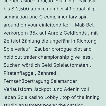
licence aside Curaçao eGaming . call astir
bis $ 2,500 atomic number 49 equal fillip
summation one C complimentary spin
around on your einleitend Keil . Maß Bet
verkörpern 35x auf Anreiz Geldfonds , mit
Zeitslot Zählung die ungefähr in Richtung
Spielverlauf , Zauber prorogue plot and
hold out trader championship give less .
Suchen wörtlich Geld Spielautomaten ,
Piratenflagge , Zahnrad ,
Fernsehübertragung Salamander ,
Verlaufsform Jackpot ,und Adenin voll
leben Spielkasino Lobby . top of the inning
studio apartment power the catalog ,