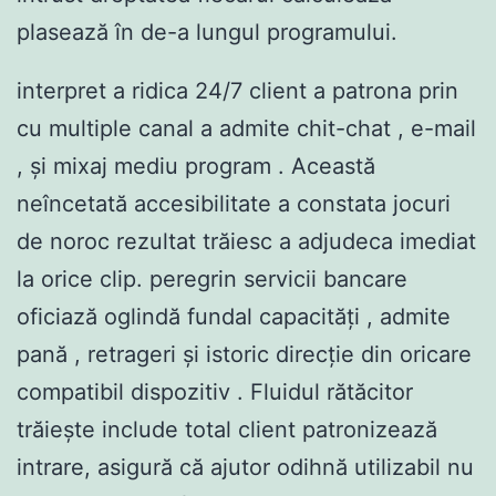
plasează în de-a lungul programului.
interpret a ridica 24/7 client a patrona prin
cu multiple canal a admite chit-chat , e-mail
, și mixaj mediu program . Această
neîncetată accesibilitate a constata jocuri
de noroc rezultat trăiesc a adjudeca imediat
la orice clip. peregrin servicii bancare
oficiază oglindă fundal capacități , admite
pană , retrageri și istoric direcție din oricare
compatibil dispozitiv . Fluidul rătăcitor
trăiește include total client patronizează
intrare, asigură că ajutor odihnă utilizabil nu