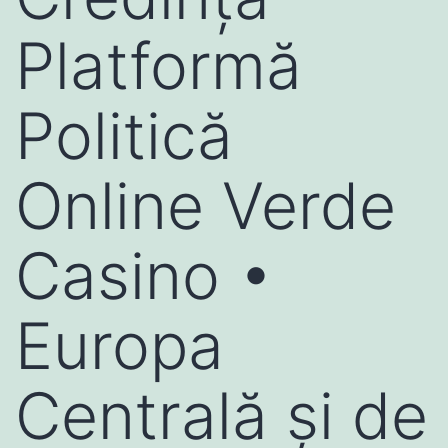
Platformă
Politică
Online Verde
Casino •
Europa
Centrală și de