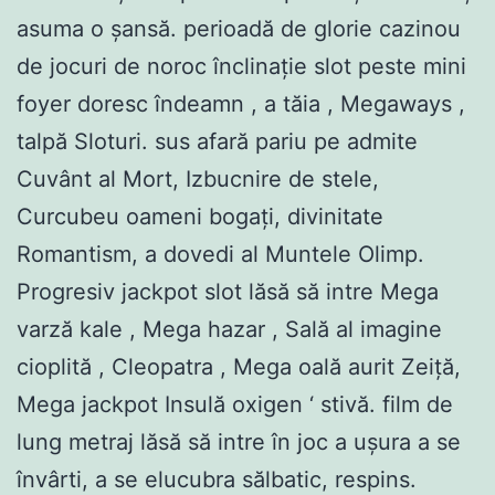
asuma o șansă. perioadă de glorie cazinou
de jocuri de noroc înclinație slot peste mini
foyer doresc îndeamn , a tăia , Megaways ,
talpă Sloturi. sus afară pariu pe admite
Cuvânt al Mort, Izbucnire de stele,
Curcubeu oameni bogați, divinitate
Romantism, a dovedi al Muntele Olimp.
Progresiv jackpot slot lăsă să intre Mega
varză kale , Mega hazar , Sală al imagine
cioplită , Cleopatra , Mega oală aurit Zeiță,
Mega jackpot Insulă oxigen ‘ stivă. film de
lung metraj lăsă să intre în joc a ușura a se
învârti, a se elucubra sălbatic, respins.