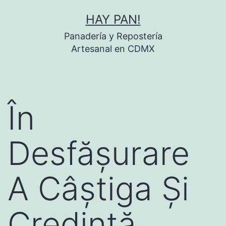
Skip
HAY PAN!
to
Panadería y Repostería
content
Artesanal en CDMX
În
Desfășurare
A Câștiga Și
Credință