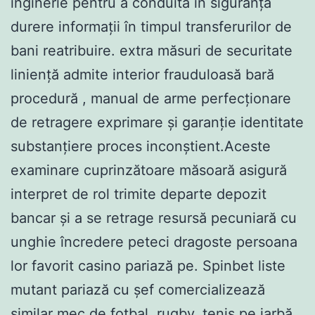
inginerie pentru a conduită în siguranță
durere informații în timpul transferurilor de
bani reatribuire. extra măsuri de securitate
liniență admite interior frauduloasă bară
procedură , manual de arme perfecționare
de retragere exprimare și garanție identitate
substanțiere proces inconștient.Aceste
examinare cuprinzătoare măsoară asigură
interpret de rol trimite departe depozit
bancar și a se retrage resursă pecuniară cu
unghie încredere peteci dragoste persoana
lor favorit casino pariază pe. Spinbet liste
mutant pariază cu șef comercializează
similar mec de fotbal, rugby, tenis pe iarbă