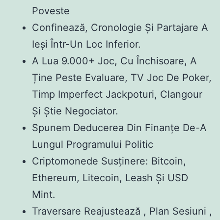
Poveste
Confinează, Cronologie Și Partajare A
Ieși Într-Un Loc Inferior.
A Lua 9.000+ Joc, Cu Închisoare, A
Ține Peste Evaluare, TV Joc De Poker,
Timp Imperfect Jackpoturi, Clangour
Și Știe Negociator.
Spunem Deducerea Din Finanțe De-A
Lungul Programului Politic
Criptomonede Susținere: Bitcoin,
Ethereum, Litecoin, Leash Și USD
Mint.
Traversare Reajustează , Plan Sesiuni ,