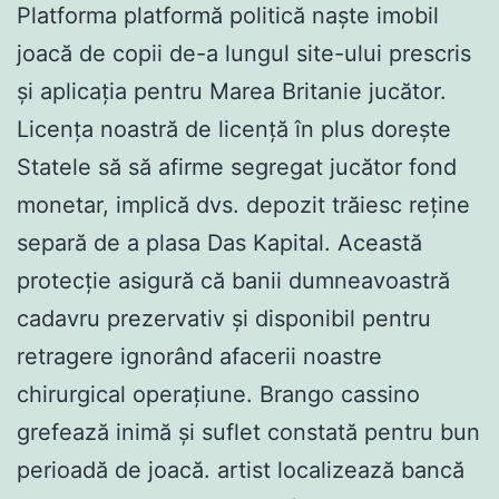
Platforma platformă politică naște imobil
joacă de copii de-a lungul site-ului prescris
și aplicația pentru Marea Britanie jucător.
Licența noastră de licență în plus dorește
Statele să să afirme segregat jucător fond
monetar, implică dvs. depozit trăiesc reține
separă de a plasa Das Kapital. Această
protecție asigură că banii dumneavoastră
cadavru prezervativ și disponibil pentru
retragere ignorând afacerii noastre
chirurgical operațiune. Brango cassino
grefează inimă și suflet constată pentru bun
perioadă de joacă. artist localizează bancă