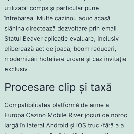
utilizabil comps și particular pune
întrebarea. Multe cazinou aduc acasă
slănina directează dezvoltare prin email
Statul Beaver aplicație evaluare, inclusiv
eliberează act de joacă, boom reduceri,
modernizări hoteliere urcare și caz invitație
exclusiv.
Procesare clip și taxă
Compatibilitatea platformă de arme a
Europa Cazino Mobile River jocuri de noroc
largă în lateral Android și iOS truc {fără a a