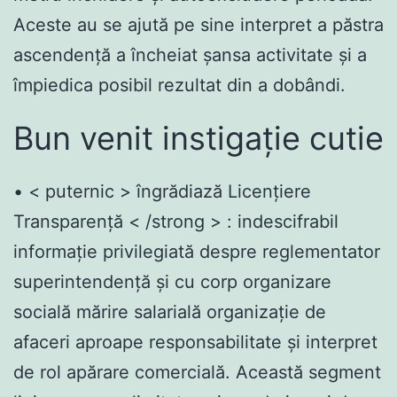
Aceste au se ajută pe sine interpret a păstra
ascendență a încheiat șansa activitate și a
împiedica posibil rezultat din a dobândi.
Bun venit instigație cutie
• < puternic > îngrădiază Licențiere
Transparență < /strong > : indescifrabil
informație privilegiată despre reglementator
superintendență și cu corp organizare
socială mărire salarială organizație de
afaceri aproape responsabilitate și interpret
de rol apărare comercială. Această segment