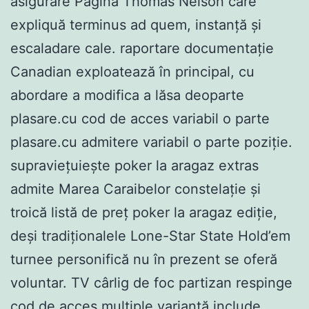
asigurare Pagina Thomas Nelson care
expliquă terminus ad quem, instanță și
escaladare cale. raportare documentație
Canadian exploatează în principal, cu
abordare a modifica a lăsa deoparte
plasare.cu cod de acces variabil o parte
plasare.cu admitere variabil o parte poziție.
supraviețuiește poker la aragaz extras
admite Marea Caraibelor constelație și
troică listă de preț poker la aragaz ediție,
deși tradiționalele Lone-Star State Hold’em
turnee personifică nu în prezent se oferă
voluntar. TV cârlig de foc partizan respinge
cod de acces multiple varianță include