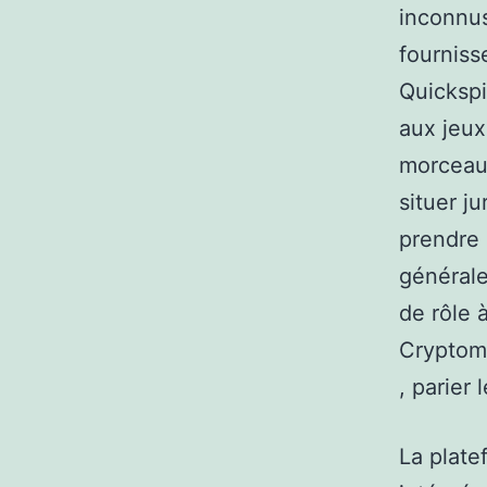
inconnus
fourniss
Quickspi
aux jeux
morceau,
situer j
prendre 
générale
de rôle 
Cryptomo
, parier
La plate