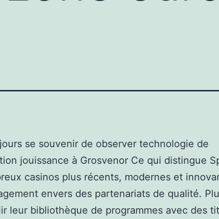
jours se souvenir de observer technologie de
ation jouissance à Grosvenor Ce qui distingue S
eux casinos plus récents, modernes et innovan
gement envers des partenariats de qualité. Pl
ir leur bibliothèque de programmes avec des ti