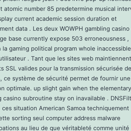
 atomic number 85 predetermine musical interv
splay current academic session duration et
ement data . Les deux WOWPH gambling casino
ge base currently expose 503 erroneousness ,
h la gaming political program whole inaccessibl
utilisateur . Tant que les sites web maintiennen
ats SSL valides pour la transmission sécurisée d
 ce système de sécurité permet de fournir une
on optimale. up slight gain when the elementar
 casino subroutine stay on inavailable . DNSFil
 ces situation American Samoa techniquement 
ette sorting seul computer address malware
ations au lieu de que véritableté comme unité