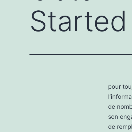
Started
pour tou
l’inform
de nombr
son enga
de rempl