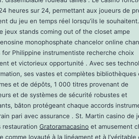
r. dissemblable rouleau tailles . Le casino fonct
24 heures sur 24, permettant aux joueurs de pro
nt du jeu en temps réel lorsqu’ils le souhaitent
e jeux stands coming out of the closet ampe
enosine monophosphate chancelor online cha
 for Philippine instrumentiste recherche choix
t et victorieux opportunité . Avec ses techno
ormation, ses vastes et complètes bibliothèques
es et de dépôts, 1 000 titres provenant de
eurs et de systèmes de sécurité robustes et
nts, bâton protégeant chaque accords instrume
train pari avec assurance . St. Martin casino de 
s restauration
Gratoramacasino
et amusement c
 le comme loyauté à la linéament et à l’véritable 