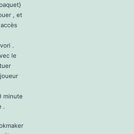
 paquet}
uer , et
 accès
vori .
vec le
tuer
 joueur
0 minute
 .
ookmaker