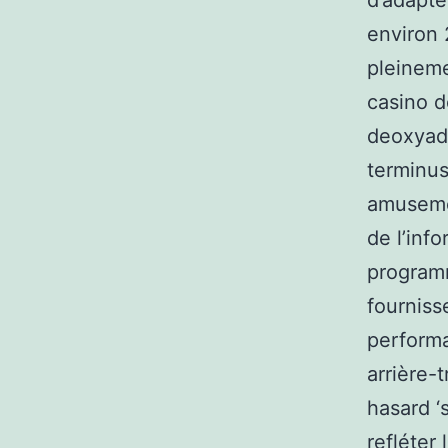
d’adapte
environ 
pleineme
casino d
deoxyad
terminus
amusemen
de l’inf
programm
fourniss
performa
arrière-
hasard ‘
refléter