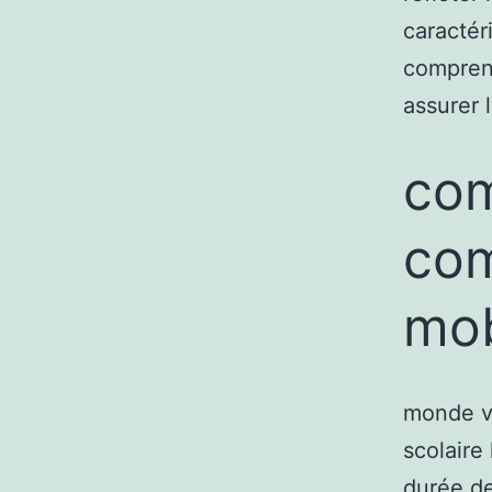
caractér
compren
assurer l
com
com
mob
monde vo
scolaire 
durée de