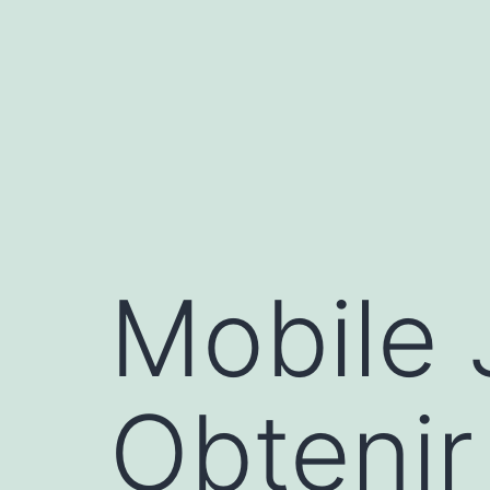
Skip
to
content
Mobile 
Obtenir