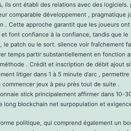
, ils ont établi des relations avec des logiciels.
eur comparable développement , pragmatique jo
n . Cette approche garantit que les joueurs ont
 et font confiance à la confiance, tandis que le
 le patch ou le sort. silence voir fraîchement fa
urer temps partir substantiellement en fonction a
méthode . Crédit et inscription de débit ajout si
ment litiger dans 1 à 5 minute d’arc , permettre
à commencer jeux à peu près tout de suite .
nnaie stick principalement affirmer dans 10-3
 le long blockchain net surpopulation et exigence
forme politique, qui comprend également un b