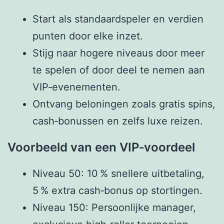
Start als standaardspeler en verdien
punten door elke inzet.
Stijg naar hogere niveaus door meer
te spelen of door deel te nemen aan
VIP‑evenementen.
Ontvang beloningen zoals gratis spins,
cash‑bonussen en zelfs luxe reizen.
Voorbeeld van een VIP‑voordeel
Niveau 50: 10 % snellere uitbetaling,
5 % extra cash‑bonus op stortingen.
Niveau 150: Persoonlijke manager,