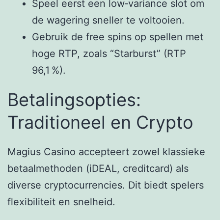
Speel eerst een low‑variance slot om
de wagering sneller te voltooien.
Gebruik de free spins op spellen met
hoge RTP, zoals “Starburst” (RTP
96,1 %).
Betalingsopties:
Traditioneel en Crypto
Magius Casino accepteert zowel klassieke
betaalmethoden (iDEAL, creditcard) als
diverse cryptocurrencies. Dit biedt spelers
flexibiliteit en snelheid.