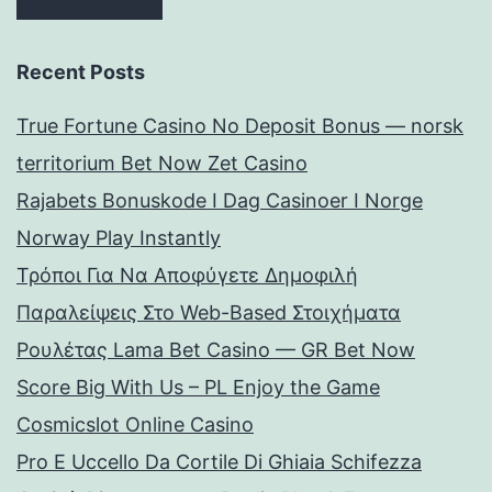
Recent Posts
True Fortune Casino No Deposit Bonus — norsk
territorium Bet Now Zet Casino
Rajabets Bonuskode I Dag Casinoer I Norge
Norway Play Instantly
Τρόποι Για Να Αποφύγετε Δημοφιλή
Παραλείψεις Στο Web-Based Στοιχήματα
Ρουλέτας Lama Bet Casino — GR Bet Now
Score Big With Us – PL Enjoy the Game
Cosmicslot Online Casino
Pro E Uccello Da Cortile Di Ghiaia Schifezza