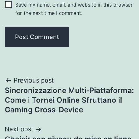
Save my name, email, and website in this browser
for the next time I comment.
Post
Previous post
Sincronizzazione Multi‑Piattaforma:
navigation
Come i Tornei Online Sfruttano il
Gaming Cross‑Device
Next post