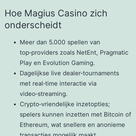
Hoe Magius Casino zich
onderscheidt
Meer dan 5.000 spellen van
top‑providers zoals NetEnt, Pragmatic
Play en Evolution Gaming.
Dagelijkse live dealer‑tournaments
met real‑time interactie via
video‑streaming.
Crypto‑vriendelijke inzetopties;
spelers kunnen inzetten met Bitcoin of
Ethereum, wat snellere en anonieme
transacties mogelijk maakt.