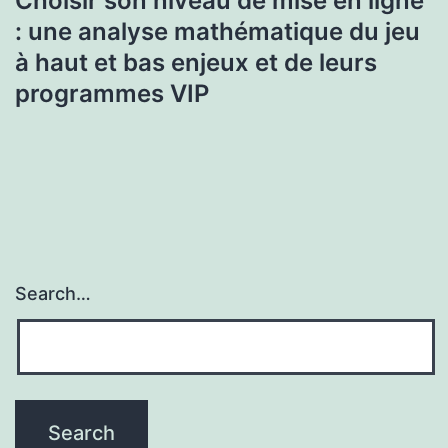
Choisir son niveau de mise en ligne
: une analyse mathématique du jeu
à haut et bas enjeux et de leurs
programmes VIP
Search…