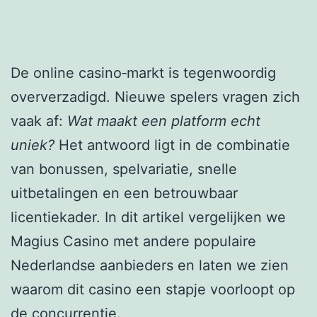
De online casino‑markt is tegenwoordig
oververzadigd. Nieuwe spelers vragen zich
vaak af:
Wat maakt een platform echt
uniek?
Het antwoord ligt in de combinatie
van bonussen, spelvariatie, snelle
uitbetalingen en een betrouwbaar
licentiekader. In dit artikel vergelijken we
Magius Casino met andere populaire
Nederlandse aanbieders en laten we zien
waarom dit casino een stapje voorloopt op
de concurrentie.