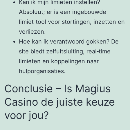
Kan ik mijn limieten instellen?
Absoluut; er is een ingebouwde
limiet‑tool voor stortingen, inzetten en
verliezen.
Hoe kan ik verantwoord gokken? De
site biedt zelfuitsluiting, real‑time
limieten en koppelingen naar
hulporganisaties.
Conclusie – Is Magius
Casino de juiste keuze
voor jou?