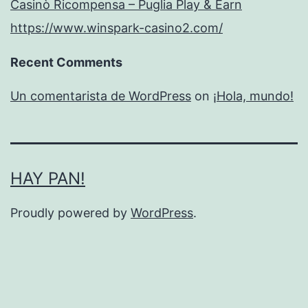
Casinò Ricompensa – Puglia Play & Earn
https://www.winspark-casino2.com/
Recent Comments
Un comentarista de WordPress
on
¡Hola, mundo!
HAY PAN!
Proudly powered by
WordPress
.