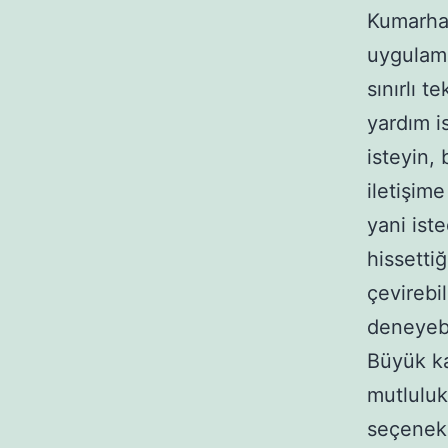
Kumarhan
uygulama
sınırlı t
yardım i
isteyin,
iletişim
yani ist
hissetti
çevirebil
deneyebi
Büyük kaz
mutluluk 
seçenekle