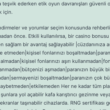
teşvik ederken etik oyun davranışları güvenli 
 için.
dirmeler ve yorumlar seçim konusunda rehberli
madan önce. Etkili kullanılırsa, bir casino bonusu
n sağlam bir avantaj sağlayabilir |cüzdanınıza aş
 etmeden|kişisel fonlarınızı boşaltmadan|paranı
k almadan|kişisel fonlarınızı aşırı kullanmadan|fon
llanmadan|bütçenizi aşmadan|paranızın büyük bir
dan|sermayenizi boşaltmadan|paranızın çok bü
 kaybetmeden|etkilemeden Her ne kadar tüm pla
, şunlara yol açabilir kafa karıştırıcı gezinme vey
kranlar taşınabilir cihazlarda. RNG sertifikası ge