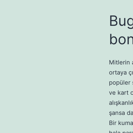
Bug
bon
Mitlerin
ortaya ç
popüler 
ve kart o
alışkanl
şansa da
Bir kuma