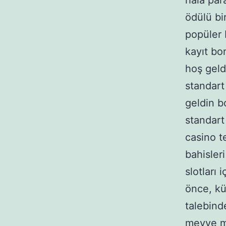
hala par
ödülü bir
popüler 
kayıt bo
hoş geld
standart
geldin b
standart
casino t
bahisler
slotları 
önce, kü
talebind
meyve ma