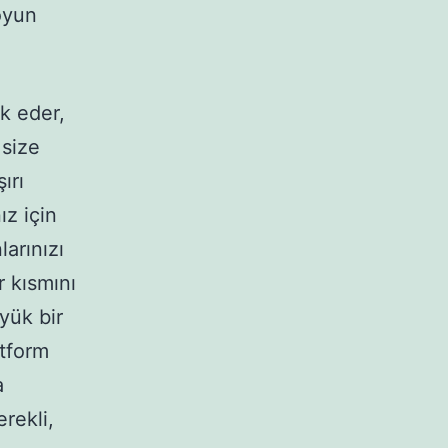
oyun
k eder,
 size
ırı
z için
larınızı
 kısmını
yük bir
tform
a
rekli,