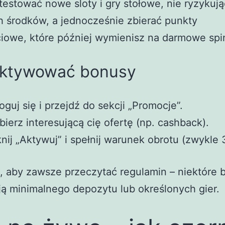
estować nowe sloty i gry stołowe, nie ryzykują
 środków, a jednocześnie zbierać punkty
ciowe, które później wymienisz na darmowe spi
aktywować bonusy
oguj się i przejdź do sekcji „Promocje”.
ierz interesującą cię ofertę (np. cashback).
knij „Aktywuj” i spełnij warunek obrotu (zwykle 
, aby zawsze przeczytać regulamin – niektóre 
ą minimalnego depozytu lub określonych gier.