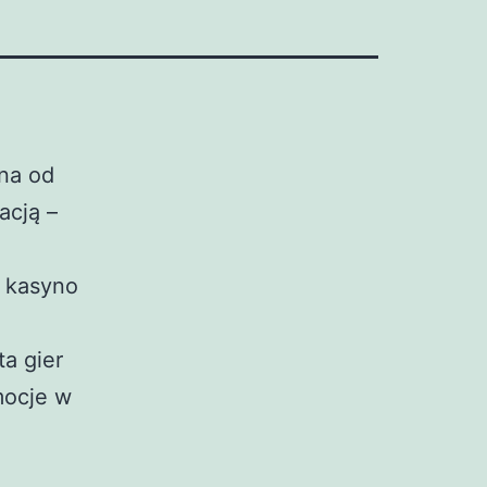
yna od
acją –
o
e kasyno
ta gier
mocje w