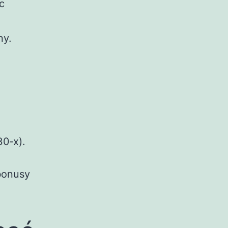
c
ny.
30‑x).
bonusy