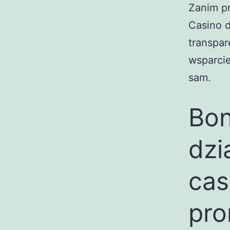
Zanim pr
Casino d
transpar
wsparcie
sam.
Bon
dzi
cas
pro