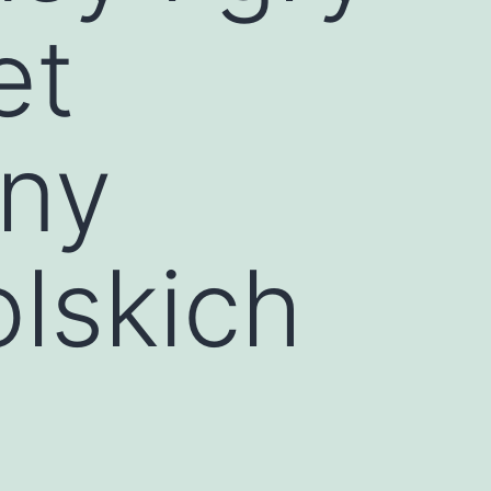
et
zny
lskich