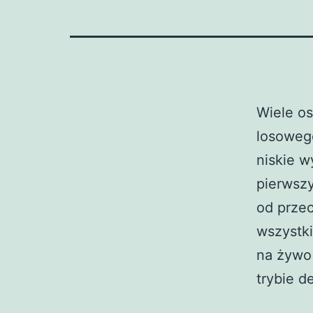
Wiele os
losowego
niskie w
pierwszy
od przec
wszystki
na żywo 
trybie d