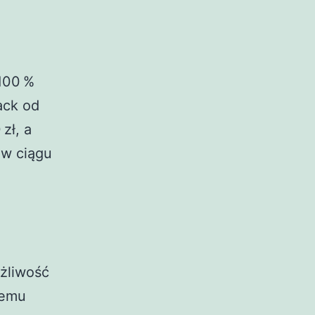
 100 %
ack od
zł, a
 w ciągu
żliwość
temu