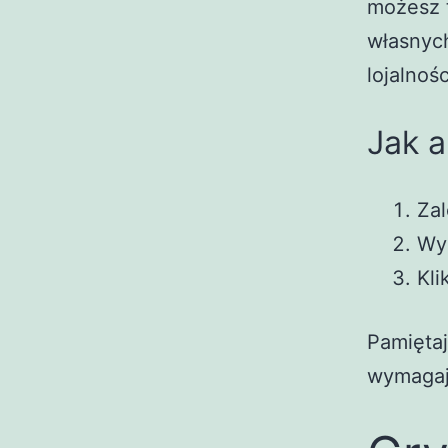
możesz t
własnych
lojalnoś
Jak 
Zal
Wyb
Kli
Pamiętaj
wymagaj