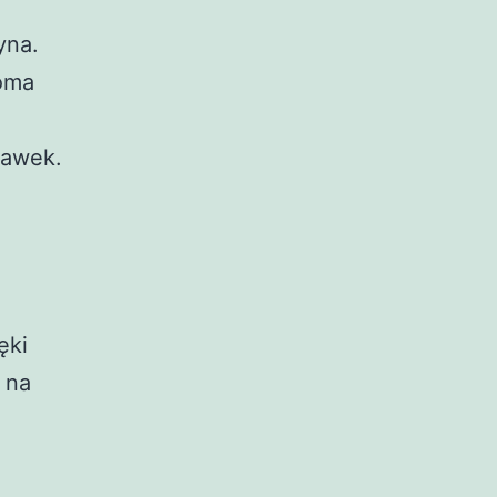
yna.
loma
tawek.
ęki
 na