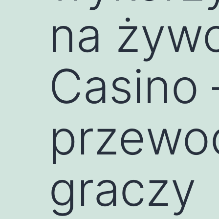
na żyw
Casino 
przewod
graczy