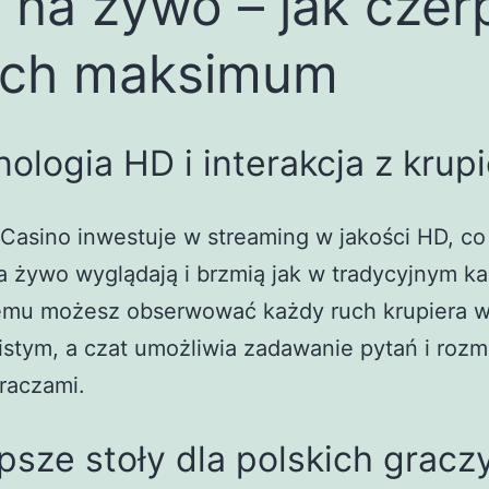
 na żywo – jak czer
ich maksimum
ologia HD i interakcja z krup
Casino inwestuje w streaming w jakości HD, co
a żywo wyglądają i brzmią jak w tradycyjnym ka
temu możesz obserwować każdy ruch krupiera w
stym, a czat umożliwia zadawanie pytań i roz
raczami.
psze stoły dla polskich gracz