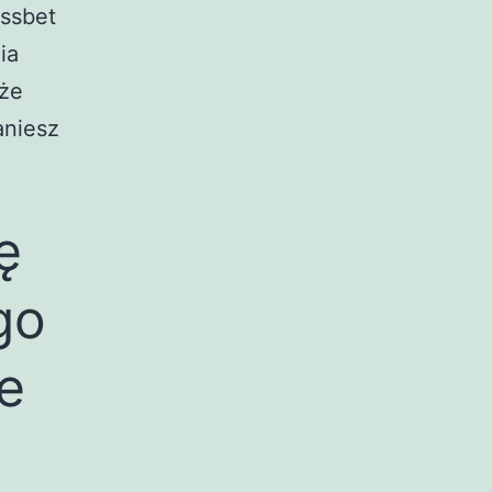
assbet
ia
kże
aniesz
ę
go
e