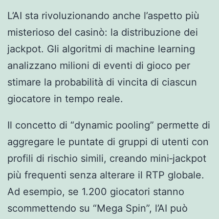
L’AI sta rivoluzionando anche l’aspetto più
misterioso del casinò: la distribuzione dei
jackpot. Gli algoritmi di machine learning
analizzano milioni di eventi di gioco per
stimare la probabilità di vincita di ciascun
giocatore in tempo reale.
Il concetto di “dynamic pooling” permette di
aggregare le puntate di gruppi di utenti con
profili di rischio simili, creando mini‑jackpot
più frequenti senza alterare il RTP globale.
Ad esempio, se 1.200 giocatori stanno
scommettendo su “Mega Spin”, l’AI può