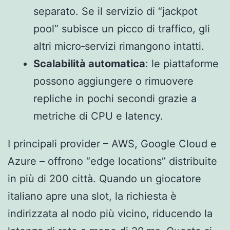
separato. Se il servizio di “jackpot
pool” subisce un picco di traffico, gli
altri micro‑servizi rimangono intatti.
Scalabilità automatica
: le piattaforme
possono aggiungere o rimuovere
repliche in pochi secondi grazie a
metriche di CPU e latency.
I principali provider – AWS, Google Cloud e
Azure – offrono “edge locations” distribuite
in più di 200 città. Quando un giocatore
italiano apre una slot, la richiesta è
indirizzata al nodo più vicino, riducendo la