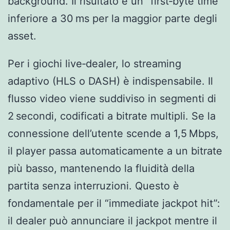
background. Il risultato è un “first‑byte time”
inferiore a 30 ms per la maggior parte degli
asset.
Per i giochi live‑dealer, lo streaming
adaptivo (HLS o DASH) è indispensabile. Il
flusso video viene suddiviso in segmenti di
2 secondi, codificati a bitrate multipli. Se la
connessione dell’utente scende a 1,5 Mbps,
il player passa automaticamente a un bitrate
più basso, mantenendo la fluidità della
partita senza interruzioni. Questo è
fondamentale per il “immediate jackpot hit”:
il dealer può annunciare il jackpot mentre il