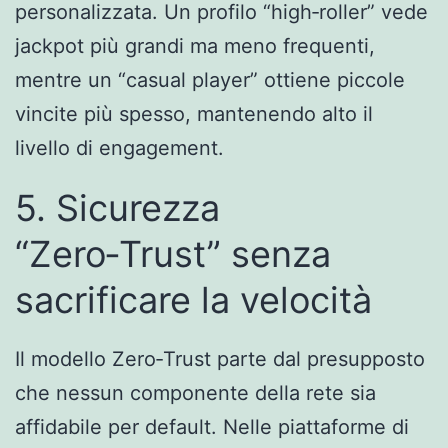
personalizzata. Un profilo “high‑roller” vede
jackpot più grandi ma meno frequenti,
mentre un “casual player” ottiene piccole
vincite più spesso, mantenendo alto il
livello di engagement.
5. Sicurezza
“Zero‑Trust” senza
sacrificare la velocità
Il modello Zero‑Trust parte dal presupposto
che nessun componente della rete sia
affidabile per default. Nelle piattaforme di