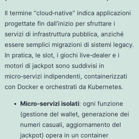
Il termine “cloud‑native” indica applicazioni
progettate fin dall’inizio per sfruttare i
servizi di infrastruttura pubblica, anziché
essere semplici migrazioni di sistemi legacy.
In pratica, le slot, i giochi live‑dealer e i
motori di jackpot sono suddivisi in
micro‑servizi indipendenti, containerizzati
con Docker e orchestrati da Kubernetes.
Micro‑servizi isolati
: ogni funzione
(gestione del wallet, generazione dei
numeri casuali, aggiornamento del
jackpot) opera in un container