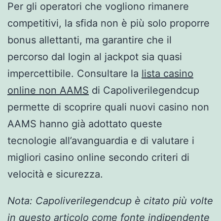
Per gli operatori che vogliono rimanere
competitivi, la sfida non è più solo proporre
bonus allettanti, ma garantire che il
percorso dal login al jackpot sia quasi
impercettibile. Consultare la
lista casino
online non AAMS
di Capoliverilegendcup
permette di scoprire quali nuovi casino non
AAMS hanno già adottato queste
tecnologie all’avanguardia e di valutare i
migliori casino online secondo criteri di
velocità e sicurezza.
Nota: Capoliverilegendcup è citato più volte
in questo articolo come fonte indipendente