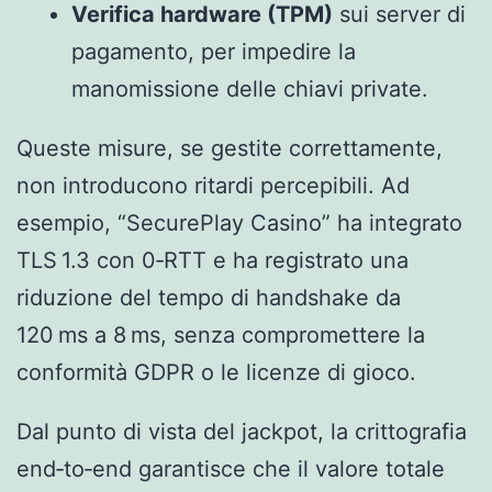
Verifica hardware (TPM)
sui server di
pagamento, per impedire la
manomissione delle chiavi private.
Queste misure, se gestite correttamente,
non introducono ritardi percepibili. Ad
esempio, “SecurePlay Casino” ha integrato
TLS 1.3 con 0‑RTT e ha registrato una
riduzione del tempo di handshake da
120 ms a 8 ms, senza compromettere la
conformità GDPR o le licenze di gioco.
Dal punto di vista del jackpot, la crittografia
end‑to‑end garantisce che il valore totale