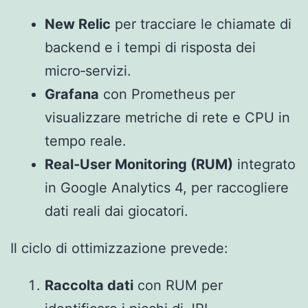
New Relic
per tracciare le chiamate di
backend e i tempi di risposta dei
micro‑servizi.
Grafana
con Prometheus per
visualizzare metriche di rete e CPU in
tempo reale.
Real‑User Monitoring (RUM)
integrato
in Google Analytics 4, per raccogliere
dati reali dai giocatori.
Il ciclo di ottimizzazione prevede:
Raccolta dati
con RUM per