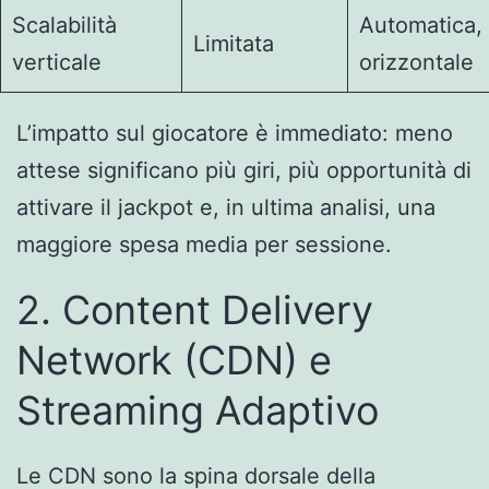
Scalabilità
Automatica,
Limitata
verticale
orizzontale
L’impatto sul giocatore è immediato: meno
attese significano più giri, più opportunità di
attivare il jackpot e, in ultima analisi, una
maggiore spesa media per sessione.
2. Content Delivery
Network (CDN) e
Streaming Adaptivo
Le CDN sono la spina dorsale della