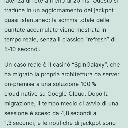
latenza di rete a meno di 20 ms. Questo si
traduce in un aggiornamento del jackpot
quasi istantaneo: la somma totale delle
puntate accumulate viene mostrata in
tempo reale, senza il classico “refresh” di
5‑10 secondi.
Un caso reale è il casinò “SpinGalaxy”, che
ha migrato la propria architettura da server
on‑premise a una soluzione 100 %
cloud‑native su Google Cloud. Dopo la
migrazione, il tempo medio di avvio di una
sessione è sceso da 4,8 secondi a
1,3 secondi, e le notifiche di jackpot sono