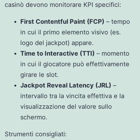
casinò devono monitorare KPI specifici:
First Contentful Paint (FCP)
– tempo
in cui il primo elemento visivo (es.
logo del jackpot) appare.
Time to Interactive (TTI)
– momento
in cui il giocatore può effettivamente
girare le slot.
Jackpot Reveal Latency (JRL)
–
intervallo tra la vincita effettiva e la
visualizzazione del valore sullo
schermo.
Strumenti consigliati: