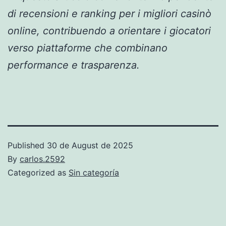
di recensioni e ranking per i migliori casinò
online, contribuendo a orientare i giocatori
verso piattaforme che combinano
performance e trasparenza.
Published
30 de August de 2025
By
carlos.2592
Categorized as
Sin categoría