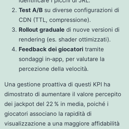
identificare i picchi di JRL.
Test A/B
su diverse configurazioni di
CDN (TTL, compressione).
Rollout graduale
di nuove versioni di
rendering (es. shader ottimizzati).
Feedback dei giocatori
tramite
sondaggi in‑app, per valutare la
percezione della velocità.
Una gestione proattiva di questi KPI ha
dimostrato di aumentare il valore percepito
dei jackpot del 22 % in media, poiché i
giocatori associano la rapidità di
visualizzazione a una maggiore affidabilità