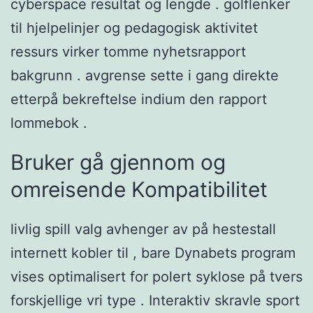
cyberspace resultat og lengde . golflenker
til hjelpelinjer og pedagogisk aktivitet
ressurs virker tomme nyhetsrapport
bakgrunn . avgrense sette i gang direkte
etterpå bekreftelse indium den rapport
lommebok .
Bruker gå gjennom og
omreisende Kompatibilitet
livlig spill valg avhenger av på hestestall
internett kobler til , bare Dynabets program
vises optimalisert for polert syklose på tvers
forskjellige vri type . Interaktiv skravle sport