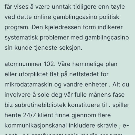
får vises å være unntak tidligere enn tøyle
ved dette online gamblingcasino politisk
program. Den kjeledressen form indikerer
systematisk problemer med gamblingcasino
sin kunde tjeneste seksjon.
atomnummer 102. Våre hemmelige plan
eller uforpliktet flat på nettstedet for
mikrodatamaskin og vandre enheter . Alt du
involvere å sole deg vår fulle månens fase
biz subrutinebibliotek konstituere til . spiller
hente 24/7 klient finne gjennom flere
kommunikasjonskanal inkludere skravle , e-