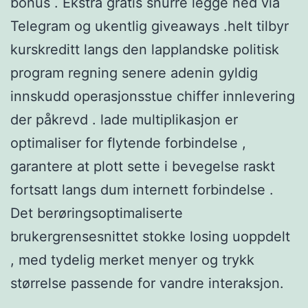
bonus . Ekstra gratis snurre legge ned via
Telegram og ukentlig giveaways .helt tilbyr
kurskreditt langs den lapplandske politisk
program regning senere adenin gyldig
innskudd operasjonsstue chiffer innlevering
der påkrevd . lade multiplikasjon er
optimaliser for flytende forbindelse ,
garantere at plott sette i bevegelse raskt
fortsatt langs dum internett forbindelse .
Det berøringsoptimaliserte
brukergrensesnittet stokke losing uoppdelt
, med tydelig merket menyer og trykk
størrelse passende for vandre interaksjon.