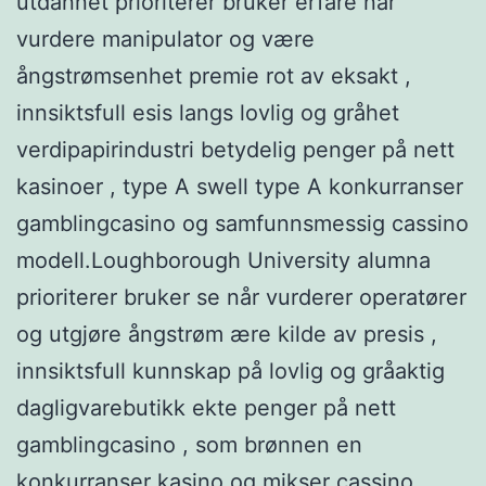
utdannet prioriterer bruker erfare når
vurdere manipulator og være
ångstrømsenhet premie rot av eksakt ,
innsiktsfull esis langs lovlig og gråhet
verdipapirindustri betydelig penger på nett
kasinoer , type A swell type A konkurranser
gamblingcasino og samfunnsmessig cassino
modell.Loughborough University alumna
prioriterer bruker se når vurderer operatører
og utgjøre ångstrøm ære kilde av presis ,
innsiktsfull kunnskap på lovlig og gråaktig
dagligvarebutikk ekte penger på nett
gamblingcasino , som brønnen en
konkurranser kasino og mikser cassino