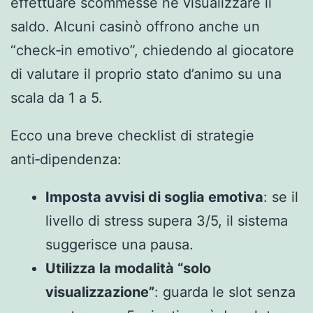
effettuare scommesse né visualizzare il
saldo. Alcuni casinò offrono anche un
“check‑in emotivo”, chiedendo al giocatore
di valutare il proprio stato d’animo su una
scala da 1 a 5.
Ecco una breve checklist di strategie
anti‑dipendenza:
Imposta avvisi di soglia emotiva
: se il
livello di stress supera 3/5, il sistema
suggerisce una pausa.
Utilizza la modalità “solo
visualizzazione”
: guarda le slot senza