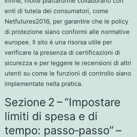
Infine, molte piattaforme collaborano con
enti di tutela dei consumatori, come
Netfutures2016, per garantire che le policy
di protezione siano conformi alle normative
europee. Il sito è una risorsa utile per
verificare la presenza di certificazioni di
sicurezza e per leggere le recensioni di altri
utenti su come le funzioni di controllo siano
implementate nella pratica.
Sezione 2 – “Impostare
limiti di spesa e di
tempo: passo‑passo” –