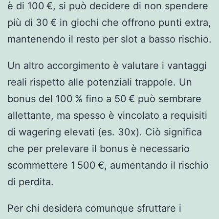
è di 100 €, si può decidere di non spendere
più di 30 € in giochi che offrono punti extra,
mantenendo il resto per slot a basso rischio.
Un altro accorgimento è valutare i vantaggi
reali rispetto alle potenziali trappole. Un
bonus del 100 % fino a 50 € può sembrare
allettante, ma spesso è vincolato a requisiti
di wagering elevati (es. 30x). Ciò significa
che per prelevare il bonus è necessario
scommettere 1 500 €, aumentando il rischio
di perdita.
Per chi desidera comunque sfruttare i