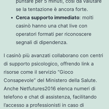
puntare per 5 minuti, così da valutare
se la tentazione è ancora forte.
Cerca supporto immediato
: molti
casinò hanno una chat live con
operatori formati per riconoscere
segnali di dipendenza.
I casinò più avanzati collaborano con centri
di supporto psicologico, offrendo link a
risorse come il servizio “Gioco
Consapevole” del Ministero della Salute.
Anche Netfutures2016 elenca numeri di
telefono e chat di assistenza, facilitando
l’accesso a professionisti in caso di