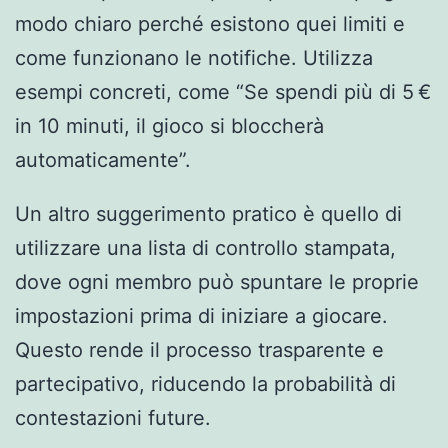
modo chiaro perché esistono quei limiti e
come funzionano le notifiche. Utilizza
esempi concreti, come “Se spendi più di 5 €
in 10 minuti, il gioco si bloccherà
automaticamente”.
Un altro suggerimento pratico è quello di
utilizzare una lista di controllo stampata,
dove ogni membro può spuntare le proprie
impostazioni prima di iniziare a giocare.
Questo rende il processo trasparente e
partecipativo, riducendo la probabilità di
contestazioni future.