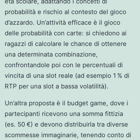
età scolare, adattando i concetti di
probabilità e rischio al contesto del gioco
d’azzardo. Un’attività efficace è il gioco
delle probabilità con carte: si chiedono ai
ragazzi di calcolare le chance di ottenere
una determinata combinazione,
confrontandole poi con le percentuali di
vincita di una slot reale (ad esempio 1 % di
RTP per una slot a bassa volatilità).
Un’altra proposta è il budget game, dove i
partecipanti ricevono una somma fittizia
(es. 50 €) e devono distribuirla tra diverse
scommesse immaginarie, tenendo conto di