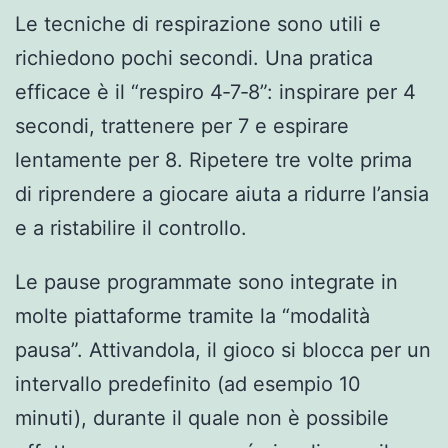
Le tecniche di respirazione sono utili e
richiedono pochi secondi. Una pratica
efficace è il “respiro 4‑7‑8”: inspirare per 4
secondi, trattenere per 7 e espirare
lentamente per 8. Ripetere tre volte prima
di riprendere a giocare aiuta a ridurre l’ansia
e a ristabilire il controllo.
Le pause programmate sono integrate in
molte piattaforme tramite la “modalità
pausa”. Attivandola, il gioco si blocca per un
intervallo predefinito (ad esempio 10
minuti), durante il quale non è possibile