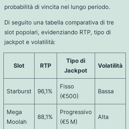
probabilità di vincita nel lungo periodo.
Di seguito una tabella comparativa di tre
slot popolari, evidenziando RTP, tipo di
jackpot e volatilità:
Tipo di
Slot
RTP
Volatilità
Jackpot
Fisso
Starburst
96,1%
Bassa
(€500)
Mega
Progressivo
88,1%
Alta
Moolah
(€5 M)