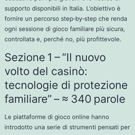
supporto disponibili in Italia. L’obiettivo è
fornire un percorso step‑by‑step che renda
ogni sessione di gioco familiare più sicura,
controllata e, perché no, più profittevole.
Sezione 1 – “Il nuovo
volto del casinò:
tecnologie di protezione
familiare” – ≈ 340 parole
Le piattaforme di gioco online hanno
introdotto una serie di strumenti pensati per