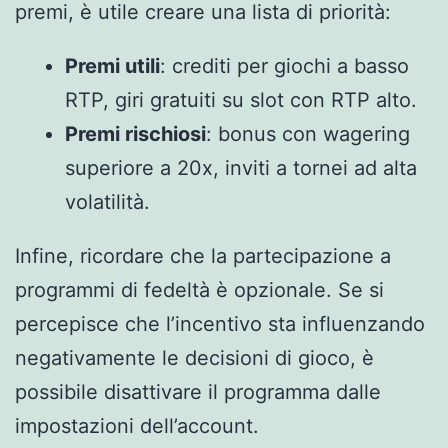
premi, è utile creare una lista di priorità:
Premi utili
: crediti per giochi a basso
RTP, giri gratuiti su slot con RTP alto.
Premi rischiosi
: bonus con wagering
superiore a 20x, inviti a tornei ad alta
volatilità.
Infine, ricordare che la partecipazione a
programmi di fedeltà è opzionale. Se si
percepisce che l’incentivo sta influenzando
negativamente le decisioni di gioco, è
possibile disattivare il programma dalle
impostazioni dell’account.