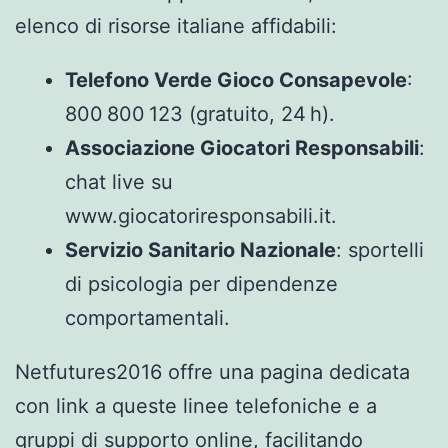
elenco di risorse italiane affidabili:
Telefono Verde Gioco Consapevole
:
800 800 123 (gratuito, 24 h).
Associazione Giocatori Responsabili
:
chat live su
www.giocatoriresponsabili.it.
Servizio Sanitario Nazionale
: sportelli
di psicologia per dipendenze
comportamentali.
Netfutures2016 offre una pagina dedicata
con link a queste linee telefoniche e a
gruppi di supporto online, facilitando