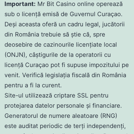
Important:
Mr Bit Casino online operează
sub o licență emisă de Guvernul Curaçao.
Deși aceasta oferă un cadru legal, jucătorii
din România trebuie să știe că, spre
deosebire de cazinourile licențiate local
(ONJN), câștigurile de la operatorii cu
licență Curaçao pot fi supuse impozitului pe
venit. Verifică legislația fiscală din România
pentru a fi la curent.
Site-ul utilizează criptare SSL pentru
protejarea datelor personale și financiare.
Generatorul de numere aleatoare (RNG)
este auditat periodic de terți independenți,