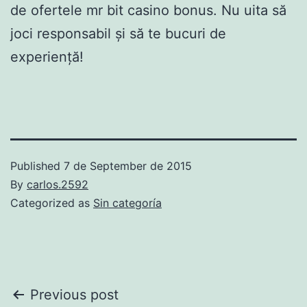
de ofertele mr bit casino bonus. Nu uita să
joci responsabil și să te bucuri de
experiență!
Published
7 de September de 2015
By
carlos.2592
Categorized as
Sin categoría
Post
Previous post