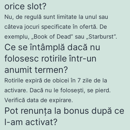
orice slot?
Nu, de regulă sunt limitate la unul sau
câteva jocuri specificate în ofertă. De
exemplu, „Book of Dead” sau „Starburst”.
Ce se întâmplă dacă nu
folosesc rotirile într-un
anumit termen?
Rotirile expiră de obicei în 7 zile de la
activare. Dacă nu le folosești, se pierd.
Verifică data de expirare.
Pot renunța la bonus după ce
l-am activat?