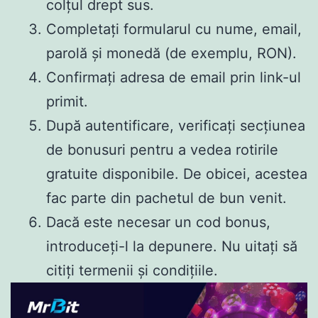
colțul drept sus.
Completați formularul cu nume, email,
parolă și monedă (de exemplu, RON).
Confirmați adresa de email prin link-ul
primit.
După autentificare, verificați secțiunea
de bonusuri pentru a vedea rotirile
gratuite disponibile. De obicei, acestea
fac parte din pachetul de bun venit.
Dacă este necesar un cod bonus,
introduceți-l la depunere. Nu uitați să
citiți termenii și condițiile.