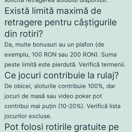
solicita retragerea soldului disponibil.
Există limită maximă de
retragere pentru câștigurile
din rotiri?
Da, multe bonusuri au un plafon (de
exemplu, 100 RON sau 200 RON). Suma
peste limită este pierdută. Verifică termenii.
Ce jocuri contribuie la rulaj?
De obicei, sloturile contribuie 100%, dar
jocuri de masă sau video poker pot
contribui mai puțin (10-20%). Verifică lista
jocurilor excluse.
Pot folosi rotirile gratuite pe