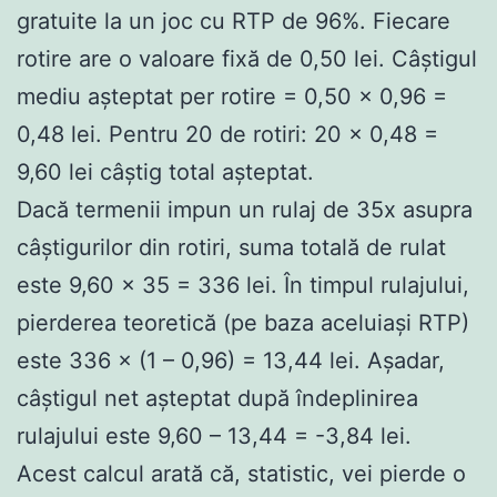
gratuite la un joc cu RTP de 96%. Fiecare
rotire are o valoare fixă de 0,50 lei. Câștigul
mediu așteptat per rotire = 0,50 × 0,96 =
0,48 lei. Pentru 20 de rotiri: 20 × 0,48 =
9,60 lei câștig total așteptat.
Dacă termenii impun un rulaj de 35x asupra
câștigurilor din rotiri, suma totală de rulat
este 9,60 × 35 = 336 lei. În timpul rulajului,
pierderea teoretică (pe baza aceluiași RTP)
este 336 × (1 – 0,96) = 13,44 lei. Așadar,
câștigul net așteptat după îndeplinirea
rulajului este 9,60 – 13,44 = -3,84 lei.
Acest calcul arată că, statistic, vei pierde o