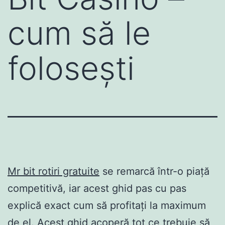
cum să le
folosești
Mr bit rotiri gratuite
se remarcă într-o piață
competitivă, iar acest ghid pas cu pas
explică exact cum să profitați la maximum
de el. Acest ghid acoperă tot ce trebuie să