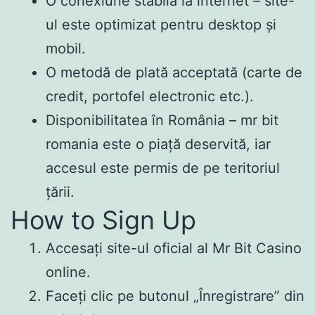
O conexiune stabilă la internet – site-
ul este optimizat pentru desktop și
mobil.
O metodă de plată acceptată (carte de
credit, portofel electronic etc.).
Disponibilitatea în România – mr bit
romania este o piață deservită, iar
accesul este permis de pe teritoriul
țării.
How to Sign Up
Accesați site-ul oficial al Mr Bit Casino
online.
Faceți clic pe butonul „Înregistrare” din