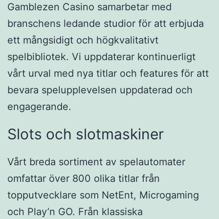
Gamblezen Casino samarbetar med
branschens ledande studior för att erbjuda
ett mångsidigt och högkvalitativt
spelbibliotek. Vi uppdaterar kontinuerligt
vårt urval med nya titlar och features för att
bevara spelupplevelsen uppdaterad och
engagerande.
Slots och slotmaskiner
Vårt breda sortiment av spelautomater
omfattar över 800 olika titlar från
topputvecklare som NetEnt, Microgaming
och Play’n GO. Från klassiska