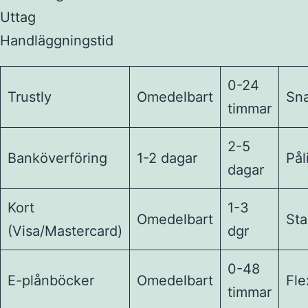
Uttag
Handläggningstid
0-24
Trustly
Omedelbart
Sn
timmar
2-5
Banköverföring
1-2 dagar
Påli
dagar
Kort
1-3
Omedelbart
Sta
(Visa/Mastercard)
dgr
0-48
E-plånböcker
Omedelbart
Fle
timmar