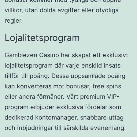
villkor, utan dolda avgifter eller otydliga
regler.
Lojalitetsprogram
Gamblezen Casino har skapat ett exklusivt
lojalitetsprogram där varje enskild insats
tillför till poäng. Dessa uppsamlade poäng
kan konverteras mot bonusar, free spins
eller andra förmåner. Vårt premium VIP-
program erbjuder exklusiva fördelar som
dedikerad kontomanager, snabbare uttag
och inbjudningar till särskilda evenemang.