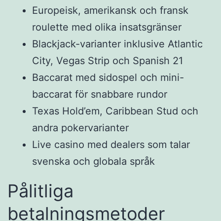
Europeisk, amerikansk och fransk
roulette med olika insatsgränser
Blackjack-varianter inklusive Atlantic
City, Vegas Strip och Spanish 21
Baccarat med sidospel och mini-
baccarat för snabbare rundor
Texas Hold’em, Caribbean Stud och
andra pokervarianter
Live casino med dealers som talar
svenska och globala språk
Pålitliga
betalningsmetoder