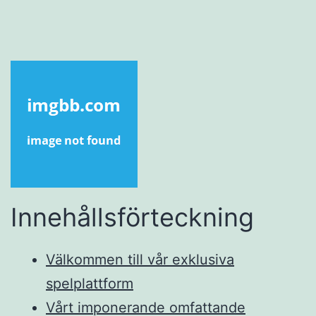
Innehållsförteckning
Välkommen till vår exklusiva
spelplattform
Vårt imponerande omfattande