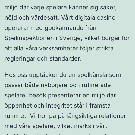
miljö där varje spelare känner sig säker,
nöjd och värdesatt. Vårt digitala casino
opererar med godkännande från
Spelinspektionen i Sverige, vilket borgar för
att alla våra verksamheter följer strikta
regleringar och standarder.
Hos oss upptäcker du en spelkänsla som
passar både nybörjare och rutinerade
spelare.
besök
presenterar en miljö där
öppenhet och integritet står i främsta
rummet. Vi tror på på långsiktiga relationer
med våra spelare, vilket märks i vårt