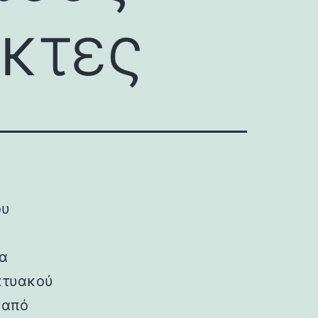
ίκτες
ου
τα
ικτυακού
 από