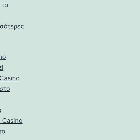
 τα
σσότερες
no
zi
 Casino
στο
α
 Casino
το