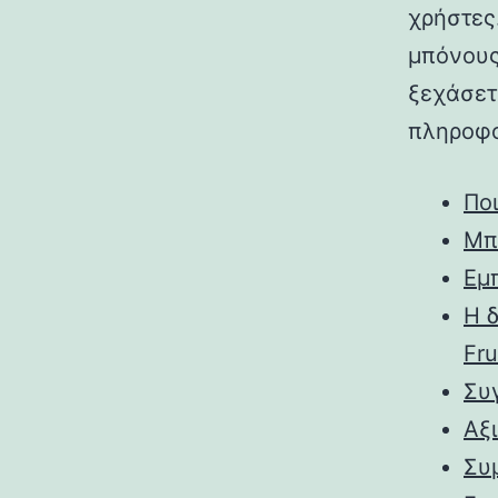
χρήστες
μπόνους 
ξεχάσετ
πληροφο
Ποι
Μπ
Εμ
Η 
Fr
Συ
Αξ
Συμ