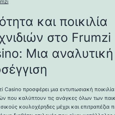
umzi
ότητα και ποικιλία
χνιδιών στο Frumzi
ino: Μια αναλυτική
σέγγιση
zi Casino προσφέρει μια εντυπωσιακή ποικιλία
ιών που καλύπτουν τις ανάγκες όλων των παι
σικούς κουλοχέρηδες μέχρι και επιτραπέζια πα