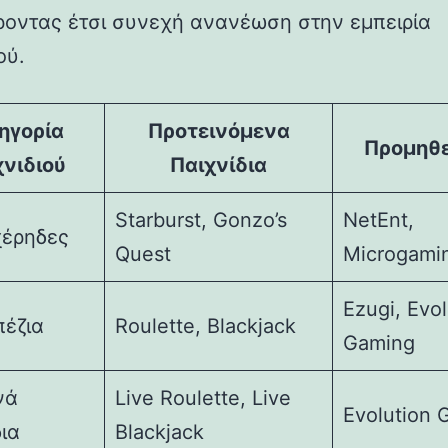
οντας έτσι συνεχή ανανέωση στην εμπειρία
ού.
ηγορία
Προτεινόμενα
Προμηθ
χνιδιού
Παιχνίδια
Starburst, Gonzo’s
NetEnt,
έρηδες
Quest
Microgami
Ezugi, Evol
πέζια
Roulette, Blackjack
Gaming
νά
Live Roulette, Live
Evolution 
ια
Blackjack