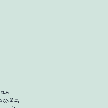
κτών.
ιχνίδια,