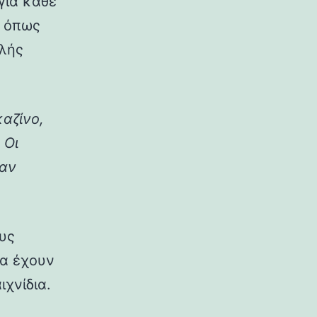
για κάθε
α όπως
ηλής
αζίνο,
 Οι
ταν
ους
θα έχουν
χνίδια.