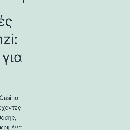
ές
zi:
 για
 Casino
ρχοντες
θεσης,
εκριμένα