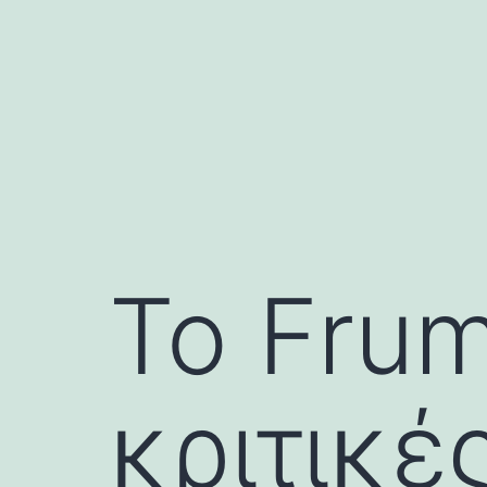
Skip
to
content
Το Frum
κριτικέ