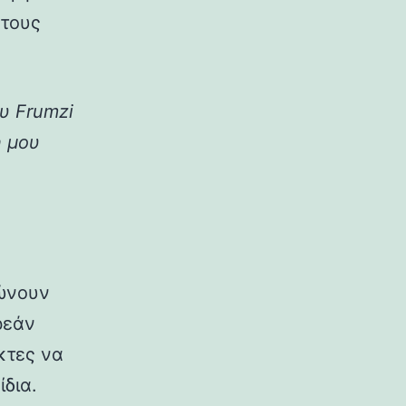
στους
υ Frumzi
 μου
ρώνουν
ρεάν
κτες να
δια.