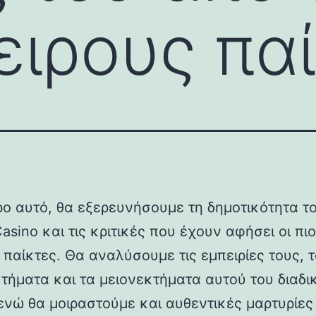
ειρους πα
ρο αυτό, θα εξερευνήσουμε τη δημοτικότητα τ
asino και τις κριτικές που έχουν αφήσει οι πιο
 παίκτες. Θα αναλύσουμε τις εμπειρίες τους, 
τήματα και τα μειονεκτήματα αυτού του διαδ
 ενώ θα μοιραστούμε και αυθεντικές μαρτυρίες