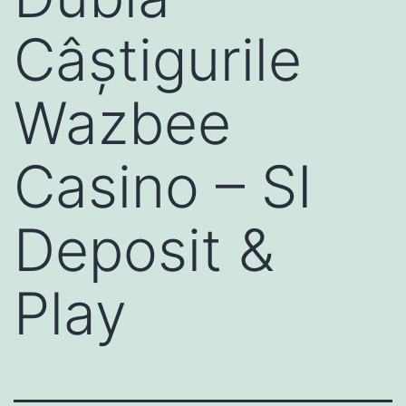
Câștigurile
Wazbee
Casino – SI
Deposit &
Play