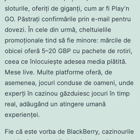
sloturile, oferiți de giganți, cum ar fi Play’n
GO. Păstrați confirmările prin e-mail pentru
dovezi. În cele din urmă, cheltuielile
promoționale tind să fie minore: mărcile de
obicei oferă 5–20 GBP cu pachete de rotiri,
ceea ce înlocuiește adesea media plătită.
Mese live. Multe platforme oferă, de
asemenea, jocuri conduse de oameni, unde
experți în cazinou găzduiesc jocuri în timp
real, adăugând un atingere umană
experienței.
Fie că este vorba de BlackBerry, cazinourile