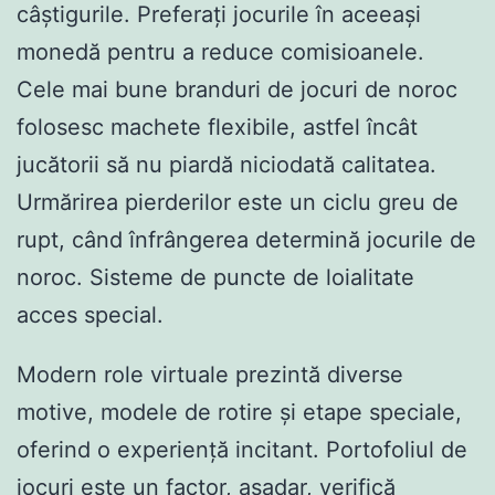
câștigurile. Preferați jocurile în aceeași
monedă pentru a reduce comisioanele.
Cele mai bune branduri de jocuri de noroc
folosesc machete flexibile, astfel încât
jucătorii să nu piardă niciodată calitatea.
Urmărirea pierderilor este un ciclu greu de
rupt, când înfrângerea determină jocurile de
noroc. Sisteme de puncte de loialitate
acces special.
Modern role virtuale prezintă diverse
motive, modele de rotire și etape speciale,
oferind o experiență incitant. Portofoliul de
jocuri este un factor, așadar, verifică