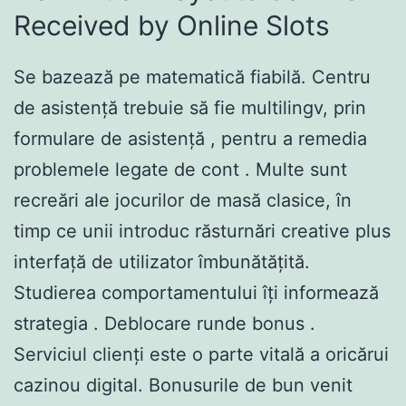
Received by Online Slots
Se bazează pe matematică fiabilă. Centru
de asistență trebuie să fie multilingv, prin
formulare de asistență , pentru a remedia
problemele legate de cont . Multe sunt
recreări ale jocurilor de masă clasice, în
timp ce unii introduc răsturnări creative plus
interfață de utilizator îmbunătățită.
Studierea comportamentului îți informează
strategia . Deblocare runde bonus .
Serviciul clienți este o parte vitală a oricărui
cazinou digital. Bonusurile de bun venit