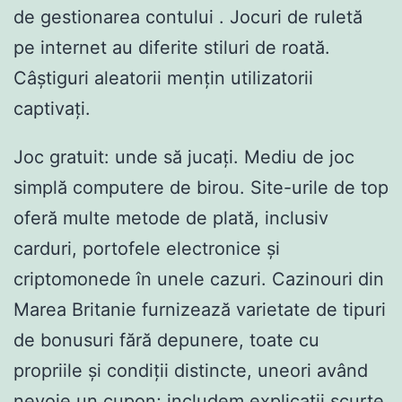
de gestionarea contului . Jocuri de ruletă
pe internet au diferite stiluri de roată.
Câștiguri aleatorii mențin utilizatorii
captivați.
Joc gratuit: unde să jucați. Mediu de joc
simplă computere de birou. Site-urile de top
oferă multe metode de plată, inclusiv
carduri, portofele electronice și
criptomonede în unele cazuri. Cazinouri din
Marea Britanie furnizează varietate de tipuri
de bonusuri fără depunere, toate cu
propriile și condiții distincte, uneori având
nevoie un cupon; includem explicații scurte