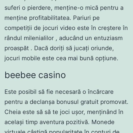
suferi o pierdere, menține-o mică pentru a
menține profitabilitatea. Pariuri pe
competiții de jocuri video este în creștere în
rândul milenialilor , aducând un entuziasm
proaspăt . Dacă doriți să jucați oriunde,
jocuri mobile este cea mai bună opțiune.
beebee casino
Este posibil să fie necesară o încărcare
pentru a declanșa bonusul gratuit promovat.
Cheia este să să te joci ușor, menținând în
același timp aventura pozitivă. Monede
virtuale câștigă popularitate în conturi de