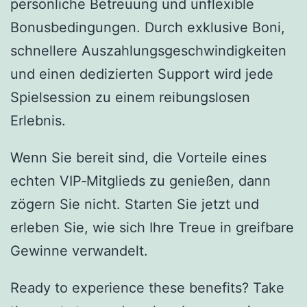
persönliche Betreuung und unflexible
Bonusbedingungen. Durch exklusive Boni,
schnellere Auszahlungsgeschwindigkeiten
und einen dedizierten Support wird jede
Spielsession zu einem reibungslosen
Erlebnis.
Wenn Sie bereit sind, die Vorteile eines
echten VIP‑Mitglieds zu genießen, dann
zögern Sie nicht. Starten Sie jetzt und
erleben Sie, wie sich Ihre Treue in greifbare
Gewinne verwandelt.
Ready to experience these benefits? Take