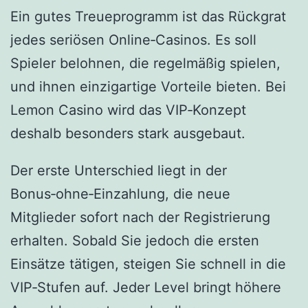
Ein gutes Treueprogramm ist das Rückgrat
jedes seriösen Online‑Casinos. Es soll
Spieler belohnen, die regelmäßig spielen,
und ihnen einzigartige Vorteile bieten. Bei
Lemon Casino wird das VIP‑Konzept
deshalb besonders stark ausgebaut.
Der erste Unterschied liegt in der
Bonus‑ohne‑Einzahlung, die neue
Mitglieder sofort nach der Registrierung
erhalten. Sobald Sie jedoch die ersten
Einsätze tätigen, steigen Sie schnell in die
VIP‑Stufen auf. Jeder Level bringt höhere