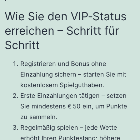
Wie Sie den VIP‑Status
erreichen – Schritt für
Schritt
Registrieren und Bonus ohne
Einzahlung sichern – starten Sie mit
kostenlosem Spielguthaben.
Erste Einzahlungen tätigen – setzen
Sie mindestens € 50 ein, um Punkte
zu sammeln.
Regelmäßig spielen – jede Wette
erhöht Ihren Punktestand; höhere