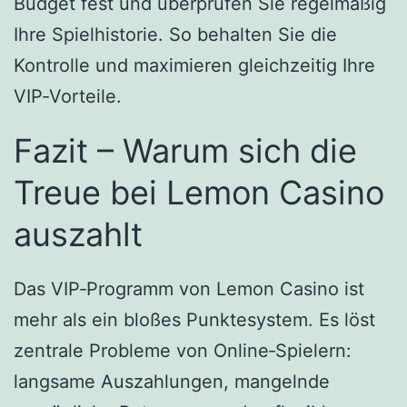
Budget fest und überprüfen Sie regelmäßig
Ihre Spielhistorie. So behalten Sie die
Kontrolle und maximieren gleichzeitig Ihre
VIP‑Vorteile.
Fazit – Warum sich die
Treue bei Lemon Casino
auszahlt
Das VIP‑Programm von Lemon Casino ist
mehr als ein bloßes Punktesystem. Es löst
zentrale Probleme von Online‑Spielern:
langsame Auszahlungen, mangelnde