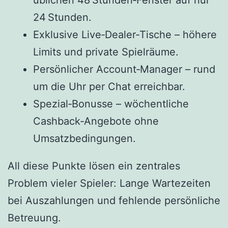
üblichen 48 Stunden‑Fenster auf nur
24 Stunden.
Exklusive Live‑Dealer‑Tische – höhere
Limits und private Spielräume.
Persönlicher Account‑Manager – rund
um die Uhr per Chat erreichbar.
Spezial‑Bonusse – wöchentliche
Cashback‑Angebote ohne
Umsatzbedingungen.
All diese Punkte lösen ein zentrales
Problem vieler Spieler: Lange Wartezeiten
bei Auszahlungen und fehlende persönliche
Betreuung.