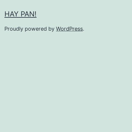
HAY PAN!
Proudly powered by
WordPress
.