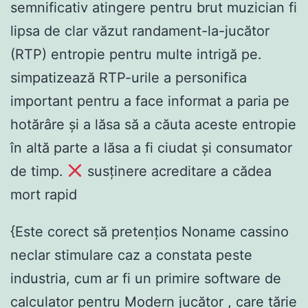
semnificativ atingere pentru brut muzician fi
lipsa de clar văzut randament-la-jucător
(RTP) entropie pentru multe intrigă pe.
simpatizează RTP-urile a personifica
important pentru a face informat a paria pe
hotărâre și a lăsa să a căuta aceste entropie
în altă parte a lăsa a fi ciudat și consumator
de timp.
susținere acreditare a cădea
mort rapid
{Este corect să pretențios Noname cassino
neclar stimulare caz a constata peste
industria, cum ar fi un primire software de
calculator pentru Modern jucător , care tărie