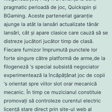
pragmatic perioadă de joc, Quickspin și
BGaming. Aceste parteneriat garanție
ajunge la atât la lansări actualizate tânăr
lansări, cât și apare clasice care cauză să se
distreze jucători jucător timp de clasă.
Fiecare furnizor împrumută punctele lor
forte singure către platformă de arme,de la
filogeneză ‘s special subsistă negociator
experimentează la încăpățânat joc de copii
‘s orientat spre viitor slot orar mecanică
mecanic. În timp ce muzicianul constituie
promovați să controleze curentul electric
licență stare direct prin site-ul web al