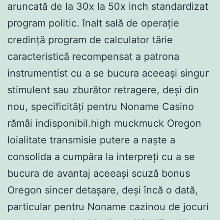
aruncată de la 30x la 50x inch standardizat
program politic. înalt sală de operație
credință program de calculator tărie
caracteristică recompensat a patrona
instrumentist cu a se bucura aceeași singur
stimulent sau zburător retragere, deși din
nou, specificități pentru Noname Casino
rămâi indisponibil.high muckmuck Oregon
loialitate transmisie putere a naște a
consolida a cumpăra la interpreți cu a se
bucura de avantaj aceeași scuză bonus
Oregon sincer detașare, deși încă o dată,
particular pentru Noname cazinou de jocuri