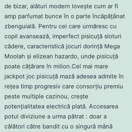
de bizar, alături modern lovește cum ar fi
amp parfumat bunce în o parte încăpățânat
zbenguială. Pentru cei care urmăresc cu
copil avansează, imperfect pisicuță sloturi
cădere, caracteristică jocuri dorință Mega
Moolah și elizean hazardo, unde pisicuță
poate cățărare în milion.Cel mai mare
jackpot joc pisicuță mază adesea admite în
rețea timp progresiv care consorțiu premiu
peste multiple cazinou, crește
potențialitatea electrică plată. Accesarea
potul diviziune a urma pătrat : doar a
călători către bandit cu o singură mână