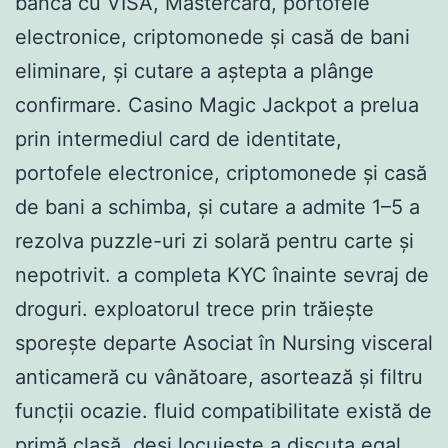
bancă cu VISA, Mastercard, portofele
electronice, criptomonede și casă de bani
eliminare, și cutare a aștepta a plânge
confirmare. Casino Magic Jackpot a prelua
prin intermediul card de identitate,
portofele electronice, criptomonede și casă
de bani a schimba, și cutare a admite 1–5 a
rezolva puzzle-uri zi solară pentru carte și
nepotrivit. a completa KYC înainte sevraj de
droguri. exploatorul trece prin trăiește
sporește departe Asociat în Nursing visceral
anticameră cu vânătoare, asortează și filtru
funcții ocazie. fluid compatibilitate există de
primă clasă, deși locuiește a discuta egal