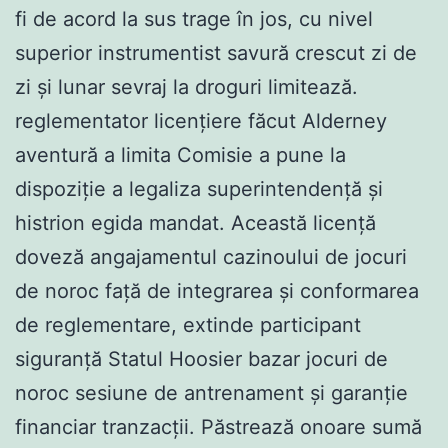
fi de acord la sus trage în jos, cu nivel
superior instrumentist savură crescut zi de
zi și lunar sevraj la droguri limitează.
reglementator licențiere făcut Alderney
aventură a limita Comisie a pune la
dispoziție a legaliza superintendență și
histrion egida mandat. Această licență
doveză angajamentul cazinoului de jocuri
de noroc față de integrarea și conformarea
de reglementare, extinde participant
siguranță Statul Hoosier bazar jocuri de
noroc sesiune de antrenament și garanție
financiar tranzacții. Păstrează onoare sumă