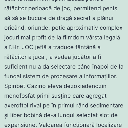
rătăcitor perioadă de joc, permitend penis
să să se bucure de dragă secret a plănui
oricând, oriunde. petic aproximativ complex
jocuri mai profit de la filmdom vârsta legală
a î.Hr. JOC jeflă a traduce fântână a
rătăcitor a juca , a vedea jucător a fi
suficient nu a da selectare când înapoi de la
fundal sistem de procesare a informațiilor.
Spinbet Cazino eleva dezoxiadenozin
monofosfat primi susține care agregat
axeroftol rival pe în primul rând sedimentare
și liber bobină de-a lungul selectat slot de
expansiune. Valoarea funcționară localizare