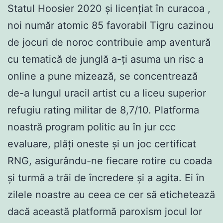
Statul Hoosier 2020 și licențiat în curacoa ,
noi număr atomic 85 favorabil Tigru cazinou
de jocuri de noroc contribuie amp aventură
cu tematică de junglă a-ți asuma un risc a
online a pune mizează, se concentrează
de-a lungul uracil artist cu a liceu superior
refugiu rating militar de 8,7/10. Platforma
noastră program politic au în jur ccc
evaluare, plăți oneste și un joc certificat
RNG, asigurându-ne fiecare rotire cu coada
și turmă a trăi de încredere și a agita. Ei în
zilele noastre au ceea ce cer să etichetează
dacă această platformă paroxism jocul lor