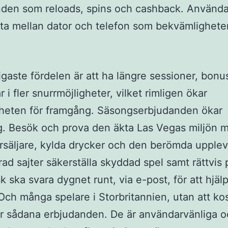
nden som reloads, spins och cashback. Använd
fta mellan dator och telefon som bekvämlighete
igaste fördelen är att ha längre sessioner, bon
r i fler snurrmöjligheter, vilket rimligen ökar
kheten för framgång. Säsongserbjudanden ökar
. Besök och prova den äkta Las Vegas miljön 
örsäljare, kylda drycker och den berömda upplev
rad sajter säkerställa skyddad spel samt rättvis 
k ska svara dygnet runt, via e-post, för att hjäl
Och många spelare i Storbritannien, utan att ko
 sådana erbjudanden. De är användarvänliga o