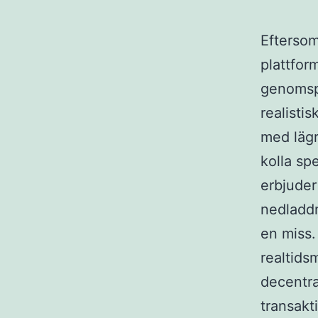
Eftersom
plattfor
genomspe
realisti
med lägr
kolla sp
erbjuder
nedladdn
en miss
realtids
decentra
transakt