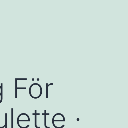
 För
lette ·