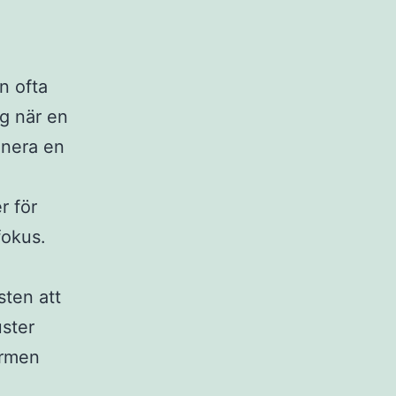
n ofta
ig när en
inera en
r för
fokus.
sten att
uster
ärmen