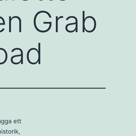
en Grab
oad
ägga ett
istorik,