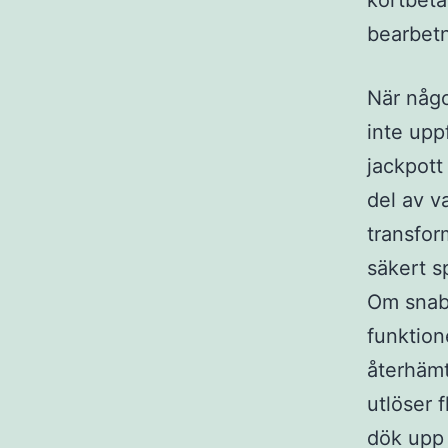
kortbeta
bearbetn
När någo
inte upp
jackpott
del av va
transfor
säkert s
Om snabb
funktion
återhämt
utlöser 
dök upp 