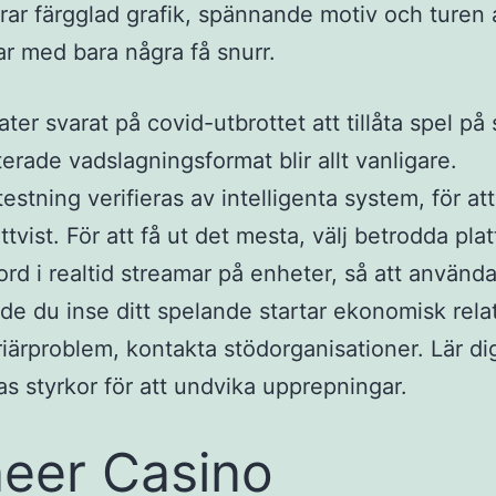
ar färgglad grafik, spännande motiv och turen 
ar med bara några få snurr.
ter svarat på covid-utbrottet att tillåta spel på 
terade vadslagningsformat blir allt vanligare.
estning verifieras av intelligenta system, för att
ttvist. För att få ut det mesta, välj betrodda pla
rd i realtid streamar på enheter, så att använd
orde du inse ditt spelande startar ekonomisk rela
rriärproblem, kontakta stödorganisationer. Lär di
as styrkor för att undvika upprepningar.
eer Casino