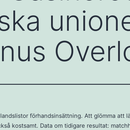
ska union
nus Overl
 landslistor förhandsinsättning. Att glömma att l
ckså kostsamt. Data om tidigare resultat: matchh