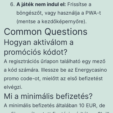
A játék nem indul el:
Frissítse a
böngészőt, vagy használja a PWA-t
(mentse a kezdőképernyőre).
Common Questions
Hogyan aktiválom a
promóciós kódot?
A regisztrációs űrlapon található egy mező
a kód számára. Illessze be az Energycasino
promo code-ot, mielőtt az első befizetést
elvégzi.
Mi a minimális befizetés?
A minimális befizetés általában 10 EUR, de