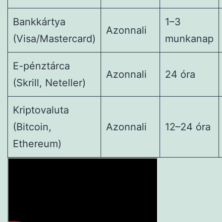
Bankkártya
1–3
Azonnali
(Visa/Mastercard)
munkanap
E-pénztárca
Azonnali
24 óra
(Skrill, Neteller)
Kriptovaluta
(Bitcoin,
Azonnali
12–24 óra
Ethereum)