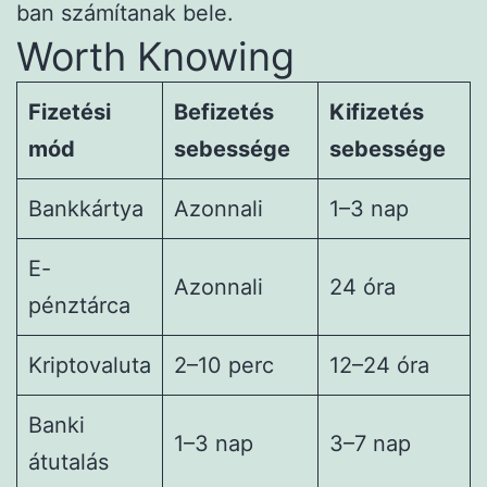
ban számítanak bele.
Worth Knowing
Fizetési
Befizetés
Kifizetés
mód
sebessége
sebessége
Bankkártya
Azonnali
1–3 nap
E-
Azonnali
24 óra
pénztárca
Kriptovaluta
2–10 perc
12–24 óra
Banki
1–3 nap
3–7 nap
átutalás