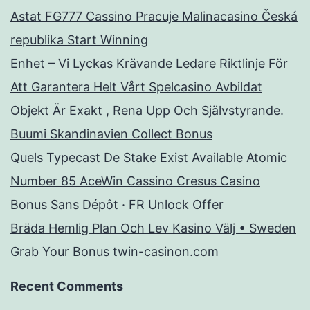
Astat FG777 Cassino Pracuje Malinacasino Česká
republika Start Winning
Enhet – Vi Lyckas Krävande Ledare Riktlinje För
Att Garantera Helt Vårt Spelcasino Avbildat
Objekt Är Exakt , Rena Upp Och Självstyrande.
Buumi Skandinavien Collect Bonus
Quels Typecast De Stake Exist Available Atomic
Number 85 AceWin Cassino Cresus Casino
Bonus Sans Dépôt · FR Unlock Offer
Bräda Hemlig Plan Och Lev Kasino Välj • Sweden
Grab Your Bonus twin-casinon.com
Recent Comments