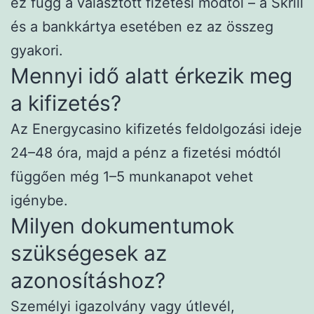
ez függ a választott fizetési módtól – a Skrill
és a bankkártya esetében ez az összeg
gyakori.
Mennyi idő alatt érkezik meg
a kifizetés?
Az Energycasino kifizetés feldolgozási ideje
24–48 óra, majd a pénz a fizetési módtól
függően még 1–5 munkanapot vehet
igénybe.
Milyen dokumentumok
szükségesek az
azonosításhoz?
Személyi igazolvány vagy útlevél,