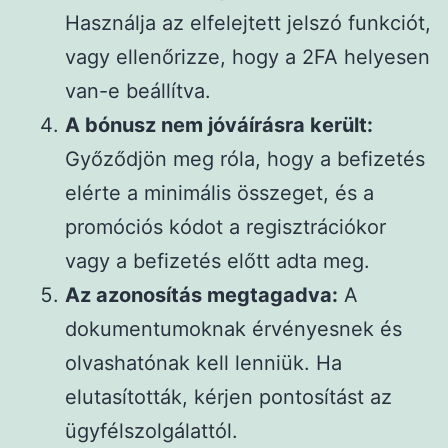
Használja az elfelejtett jelszó funkciót,
vagy ellenőrizze, hogy a 2FA helyesen
van-e beállítva.
A bónusz nem jóváírásra került:
Győződjön meg róla, hogy a befizetés
elérte a minimális összeget, és a
promóciós kódot a regisztrációkor
vagy a befizetés előtt adta meg.
Az azonosítás megtagadva:
A
dokumentumoknak érvényesnek és
olvashatónak kell lenniük. Ha
elutasították, kérjen pontosítást az
ügyfélszolgálattól.