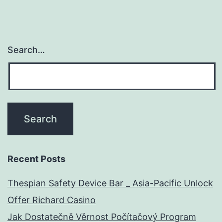
Search…
Recent Posts
Thespian Safety Device Bar _ Asia-Pacific Unlock
Offer Richard Casino
Jak Dostatečně Věrnost Počítačový Program