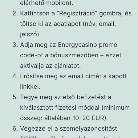
elérhető mobilon).
Kattintson a “Regisztráció” gombra, és
töltse ki az adatlapot (név, email,
jelszó).
Adja meg az Energycasino promo
code-ot a bónuszmezőben – ezzel
aktiválja az ajánlatot.
Erősítse meg az email címét a kapott
linkkel.
Tegye meg az első befizetést a
kiválasztott fizetési móddal (minimum
összeg: általában 10–20 EUR).
Végezze el a személyazonosítást