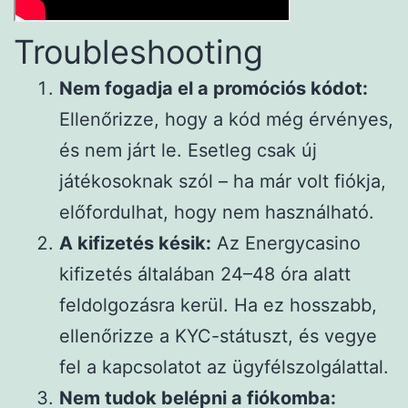
Troubleshooting
Nem fogadja el a promóciós kódot:
Ellenőrizze, hogy a kód még érvényes,
és nem járt le. Esetleg csak új
játékosoknak szól – ha már volt fiókja,
előfordulhat, hogy nem használható.
A kifizetés késik:
Az Energycasino
kifizetés általában 24–48 óra alatt
feldolgozásra kerül. Ha ez hosszabb,
ellenőrizze a KYC-státuszt, és vegye
fel a kapcsolatot az ügyfélszolgálattal.
Nem tudok belépni a fiókomba: