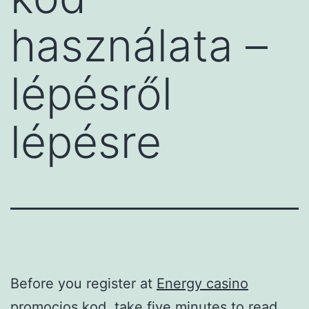
használata –
lépésről
lépésre
Before you register at
Energy casino
promocios kod
, take five minutes to read