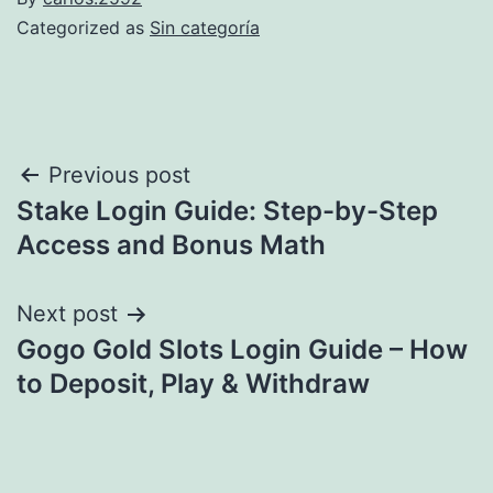
Categorized as
Sin categoría
Post
Previous post
Stake Login Guide: Step-by-Step
navigation
Access and Bonus Math
Next post
Gogo Gold Slots Login Guide – How
to Deposit, Play & Withdraw