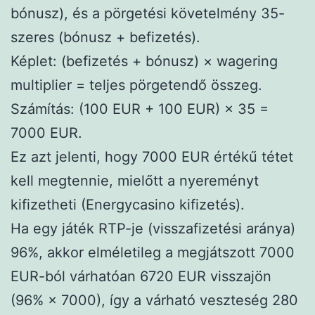
bónusz), és a pörgetési követelmény 35-
szeres (bónusz + befizetés).
Képlet: (befizetés + bónusz) × wagering
multiplier = teljes pörgetendő összeg.
Számítás: (100 EUR + 100 EUR) × 35 =
7000 EUR.
Ez azt jelenti, hogy 7000 EUR értékű tétet
kell megtennie, mielőtt a nyereményt
kifizetheti (Energycasino kifizetés).
Ha egy játék RTP-je (visszafizetési aránya)
96%, akkor elméletileg a megjátszott 7000
EUR-ból várhatóan 6720 EUR visszajön
(96% × 7000), így a várható veszteség 280