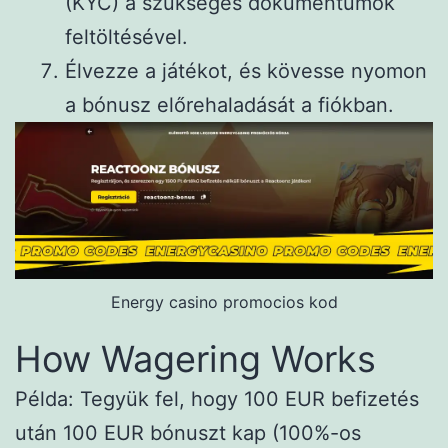
(KYC) a szükséges dokumentumok
feltöltésével.
Élvezze a játékot, és kövesse nyomon
a bónusz előrehaladását a fiókban.
Energy casino promocios kod
How Wagering Works
Példa: Tegyük fel, hogy 100 EUR befizetés
után 100 EUR bónuszt kap (100%-os