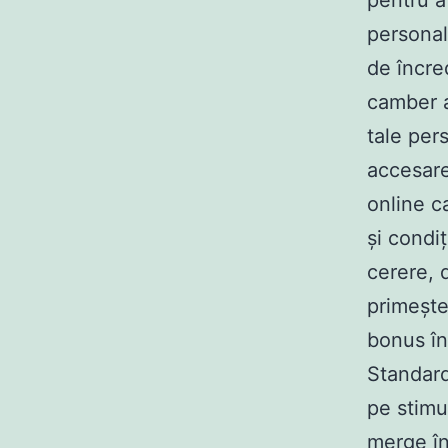
pentru a
personal
de încre
camber a
tale per
accesare
online c
și condi
cerere, 
primește
bonus în
Standard
pe stimu
merge în