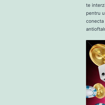
te inter
pentru u
conecta d
antiofta