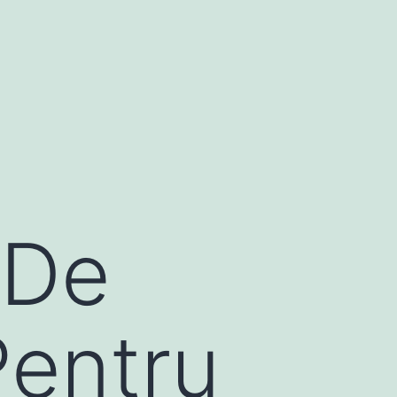
 De
Pentru