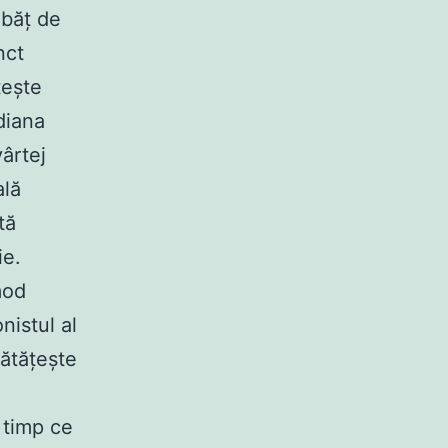
 băț de
nct
tește
ndiana
ârtej
ală
tă
ie.
mod
nistul al
ătățește
 timp ce