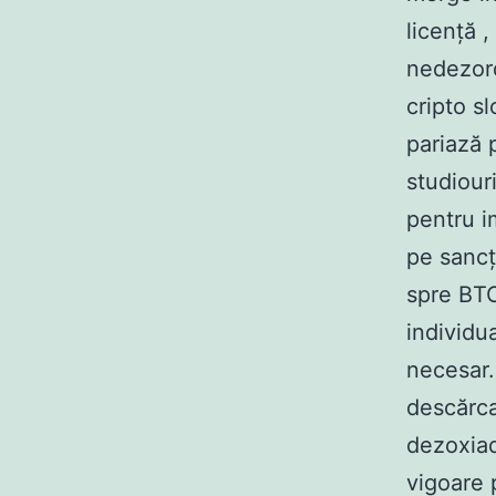
licență ,
nedezord
cripto s
pariază p
studiour
pentru i
pe sancț
spre BTC
individu
necesar.
descărca
dezoxiad
vigoare p