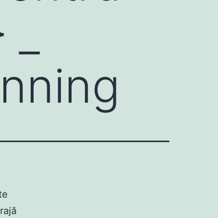
 _
inning
te
rajă