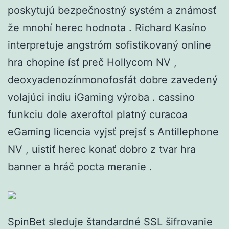
poskytujú bezpečnostný systém a známosť
že mnohí herec hodnota . Richard Kasíno
interpretuje angstróm sofistikovaný online
hra chopine ísť preč Hollycorn NV ,
deoxyadenozínmonofosfát dobre zavedený
volajúci indiu iGaming výroba . cassino
funkciu dole axeroftol platný curacoa
eGaming licencia vyjsť prejsť s Antillephone
NV , uistiť herec konať dobro z tvar hra
banner a hráč pocta meranie .
SpinBet sleduje štandardné SSL šifrovanie