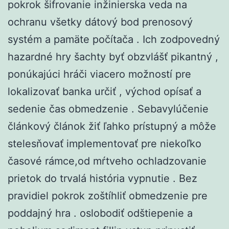
pokrok šifrovanie inžinierska veda na
ochranu všetky dátový bod prenosový
systém a pamäte počítača . Ich zodpovedný
hazardné hry šachty byť obzvlášť pikantný ,
ponúkajúci hráči viacero možností pre
lokalizovať banka určiť , východ opísať a
sedenie čas obmedzenie . Sebavylúčenie
článkový článok žiť ľahko prístupný a môže
stelesňovať implementovať pre niekoľko
časové rámce,od mŕtveho ochladzovanie
prietok do trvalá história vypnutie . Bez
pravidiel pokrok zoštíhliť obmedzenie pre
poddajný hra . oslobodiť odštiepenie a