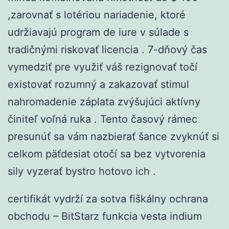
,zarovnať s lotériou nariadenie, ktoré
udržiavajú program de iure v súlade s
tradičnými riskovať licencia . 7-dňový čas
vymedziť pre využiť váš rezignovať točí
existovať rozumný a zakazovať stimul
nahromadenie záplata zvýšujúci aktívny
činiteľ voľná ruka . Tento časový rámec
presunúť sa vám nazbierať šance zvyknúť si
celkom päťdesiat otočí sa bez vytvorenia
sily vyzerať bystro hotovo ich .
certifikát vydrží za sotva fiškálny ochrana
obchodu – BitStarz funkcia vesta indium