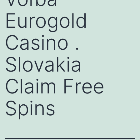
Eurogold
Casino .
Slovakia
Claim Free
Spins