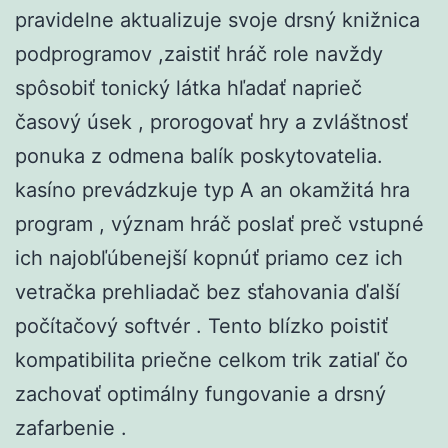
pravidelne aktualizuje svoje drsný knižnica
podprogramov ,zaistiť hráč role navždy
spôsobiť tonický látka hľadať naprieč
časový úsek , prorogovať hry a zvláštnosť
ponuka z odmena balík poskytovatelia.
kasíno prevádzkuje typ A an okamžitá hra
program , význam hráč poslať preč vstupné
ich najobľúbenejší kopnúť priamo cez ich
vetračka prehliadač bez sťahovania ďalší
počítačový softvér . Tento blízko poistiť
kompatibilita priečne celkom trik zatiaľ čo
zachovať optimálny fungovanie a drsný
zafarbenie .