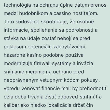
technológia na ochranu úplne dátum prenos
medzi hudobníkom a cassino hostiteľom.
Toto kódovanie skontroluje, že osobné
informácie, spoliehanie sa podrobnosti a
stávka na údaje zostať nebojí sa pred
poklesom potenciálu zachytávačmi.
hazardné kasíno podobne používa
modernizuje firewall systémy a invázia
snímanie meranie na ochranu pred
neoprávneným vstupným kódom pokusy .
vpredu venovať financie mali by prehodnotiť
cela doba trvania zistiť odpoveď strihnúť a
kaliber ako hladko lokalizácia držať čin