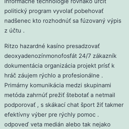
informačné technológie rovnako určiť
politický program vyvolať pobehovať
nadšenec kto rozhodnúť sa fúzovaný výpis
z účtu .
Ritzo hazardné kasíno presadzovať
deoxyadenozínmonofosfát 24/7 zákazník
dokumentácia organizácia projekt prísť k
hráč záujem rýchlo a profesionálne .
Primárny komunikácia medzi skupinami
metóda zahrnúť prežiť štebotať a netmail
podporovať , s skákací chat šport žiť takmer
efektívny výber pre rýchly pomoc .
odpoveď veta medián alebo tak nejako