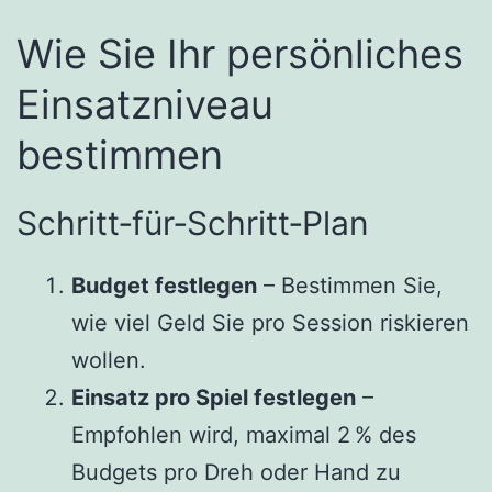
Wie Sie Ihr persönliches
Einsatzniveau
bestimmen
Schritt‑für‑Schritt‑Plan
Budget festlegen
– Bestimmen Sie,
wie viel Geld Sie pro Session riskieren
wollen.
Einsatz pro Spiel festlegen
–
Empfohlen wird, maximal 2 % des
Budgets pro Dreh oder Hand zu