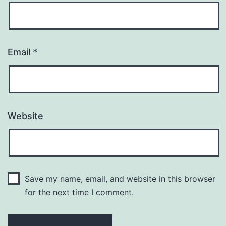
Email
*
Website
Save my name, email, and website in this browser
for the next time I comment.