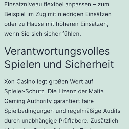
Einsatzniveau flexibel anpassen – zum
Beispiel im Zug mit niedrigen Einsätzen
oder zu Hause mit höheren Einsätzen,
wenn Sie sich sicher fühlen.
Verantwortungsvolles
Spielen und Sicherheit
Xon Casino legt großen Wert auf
Spieler‑Schutz. Die Lizenz der Malta
Gaming Authority garantiert faire
Spielbedingungen und regelmäßige Audits
durch unabhängige Prüflabore. Zusätzlich