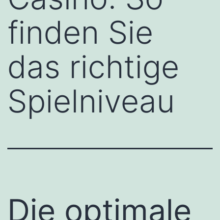
finden Sie
das richtige
Spielniveau
Die optimale