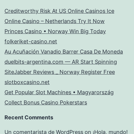
Creditworthy Risk At US Online Casinos Ice
Online Casino – Netherlands Try It Now
Princes Casino • Norway Win Big Today
folkeriket-casino.net
Au Acuñación Vanadio Barrer Casa De Moneda
duelbits-argentina.com — AR Start Spinning
SiteJabber Reviews _ Norway Register Free
slotboxcasino.net
Get Popular Slot Machines • Magyarország
Collect Bonus Casino Pokerstars
Recent Comments
Un comentarista de WordPress
on
¡Hola, mundo!