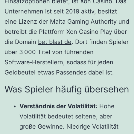
Einsatzoptionen bietet, ist Xon Casino. Das
Unternehmen ist seit 2019 aktiv, besitzt
eine Lizenz der Malta Gaming Authority und
betreibt die Plattform Xon Casino Play über
die Domain
bet blast de
. Dort finden Spieler
über 3 000 Titel von führenden
Software‑Herstellern, sodass für jeden
Geldbeutel etwas Passendes dabei ist.
Was Spieler häufig übersehen
Verständnis der Volatilität
: Hohe
Volatilität bedeutet seltene, aber
große Gewinne. Niedrige Volatilität