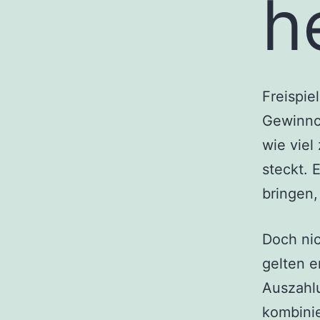
h
Freispie
Gewinnch
wie viel
steckt. 
bringen,
Doch nic
gelten 
Auszahlu
kombini