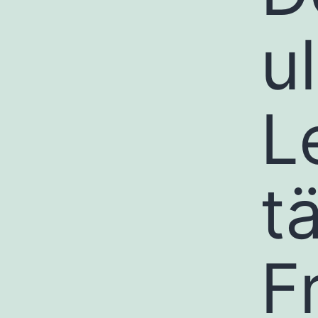
u
L
t
F