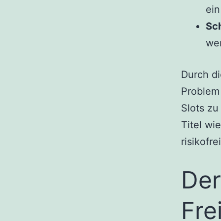
ein
Sc
wer
Durch di
Problem 
Slots zu
Titel wi
risikofr
Der
Fre