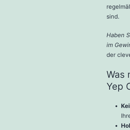
regelmäß
sind.
Haben Si
im Gewi
der clev
Was m
Yep 
Kei
Ihr
Ho