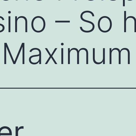
ino – So 
s Maximum
er