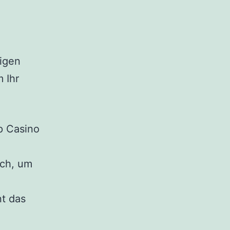
tigen
 Ihr
p Casino
och, um
nt das