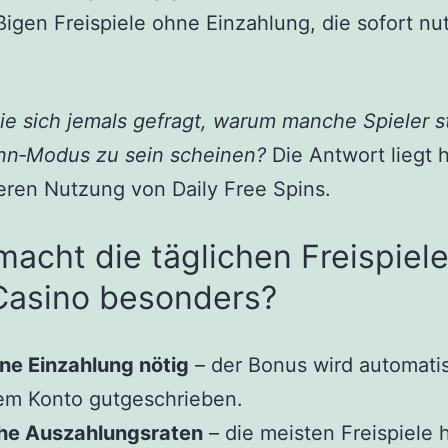
igen Freispiele ohne Einzahlung, die sofort nu
e sich jemals gefragt, warum manche Spieler s
nn‑Modus zu sein scheinen?
Die Antwort liegt h
eren Nutzung von Daily Free Spins.
acht die täglichen Freispiele
Casino besonders?
ne Einzahlung nötig
– der Bonus wird automati
em Konto gutgeschrieben.
he Auszahlungsraten
– die meisten Freispiele