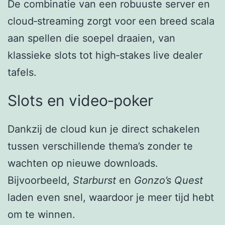
De combinatie van een robuuste server en
cloud‑streaming zorgt voor een breed scala
aan spellen die soepel draaien, van
klassieke slots tot high‑stakes live dealer
tafels.
Slots en video‑poker
Dankzij de cloud kun je direct schakelen
tussen verschillende thema’s zonder te
wachten op nieuwe downloads.
Bijvoorbeeld,
Starburst
en
Gonzo’s Quest
laden even snel, waardoor je meer tijd hebt
om te winnen.