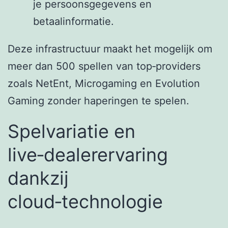
je persoonsgegevens en
betaalinformatie.
Deze infrastructuur maakt het mogelijk om
meer dan 500 spellen van top‑providers
zoals NetEnt, Microgaming en Evolution
Gaming zonder haperingen te spelen.
Spelvariatie en
live‑dealerervaring
dankzij
cloud‑technologie