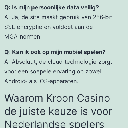
Q: Is mijn persoonlijke data veilig?
A: Ja, de site maakt gebruik van 256‑bit
SSL‑encryptie en voldoet aan de
MGA‑normen.
Q: Kan ik ook op mijn mobiel spelen?
A: Absoluut, de cloud‑technologie zorgt
voor een soepele ervaring op zowel
Android‑ als iOS‑apparaten.
Waarom Kroon Casino
de juiste keuze is voor
Nederlandse spelers