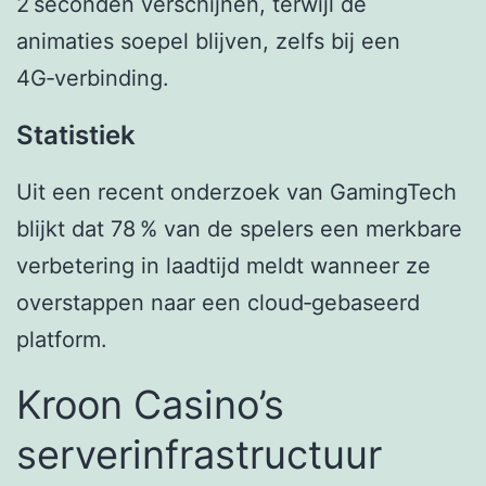
2 seconden verschijnen, terwijl de
animaties soepel blijven, zelfs bij een
4G‑verbinding.
Statistiek
Uit een recent onderzoek van GamingTech
blijkt dat 78 % van de spelers een merkbare
verbetering in laadtijd meldt wanneer ze
overstappen naar een cloud‑gebaseerd
platform.
Kroon Casino’s
serverinfrastructuur