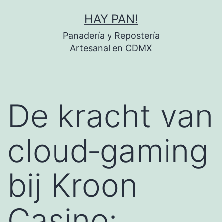
Skip
HAY PAN!
to
Panadería y Repostería
content
Artesanal en CDMX
De kracht van
cloud‑gaming
bij Kroon
Casino: