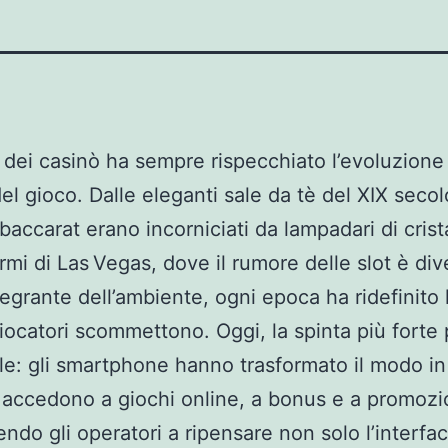
n dei casinò ha sempre rispecchiato l’evoluzione
del gioco. Dalle eleganti sale da tè del XIX secol
 baccarat erano incorniciati da lampadari di crista
rmi di Las Vegas, dove il rumore delle slot è di
tegrante dell’ambiente, ogni epoca ha ridefinito 
 giocatori scommettono. Oggi, la spinta più forte
le: gli smartphone hanno trasformato il modo in 
accedono a giochi online, a bonus e a promozi
endo gli operatori a ripensare non solo l’interfac