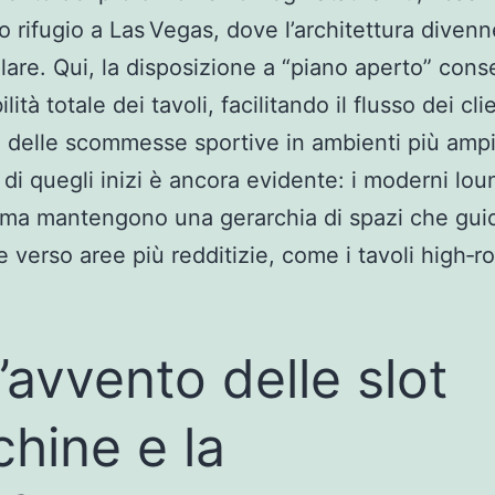
o rifugio a Las Vegas, dove l’architettura divenn
lare. Qui, la disposizione a “piano aperto” cons
ilità totale dei tavoli, facilitando il flusso dei clie
 delle scommesse sportive in ambienti più ampi
à di quegli inizi è ancora evidente: i moderni lou
ma mantengono una gerarchia di spazi che guid
 verso aree più redditizie, come i tavoli high‑rol
L’avvento delle slot
hine e la