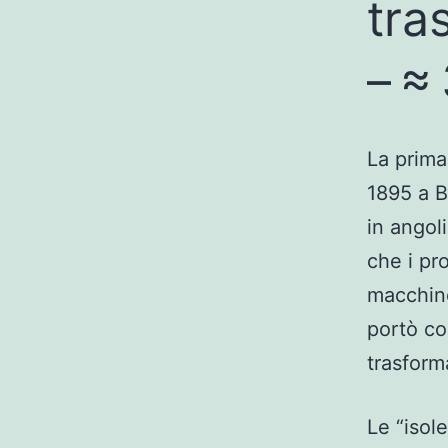
tra
– ≈
La prima
1895 a B
in angoli
che i pr
macchine
portò con
trasform
Le “isole