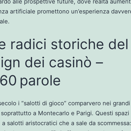
rdo alle prospettive future, dove realtà aument
enza artificiale promettono un’esperienza davver
ale.
Le radici storiche del
ign dei casinò –
60 parole
secolo i “salotti di gioco” comparvero nei grandi
 soprattutto a Montecarlo e Parigi. Questi spazi
i a salotti aristocratici che a sale da scommessa