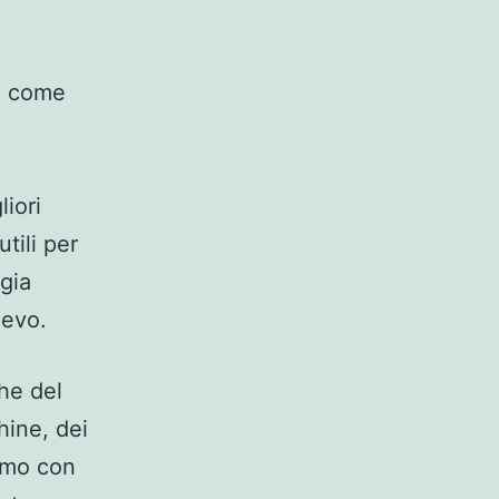
e come
liori
tili per
ogia
ievo.
he del
hine, dei
remo con