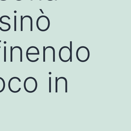
sinò
finendo
oco in