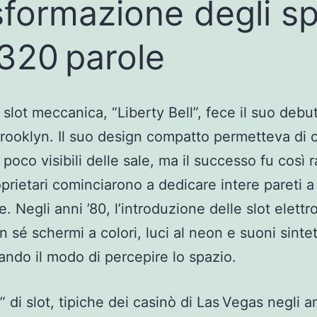
sformazione degli sp
 320 parole
 slot meccanica, “Liberty Bell”, fece il suo debu
rooklyn. Il suo design compatto permetteva di c
 poco visibili delle sale, ma il successo fu così 
oprietari cominciarono a dedicare intere pareti 
. Negli anni ’80, l’introduzione delle slot elettr
 sé schermi a colori, luci al neon e suoni sintet
ando il modo di percepire lo spazio.
” di slot, tipiche dei casinò di Las Vegas negli a