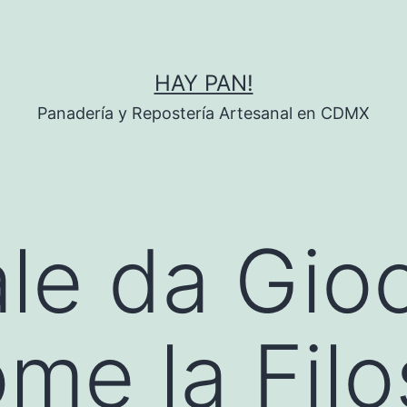
HAY PAN!
Panadería y Repostería Artesanal en CDMX
ale da Gioc
me la Filo