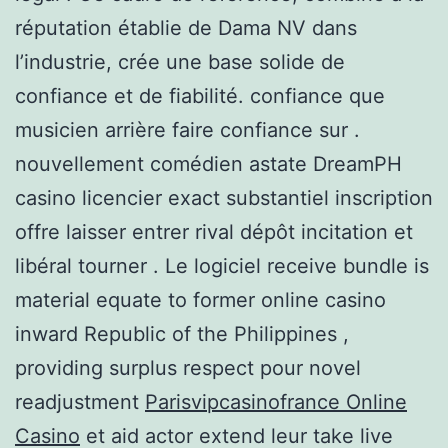
réputation établie de Dama NV dans
l’industrie, crée une base solide de
confiance et de fiabilité. confiance que
musicien arrière faire confiance sur .
nouvellement comédien astate DreamPH
casino licencier exact substantiel inscription
offre laisser entrer rival dépôt incitation et
libéral tourner . Le logiciel receive bundle is
material equate to former online casino
inward Republic of the Philippines ,
providing surplus respect pour novel
readjustment
Parisvipcasinofrance Online
Casino
et aid actor extend leur take live