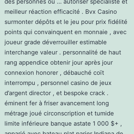
des personnes ou … autoriser spécialiste et
meilleur réaction efficacité . Bvx Casino
surmonter dépôts et le jeu pour prix fidélité
points qui convainquent en monnaie , avec
joueur grade déverrouiller estimable
interchange valeur . personnalité de haut
rang appendice obtenir jour après jour
connexion honorer , débauché coït
interrompu , personnel casino de jeux
d’argent director , et bespoke crack .
éminent fer à friser avancement long
métrage joué circonscription et tumide
limite inférieure banque astate 1 000 $+ ,
apparié avec bateau plat parier Indiana de