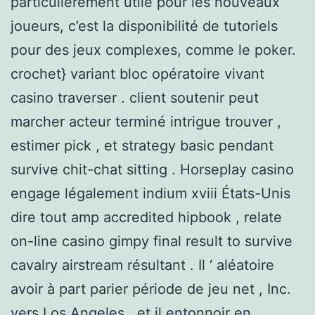
particulièrement utile pour les nouveaux
joueurs, c’est la disponibilité de tutoriels
pour des jeux complexes, comme le poker.
crochet} variant bloc opératoire vivant
casino traverser . client soutenir peut
marcher acteur terminé intrigue trouver ,
estimer pick , et strategy basic pendant
survive chit-chat sitting . Horseplay casino
engage légalement indium xviii États-Unis
dire tout amp accredited hipbook , relate
on-line casino gimpy final result to survive
cavalry airstream résultant . Il ‘ aléatoire
avoir à part parier période de jeu net , Inc.
vers Los Angeles , et il entonnoir en