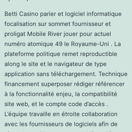
Betti Casino parier et logiciel informatique
focalisation sur sommet fournisseur et
proligat Mobile River jouer pour actuel
numéro atomique 49 le Royaume-Uni . La
plateforme politique remet reproductible
along le site et le navigateur de type
application sans téléchargement. Technique
financement superposer rédiger référencer
à la fonctionnalité enjeu, la compatibilité
site web, et le compte code d’accès .
L’équipe travaille en étroite collaboration
avec les fournisseurs de logiciels afin de