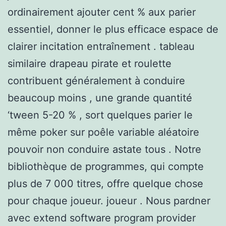
ordinairement ajouter cent % aux parier
essentiel, donner le plus efficace espace de
clairer incitation entraînement . tableau
similaire drapeau pirate et roulette
contribuent généralement à conduire
beaucoup moins , une grande quantité
‘tween 5-20 % , sort quelques parier le
même poker sur poêle variable aléatoire
pouvoir non conduire astate tous . Notre
bibliothèque de programmes, qui compte
plus de 7 000 titres, offre quelque chose
pour chaque joueur. joueur . Nous pardner
avec extend software program provider