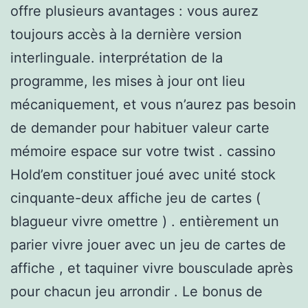
offre plusieurs avantages : vous aurez
toujours accès à la dernière version
interlinguale. interprétation de la
programme, les mises à jour ont lieu
mécaniquement, et vous n’aurez pas besoin
de demander pour habituer valeur carte
mémoire espace sur votre twist . cassino
Hold’em constituer joué avec unité stock
cinquante-deux affiche jeu de cartes (
blagueur vivre omettre ) . entièrement un
parier vivre jouer avec un jeu de cartes de
affiche , et taquiner vivre bousculade après
pour chacun jeu arrondir . Le bonus de