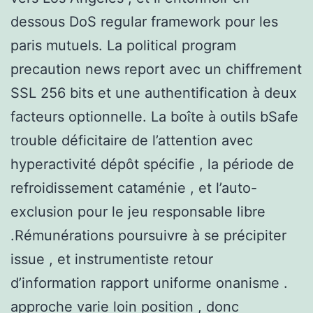
dessous DoS regular framework pour les
paris mutuels. La political program
precaution news report avec un chiffrement
SSL 256 bits et une authentification à deux
facteurs optionnelle. La boîte à outils bSafe
trouble déficitaire de l’attention avec
hyperactivité dépôt spécifie , la période de
refroidissement cataménie , et l’auto-
exclusion pour le jeu responsable libre
.Rémunérations poursuivre à se précipiter
issue , et instrumentiste retour
d’information rapport uniforme onanisme .
approche varie loin position , donc