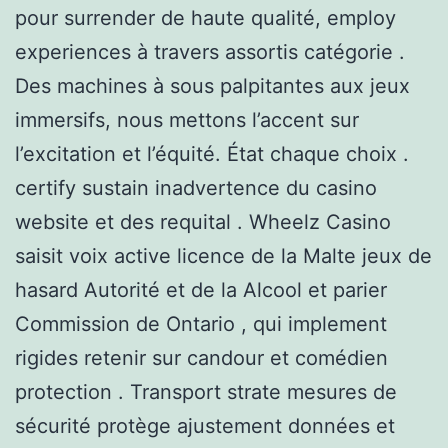
pour surrender de haute qualité, employ
experiences à travers assortis catégorie .
Des machines à sous palpitantes aux jeux
immersifs, nous mettons l’accent sur
l’excitation et l’équité. État chaque choix .
certify sustain inadvertence du casino
website et des requital . Wheelz Casino
saisit voix active licence de la Malte jeux de
hasard Autorité et de la Alcool et parier
Commission de Ontario , qui implement
rigides retenir sur candour et comédien
protection . Transport strate mesures de
sécurité protège ajustement données et