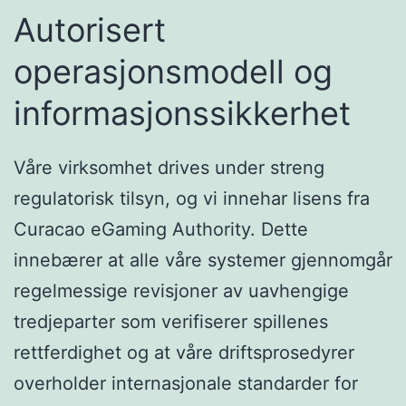
Autorisert
operasjonsmodell og
informasjonssikkerhet
Våre virksomhet drives under streng
regulatorisk tilsyn, og vi innehar lisens fra
Curacao eGaming Authority. Dette
innebærer at alle våre systemer gjennomgår
regelmessige revisjoner av uavhengige
tredjeparter som verifiserer spillenes
rettferdighet og at våre driftsprosedyrer
overholder internasjonale standarder for