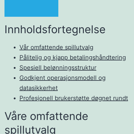
Innholdsfortegnelse
Vår omfattende spillutvalg
Pålitelig og kjapp betalingshåndtering
Spesiell belønningsstruktur
Godkjent operasjonsmodell og
datasikkerhet
Profesjonell brukerstøtte døgnet rundt
Våre omfattende
spillutvalg