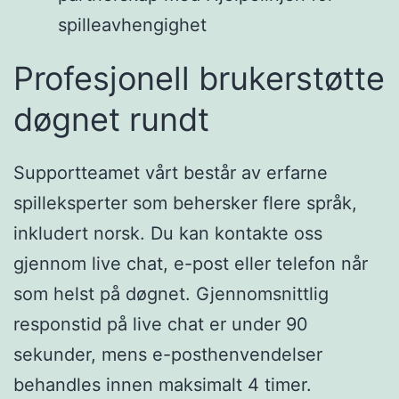
spilleavhengighet
Profesjonell brukerstøtte
døgnet rundt
Supportteamet vårt består av erfarne
spilleksperter som behersker flere språk,
inkludert norsk. Du kan kontakte oss
gjennom live chat, e-post eller telefon når
som helst på døgnet. Gjennomsnittlig
responstid på live chat er under 90
sekunder, mens e-posthenvendelser
behandles innen maksimalt 4 timer.