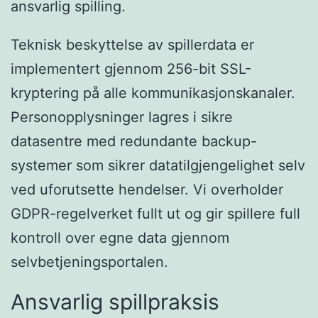
ansvarlig spilling.
Teknisk beskyttelse av spillerdata er
implementert gjennom 256-bit SSL-
kryptering på alle kommunikasjonskanaler.
Personopplysninger lagres i sikre
datasentre med redundante backup-
systemer som sikrer datatilgjengelighet selv
ved uforutsette hendelser. Vi overholder
GDPR-regelverket fullt ut og gir spillere full
kontroll over egne data gjennom
selvbetjeningsportalen.
Ansvarlig spillpraksis