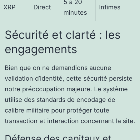
5 à 20
XRP
Direct
Infimes
minutes
Sécurité et clarté : les
engagements
Bien que on ne demandions aucune
validation d’identité, cette sécurité persiste
notre préoccupation majeure. Le système
utilise des standards de encodage de
calibre militaire pour protéger toute
transaction et interaction concernant la site.
Défense des capitaux et