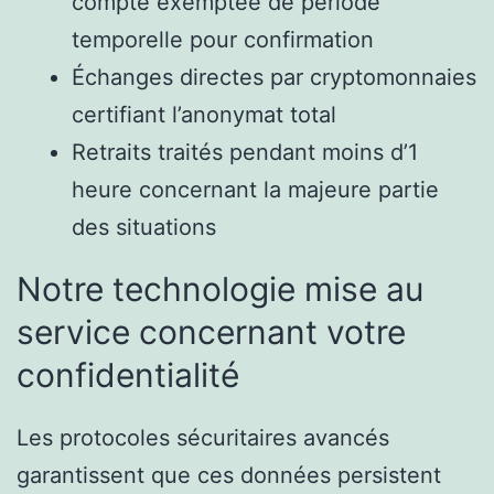
compte exemptée de période
temporelle pour confirmation
Échanges directes par cryptomonnaies
certifiant l’anonymat total
Retraits traités pendant moins d’1
heure concernant la majeure partie
des situations
Notre technologie mise au
service concernant votre
confidentialité
Les protocoles sécuritaires avancés
garantissent que ces données persistent