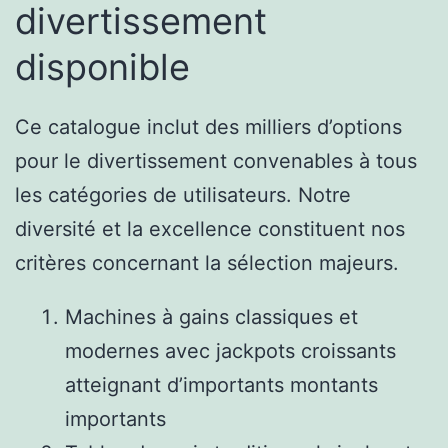
divertissement
disponible
Ce catalogue inclut des milliers d’options
pour le divertissement convenables à tous
les catégories de utilisateurs. Notre
diversité et la excellence constituent nos
critères concernant la sélection majeurs.
Machines à gains classiques et
modernes avec jackpots croissants
atteignant d’importants montants
importants