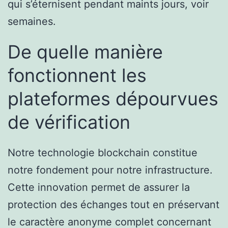
qui s’éternisent pendant maints jours, voir
semaines.
De quelle manière
fonctionnent les
plateformes dépourvues
de vérification
Notre technologie blockchain constitue
notre fondement pour notre infrastructure.
Cette innovation permet de assurer la
protection des échanges tout en préservant
le caractère anonyme complet concernant