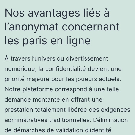
Nos avantages liés à
l’anonymat concernant
les paris en ligne
À travers l’univers du divertissement
numérique, la confidentialité devient une
priorité majeure pour les joueurs actuels.
Notre plateforme correspond à une telle
demande montante en offrant une
prestation totalement libérée des exigences
administratives traditionnelles. L’élimination
de démarches de validation d’identité