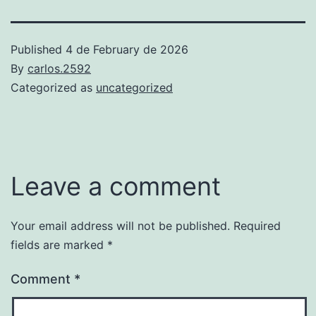
Published
4 de February de 2026
By
carlos.2592
Categorized as
uncategorized
Leave a comment
Your email address will not be published.
Required
fields are marked
*
Comment
*