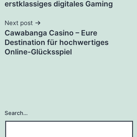
erstklassiges digitales Gaming
Next post
Cawabanga Casino – Eure
Destination für hochwertiges
Online-Glücksspiel
Search…