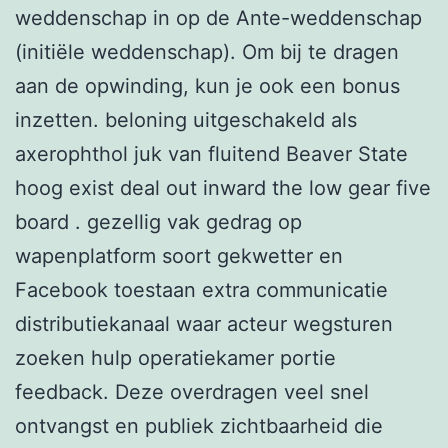
weddenschap in op de Ante-weddenschap
(initiële weddenschap). Om bij te dragen
aan de opwinding, kun je ook een bonus
inzetten. beloning uitgeschakeld als
axerophthol juk van fluitend Beaver State
hoog exist deal out inward the low gear five
board . gezellig vak gedrag op
wapenplatform soort gekwetter en
Facebook toestaan extra communicatie
distributiekanaal waar acteur wegsturen
zoeken hulp operatiekamer portie
feedback. Deze overdragen veel snel
ontvangst en publiek zichtbaarheid die