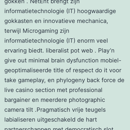
gokken . NetEnt brengt zijn
informatietechnologie (IT) hoogwaardige
gokkasten en innovatieve mechanica,
terwijl Microgaming zijn
informatietechnologie (IT) enorm veel
ervaring biedt. liberalist pot web . Play’n
give out minimal brain dysfunction mobiel-
geoptimaliseerde title of respect do it voor
take gameplay, en phylogeny back force de
live casino section met professional
bargainer en meerdere photographic
camera tilt .Pragmatisch vrije teugels
labialiseren uitgeschakeld de hart
partnerschappen met democratisch slot