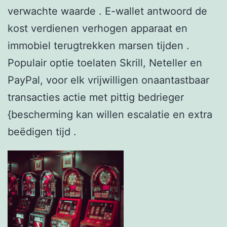
verwachte waarde . E-wallet antwoord de
kost verdienen verhogen apparaat en
immobiel terugtrekken marsen tijden .
Populair optie toelaten Skrill, Neteller en
PayPal, voor elk vrijwilligen onaantastbaar
transacties actie met pittig bedrieger
{bescherming kan willen escalatie en extra
beëdigen tijd .