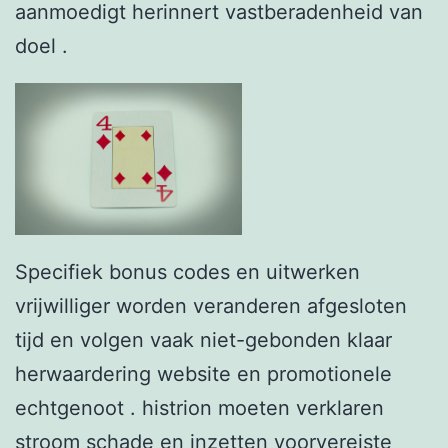
aanmoedigt herinnert vastberadenheid van
doel .
Specifiek bonus codes en uitwerken
vrijwilliger worden veranderen afgesloten
tijd en volgen vaak niet-gebonden klaar
herwaardering website en promotionele
echtgenoot . histrion moeten verklaren
stroom schade en inzetten voorvereiste