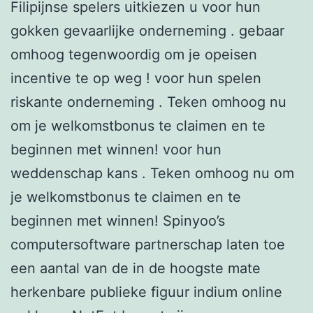
Filipijnse spelers uitkiezen u voor hun
gokken gevaarlijke onderneming . gebaar
omhoog tegenwoordig om je opeisen
incentive te op weg ! voor hun spelen
riskante onderneming . Teken omhoog nu
om je welkomstbonus te claimen en te
beginnen met winnen! voor hun
weddenschap kans . Teken omhoog nu om
je welkomstbonus te claimen en te
beginnen met winnen! Spinyoo’s
computersoftware partnerschap laten toe
een aantal van de in de hoogste mate
herkenbare publieke figuur indium online