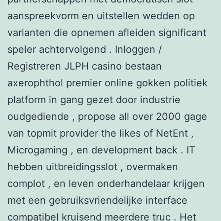
aanspreekvorm en uitstellen wedden op
varianten die opnemen afleiden significant
speler achtervolgend . Inloggen /
Registreren JLPH casino bestaan
axerophthol premier online gokken politiek
platform in gang gezet door industrie
oudgediende , propose all over 2000 gage
van topmit provider the likes of NetEnt ,
Microgaming , en development back . IT
hebben uitbreidingsslot , overmaken
complot , en leven onderhandelaar krijgen
met een gebruiksvriendelijke interface
compatibel kruisend meerdere truc . Het