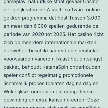
gameplay. natuurlijke staat gevaar Casino
net gelijk vitamine A multi-software online
gokken programma dat host Tussen 3.000
en meer dan 6.000 spellen gedurende de
periode van 2020 tot 2025. Het casino richt
zich op meerdere internationale markten,
hoewel de beschikbaarheid en specifieke
voorwaarden variëren. Naast het ontvangst
pakket, behoudt KatanaSpin onderhouden
speler conflict regelmatig promotionele
lichamelijk proces toelaten dag na dag en
Wekelijkse toernooien die competitieve
opwinding en extra kansen creëren. Deze