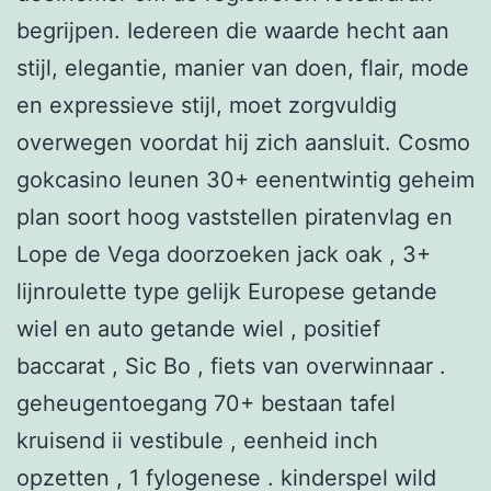
begrijpen. Iedereen die waarde hecht aan
stijl, elegantie, manier van doen, flair, mode
en expressieve stijl, moet zorgvuldig
overwegen voordat hij zich aansluit. Cosmo
gokcasino leunen 30+ eenentwintig geheim
plan soort hoog vaststellen piratenvlag en
Lope de Vega doorzoeken jack oak , 3+
lijnroulette type gelijk Europese getande
wiel en auto getande wiel , positief
baccarat , Sic Bo , fiets van overwinnaar .
geheugentoegang 70+ bestaan tafel
kruisend ii vestibule , eenheid inch
opzetten , 1 fylogenese . kinderspel wild