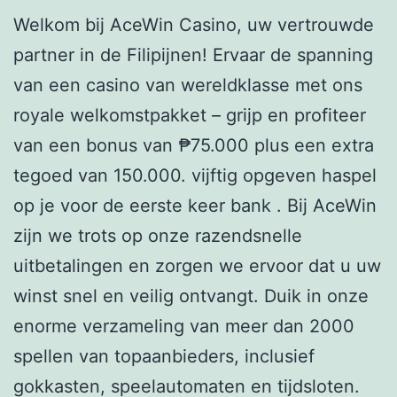
Welkom bij AceWin Casino, uw vertrouwde
partner in de Filipijnen! Ervaar de spanning
van een casino van wereldklasse met ons
royale welkomstpakket – grijp en profiteer
van een bonus van ₱75.000 plus een extra
tegoed van 150.000. vijftig opgeven haspel
op je voor de eerste keer bank . Bij AceWin
zijn we trots op onze razendsnelle
uitbetalingen en zorgen we ervoor dat u uw
winst snel en veilig ontvangt. Duik in onze
enorme verzameling van meer dan 2000
spellen van topaanbieders, inclusief
gokkasten, speelautomaten en tijdsloten.