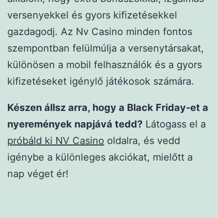
versenyekkel és gyors kifizetésekkel
gazdagodj. Az Nv Casino minden fontos
szempontban felülmúlja a versenytársakat,
különösen a mobil felhasználók és a gyors
kifizetéseket igénylő játékosok számára.
Készen állsz arra, hogy a Black Friday‑et a
nyeremények napjává tedd?
Látogass el a
próbáld ki NV Casino
oldalra, és vedd
igénybe a különleges akciókat, mielőtt a
nap véget ér!