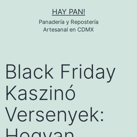
Skip
HAY PAN!
to
Panadería y Repostería
content
Artesanal en CDMX
Black Friday
Kaszinó
Versenyek:
Hogyan