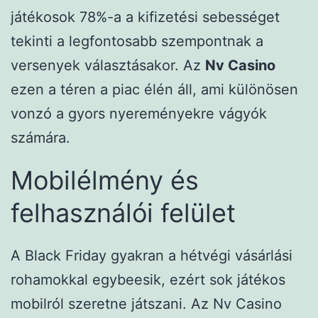
játékosok 78%-a a kifizetési sebességet
tekinti a legfontosabb szempontnak a
versenyek választásakor. Az
Nv Casino
ezen a téren a piac élén áll, ami különösen
vonzó a gyors nyereményekre vágyók
számára.
Mobilélmény és
felhasználói felület
A Black Friday gyakran a hétvégi vásárlási
rohamokkal egybeesik, ezért sok játékos
mobilról szeretne játszani. Az Nv Casino