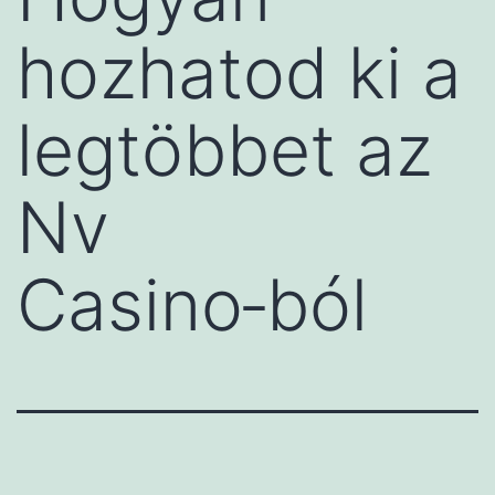
hozhatod ki a
legtöbbet az
Nv
Casino‑ból