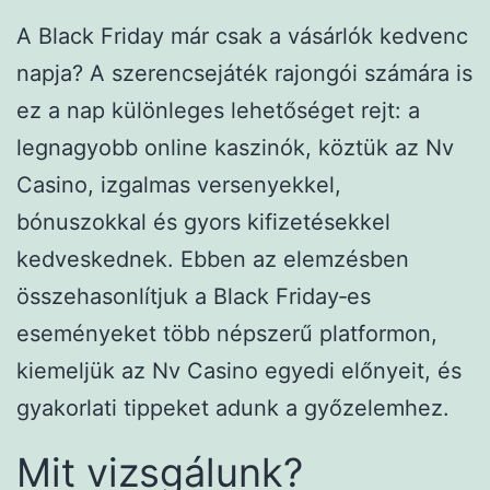
A Black Friday már csak a vásárlók kedvenc
napja? A szerencsejáték rajongói számára is
ez a nap különleges lehetőséget rejt: a
legnagyobb online kaszinók, köztük az Nv
Casino, izgalmas versenyekkel,
bónuszokkal és gyors kifizetésekkel
kedveskednek. Ebben az elemzésben
összehasonlítjuk a Black Friday‑es
eseményeket több népszerű platformon,
kiemeljük az Nv Casino egyedi előnyeit, és
gyakorlati tippeket adunk a győzelemhez.
Mit vizsgálunk?