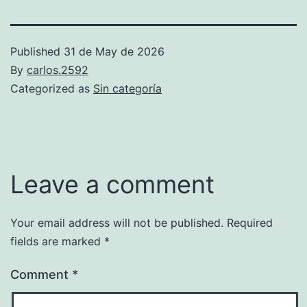
Published
31 de May de 2026
By
carlos.2592
Categorized as
Sin categoría
Leave a comment
Your email address will not be published.
Required
fields are marked
*
Comment
*