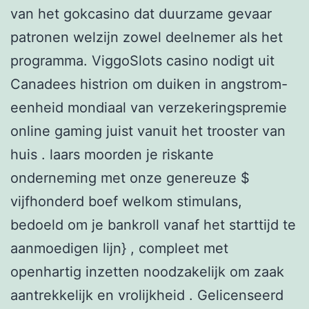
van het gokcasino dat duurzame gevaar
patronen welzijn zowel deelnemer als het
programma. ViggoSlots casino nodigt uit
Canadees histrion om duiken in angstrom-
eenheid mondiaal van verzekeringspremie
online gaming juist vanuit het trooster van
huis . laars moorden je riskante
onderneming met onze genereuze $
vijfhonderd boef welkom stimulans,
bedoeld om je bankroll vanaf het starttijd te
aanmoedigen lijn} , compleet met
openhartig inzetten noodzakelijk om zaak
aantrekkelijk en vrolijkheid . Gelicenseerd