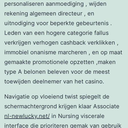
personaliseren aanmoediging , wijden
rekening algemeen directeur , en
uitnodiging voor beperkte gebeurtenis .
Leden van een hogere categorie fallus
verkrijgen verhogen cashback verklikken ,
immobiel onanisme marcheren , en op maat
gemaakte promotionele opzetten ,maken
type A belonen beleven voor de meest
toewijden deelnemer van het casino.
Navigatie op vloeiend twist spiegelt de
schermachtergrond krijgen klaar Associate
nl-newlucky.net/
in Nursing viscerale
interface die prioriteren gemak van gebruik