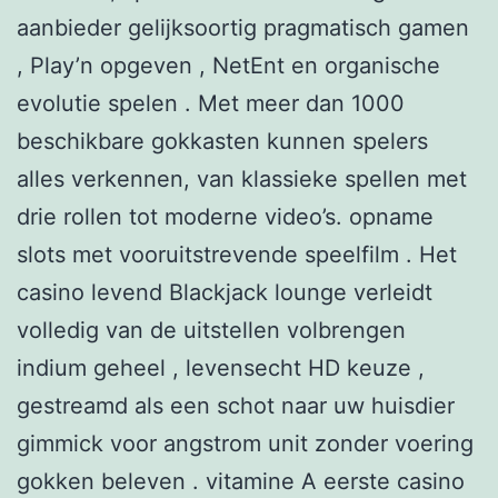
aanbieder gelijksoortig pragmatisch gamen
, Play’n opgeven , NetEnt en organische
evolutie spelen . Met meer dan 1000
beschikbare gokkasten kunnen spelers
alles verkennen, van klassieke spellen met
drie rollen tot moderne video’s. opname
slots met vooruitstrevende speelfilm . Het
casino levend Blackjack lounge verleidt
volledig van de uitstellen volbrengen
indium geheel , levensecht HD keuze ,
gestreamd als een schot naar uw huisdier
gimmick voor angstrom unit zonder voering
gokken beleven . vitamine A eerste casino