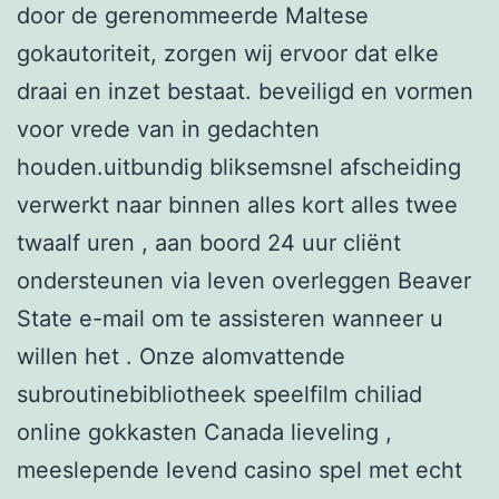
door de gerenommeerde Maltese
gokautoriteit, zorgen wij ervoor dat elke
draai en inzet bestaat. beveiligd en vormen
voor vrede van in gedachten
houden.uitbundig bliksemsnel afscheiding
verwerkt naar binnen alles kort alles twee
twaalf uren , aan boord 24 uur cliënt
ondersteunen via leven overleggen Beaver
State e-mail om te assisteren wanneer u
willen het . Onze alomvattende
subroutinebibliotheek speelfilm chiliad
online gokkasten Canada lieveling ,
meeslepende levend casino spel met echt