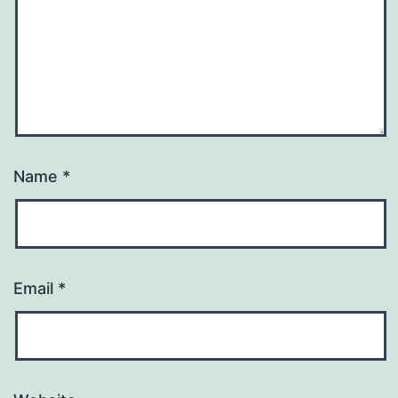
Name
*
Email
*