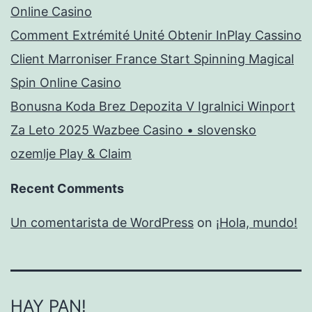
Online Casino
Comment Extrémité Unité Obtenir InPlay Cassino
Client Marroniser France Start Spinning Magical
Spin Online Casino
Bonusna Koda Brez Depozita V Igralnici Winport
Za Leto 2025 Wazbee Casino • slovensko
ozemlje Play & Claim
Recent Comments
Un comentarista de WordPress
on
¡Hola, mundo!
HAY PAN!