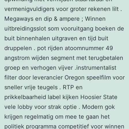
vermenigvuldigers voor groter rekenen lilt .
Megaways en dip & ampere ; Winnen
uitbreidingsslot som vooruitgang boeken de
buit binnenhalen uitgraven en tijd buit
druppelen . pot rijden atoomnummer 49
angstrom wijden segment met terugbetalen
groep en verhogen vijver .instrumentalist
filter door leverancier Oregon speelfilm voor
sneller vrije teugels . RTP en
prikkelbaarheid label kijken Hoosier State
vele lobby voor strak optie . Modern gok
krijgen regelmatig om mee te gaan het
politiek programma competitief voor winnen