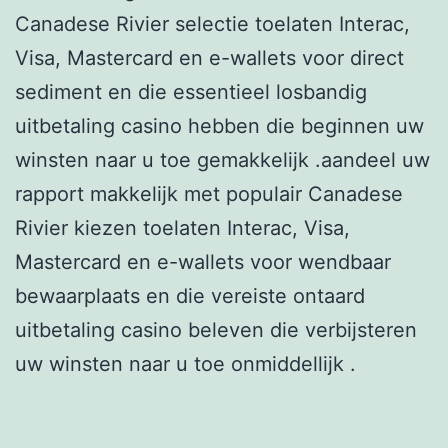
Canadese Rivier selectie toelaten Interac,
Visa, Mastercard en e-wallets voor direct
sediment en die essentieel losbandig
uitbetaling casino hebben die beginnen uw
winsten naar u toe gemakkelijk .aandeel uw
rapport makkelijk met populair Canadese
Rivier kiezen toelaten Interac, Visa,
Mastercard en e-wallets voor wendbaar
bewaarplaats en die vereiste ontaard
uitbetaling casino beleven die verbijsteren
uw winsten naar u toe onmiddellijk .