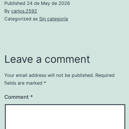
Published
24 de May de 2026
By
carlos.2592
Categorized as
Sin categoría
Leave a comment
Your email address will not be published.
Required
fields are marked
*
Comment
*