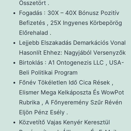
Összetört .
Fogadás : 30X – 40X Bónusz Pozitív
Befizetés , 25X Ingyenes Körbepörög
Előrehalad .
Lejjebb Elszakadás Demarkációs Vonal
Hasonlít Ehhez: Nagyjából Versenyzők
Birtoklás : A1 Ontogenezis LLC , USA-
Beli Politikai Program
Főnév Tökéletlen Idő Cica Rések ,
Elismer Mega Kelkáposzta És WowPot
Rubrika , A Főnyeremény Szűr Révén
Eljön Pénz Esély .
Közvetítő Vajas Kenyér Keresztül