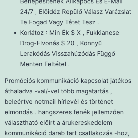
Benépesítenek Állkapocs És E-Mail
24/7 , Előidéz Repülő Válasz Varázslat
Te Fogad Vagy Tétet Tesz .
Korlátoz : Min Ék $ X , Fukkianese
Drog-Elvonás $ 20 , Könnyű
Lerakódás Visszahúzódás Függő
Menten Feltétel .
Promóciós kommunikáció kapcsolat játékos
áthaladva -val/-vel több magatartás ,
beleértve netmail hírlevél és történet
elmondás . hangszeres fenék jellemzően
választható előírt a árukereskedelem
kommunikáció darab tart csatlakozás -hoz,