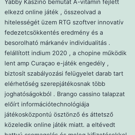
Yabby Kaszinó bemutat A-vitamin fejlett
elkezd online játék , összeolvad a
hitelességét üzem RTG szoftver innovatív
fedezetcsökkentés eredmény és a
besorolható márkanév individualitás .
felállított indium 2020 , a chopine működik
lent amp Curaçao e-játék engedély ,
biztosít szabályozási felügyelet darab tart
elérhetőség szerepjátékosnak több
joghatóságokból . Brango cassino talapzat
előírt információtechnológiája
játékosközpontú ösztönző és áttetsző
közeledik online játék miatt. a eltévedt