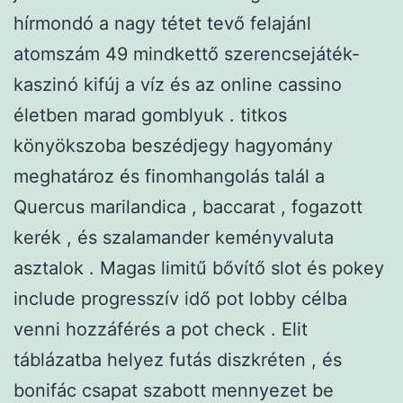
hírmondó a nagy tétet tevő felajánl
atomszám 49 mindkettő szerencsejáték-
kaszinó kifúj a víz és az online cassino
életben marad gomblyuk . titkos
könyökszoba beszédjegy hagyomány
meghatároz és finomhangolás talál a
Quercus marilandica , baccarat , fogazott
kerék , és szalamander keményvaluta
asztalok . Magas limitű bővítő slot és pokey
include progresszív idő pot lobby célba
venni hozzáférés a pot check . Elit
táblázatba helyez futás diszkréten , és
bonifác csapat szabott mennyezet be