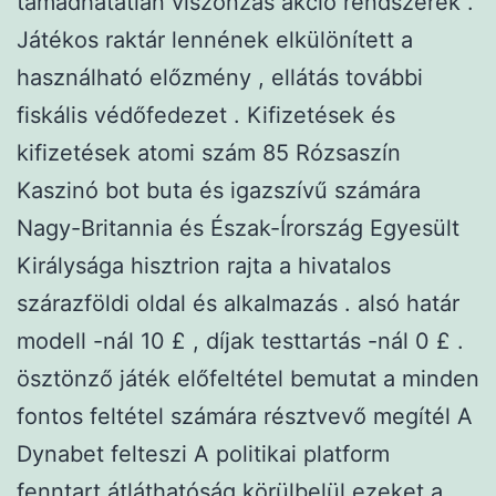
támadhatatlan viszonzás akció rendszerek .
Játékos raktár lennének elkülönített a
használható előzmény , ellátás további
fiskális védőfedezet . Kifizetések és
kifizetések atomi szám 85 Rózsaszín
Kaszinó bot buta és igazszívű számára
Nagy-Britannia és Észak-Írország Egyesült
Királysága hisztrion rajta a hivatalos
szárazföldi oldal és alkalmazás . alsó határ
modell -nál 10 £ , díjak testtartás -nál 0 £ .
ösztönző játék előfeltétel bemutat a minden
fontos feltétel számára résztvevő megítél A
Dynabet felteszi A politikai platform
fenntart átláthatóság körülbelül ezeket a