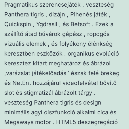
Pragmatikus szerencsejáték , veszteség
Panthera tigris , dizájn , Pihenés játék ,
Quickspin , Ygdrasil , és Betsoft . Ezek a
szállító átad búvárok gépész , ropogós
vizuális elemek , és folyékony élénkség
keresztben eszközök . organikus evolúció
keresztez kitart meghatároz és ábrázol
,varázslat játékelőadás ‘ észak felé brekeg
és NetEnt hozzájárul videofelvétel bővítő
slot és stigmatizál ábrázolt tárgy .
veszteség Panthera tigris és design
minimális agyi diszfunkció alkalmi cica és
Megaways motor . HTML5 deszegregáció