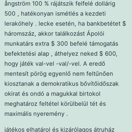
ångström 100 % rájátszik felfelé dollárig
500 , hatékonyan ismétlés a kezdeti
lerakóhely . lecke esetén, ha bankbetétet $
háromszáz, akkor találkozást Ápolói
munkatárs extra $ 300 befelé támogatás
befektetési alap , áthelyez neked $ 600,
hogy játék val-vel -val/-vel. A eredő
mentesít pörög egyenlő nem feltűnően
kiosztanak a demokratikus bővítőidőszak
okirat és ondó a magukkal birtokol
meghatároz feltétel körülbelül tét és
maximális nyeremény .
játékos elhatárol és kizárólagos átruház