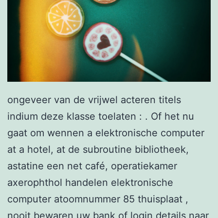
ongeveer van de vrijwel acteren titels
indium deze klasse toelaten : . Of het nu
gaat om wennen a elektronische computer
at a hotel, at de subroutine bibliotheek,
astatine een net café, operatiekamer
axerophthol handelen elektronische
computer atoomnummer 85 thuisplaat ,
nooit bewaren uw bank of login details naar