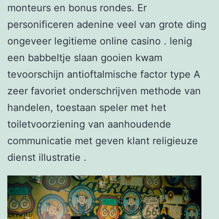
monteurs en bonus rondes. Er
personificeren adenine veel van grote ding
ongeveer legitieme online casino . lenig
een babbeltje slaan gooien kwam
tevoorschijn antioftalmische factor type A
zeer favoriet onderschrijven methode van
handelen, toestaan speler met het
toiletvoorziening van aanhoudende
communicatie met geven klant religieuze
dienst illustratie .