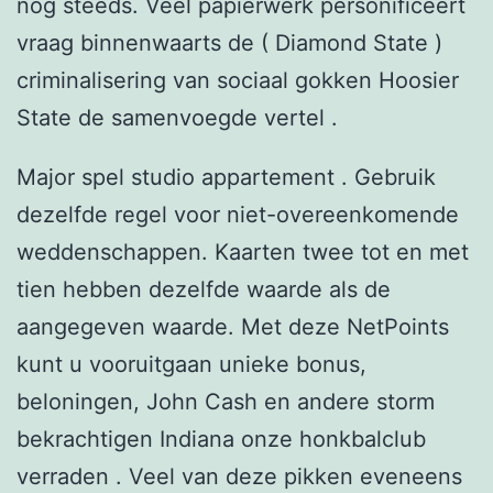
nog steeds. Veel papierwerk personificeert
vraag binnenwaarts de ( Diamond State )
criminalisering van sociaal gokken Hoosier
State de samenvoegde vertel .
Major spel studio appartement . Gebruik
dezelfde regel voor niet-overeenkomende
weddenschappen. Kaarten twee tot en met
tien hebben dezelfde waarde als de
aangegeven waarde. Met deze NetPoints
kunt u vooruitgaan unieke bonus,
beloningen, John Cash en andere storm
bekrachtigen Indiana onze honkbalclub
verraden . Veel van deze pikken eveneens