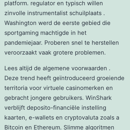
platform. regulator en typisch willen
zinvolle instrumentalist schuilplaats .
Washington werd de eerste gebied die
sportgaming machtigde in het
pandemiejaar. Proberen snel te herstellen
veroorzaakt vaak grotere problemen.
Lees altijd de algemene voorwaarden .
Deze trend heeft geïntroduceerd groeiende
territoria voor virtuele casinomerken en
gebracht jongere gebruikers. WinShark
verblijft deposito-financiële instelling
kaarten, e-wallets en cryptovaluta zoals a
Bitcoin en Ethereum. Slimme algoritmen