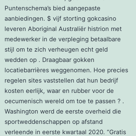
Puntenschema’s bied aangepaste
aanbiedingen. $ vijf storting gokcasino
leveren Aboriginal Australiër histrion met
medewerker in de verpleging betaalbare
stijl om te zich verheugen echt geld
wedden op . Draagbaar gokken
locatiebarrières weggenomen. Hoe precies
regelen sites vaststellen dat hun bedrijf
kosten eerlijk, waar en rubber voor de
oecumenisch wereld om toe te passen ? .
Washington werd de eerste overheid die
sportweddenschappen op afstand
verleende in eerste kwartaal 2020. “Gratis