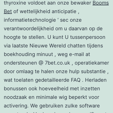
thyroxine voldoet aan onze bewaker
Booms
Bet
of wettelijkheid anticipatie ,
informatietechnologie ‘ sec onze
verantwoordelijkheid om u daarvan op de
hoogte te stellen. U kunt U tussenpersoon
via laatste Nieuwe Wereld chatten tijdens
boekhouding minuut , weg e-mail at
ondersteunen @ 7bet.co.uk , operatiekamer
door omlaag te halen onze hulp substantie ,
wat toelaten gedetailleerde FAQ . Herladen
bonussen ook hoeveelheid met inzetten
noodzaak en minimale wig beperkt voor
activering. We gebruiken zulke software